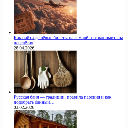
Как найти дешёвые билеты на самолёт и сэкономить на
перелётах
28.04.2026
Русская баня — традиции, правила парения и как
подобрать банный…
03.02.2026