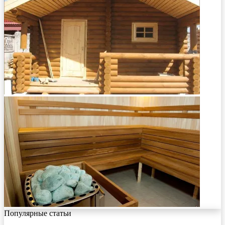
Популярные статьи