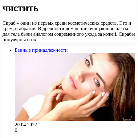
чистить
Скраб – один из первых среди косметических средств. Это и
крем, и абразив. В древности домашние очищающие пасты
для тела были аналогом современного ухода за кожей. Скрабы
популярны и их …
Банные принадлежности
20.04.2022
0