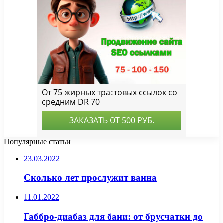
Популярные статьи
23.03.2022
Сколько лет прослужит ванна
11.01.2022
Габбро-диабаз для бани: от брусчатки до