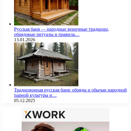
Русская баня — народные веничные традиции,
обрядовые ритуалы и правила…
13.01.2026
Традиционная русская баня: обряды и обычаи народной
парной культуры и…
05.12.2025