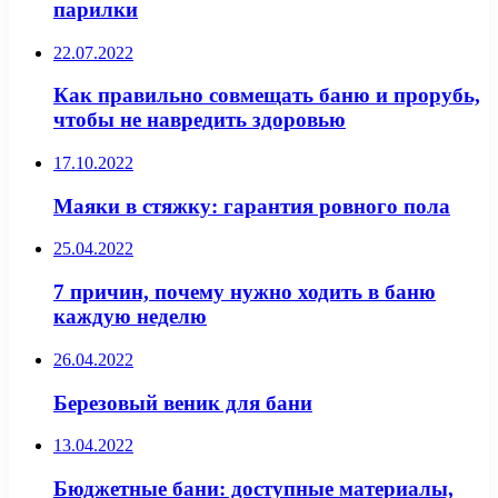
парилки
22.07.2022
Как правильно совмещать баню и прорубь,
чтобы не навредить здоровью
17.10.2022
Маяки в стяжку: гарантия ровного пола
25.04.2022
7 причин, почему нужно ходить в баню
каждую неделю
26.04.2022
Березовый веник для бани
13.04.2022
Бюджетные бани: доступные материалы,