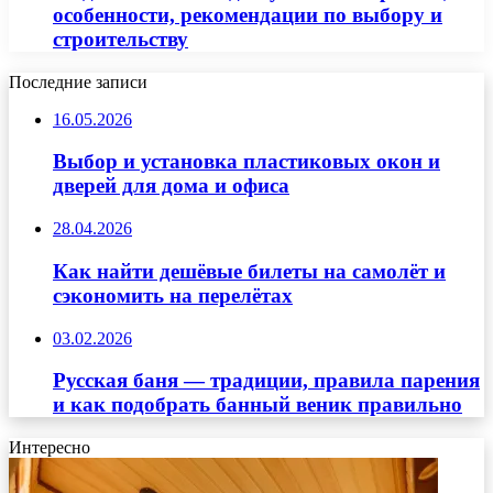
особенности, рекомендации по выбору и
строительству
Последние записи
16.05.2026
Выбор и установка пластиковых окон и
дверей для дома и офиса
28.04.2026
Как найти дешёвые билеты на самолёт и
сэкономить на перелётах
03.02.2026
Русская баня — традиции, правила парения
и как подобрать банный веник правильно
Интересно