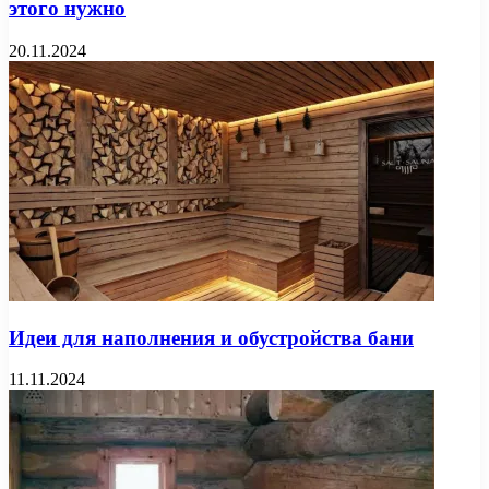
этого нужно
20.11.2024
Идеи для наполнения и обустройства бани
11.11.2024