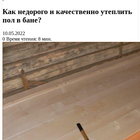
Как недорого и качественно утеплить
пол в бане?
10.05.2022
0
Время чтения: 8 мин.