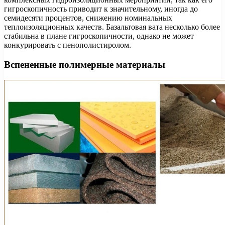
гигроскопичность приводит к значительному, иногда до
семидесяти процентов, снижению номинальных
теплоизоляционных качеств. Базальтовая вата несколько более
стабильна в плане гигроскопичности, однако не может
конкурировать с пенополистиролом.
Вспененные полимерные материалы