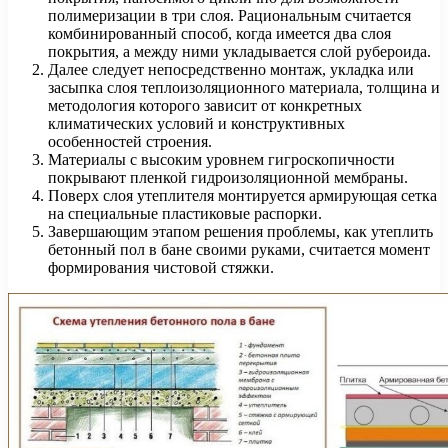
полимеризации в три слоя. Рациональным считается
комбинированный способ, когда имеется два слоя
покрытия, а между ними укладывается слой рубероида.
Далее следует непосредственно монтаж, укладка или
засыпка слоя теплоизоляционного материала, толщина и
методология которого зависит от конкретных
климатических условий и конструктивных
особенностей строения.
Материалы с высоким уровнем гигроскопичности
покрывают пленкой гидроизоляционной мембраны.
Поверх слоя утеплителя монтируется армирующая сетка
на специальные пластиковые распорки.
Завершающим этапом решения проблемы, как утеплить
бетонный пол в бане своими руками, считается момент
формирования чистовой стяжки.