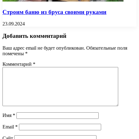
Строим баню из бруса своими руками
23.09.2024
Добавить комментарий
Ваш адрес email не будет опубликован.
Обязательные поля
помечены
*
Комментарий
*
Имя
*
Email
*
Сайт