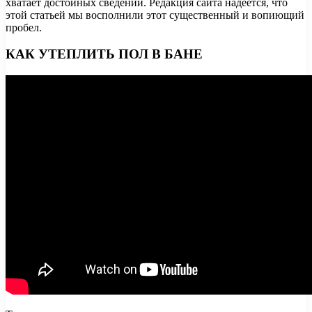
хватает достойных сведений. Редакция сайта надеется, что
этой статьей мы восполнили этот существенный и вопиющий
пробел.
КАК УТЕПЛИТЬ ПОЛ В БАНЕ