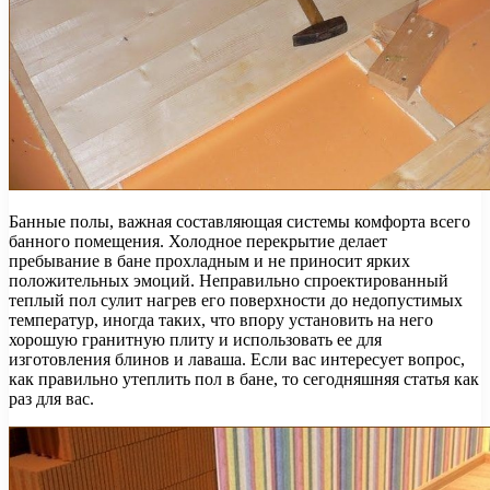
Банные полы, важная составляющая системы комфорта всего
банного помещения. Холодное перекрытие делает
пребывание в бане прохладным и не приносит ярких
положительных эмоций. Неправильно спроектированный
теплый пол сулит нагрев его поверхности до недопустимых
температур, иногда таких, что впору установить на него
хорошую гранитную плиту и использовать ее для
изготовления блинов и лаваша. Если вас интересует вопрос,
как правильно утеплить пол в бане, то сегодняшняя статья как
раз для вас.