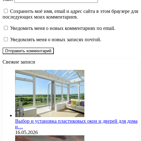
Сохранить моё имя, email и адрес сайта в этом браузере для
последующих моих комментариев.
Уведомить меня о новых комментариях по email.
Уведомлять меня о новых записях почтой.
Свежие записи
Выбор и установка пластиковых окон и дверей для дома
и…
16.05.2026