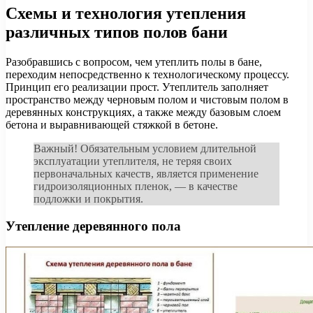
Схемы и технология утепления
различных типов полов бани
Разобравшись с вопросом, чем утеплить полы в бане,
переходим непосредственно к технологическому процессу.
Принцип его реализации прост. Утеплитель заполняет
пространство между черновым полом и чистовым полом в
деревянных конструкциях, а также между базовым слоем
бетона и выравнивающей стяжкой в ​​бетоне.
Важный! Обязательным условием длительной
эксплуатации утеплителя, не теряя своих
первоначальных качеств, является применение
гидроизоляционных пленок, — в качестве
подложки и покрытия.
Утепление деревянного пола