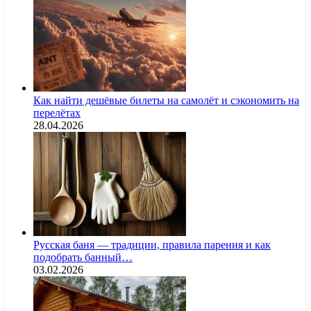
Как найти дешёвые билеты на самолёт и сэкономить на
перелётах
28.04.2026
Русская баня — традиции, правила парения и как
подобрать банный…
03.02.2026