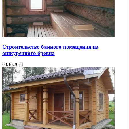
Строительство банного помещения из
ошкуренного бревна
08.10.2024