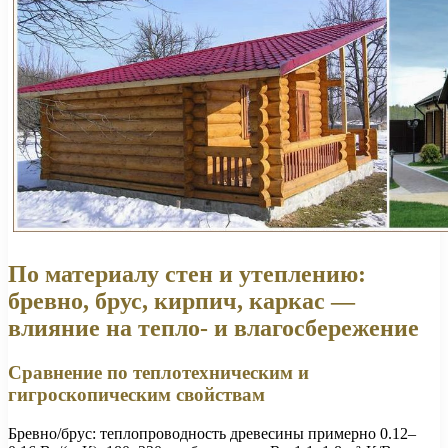
По материалу стен и утеплению:
бревно, брус, кирпич, каркас —
влияние на тепло- и влагосбережение
Сравнение по теплотехническим и
гигроскопическим свойствам
Бревно/брус: теплопроводность древесины примерно 0.12–