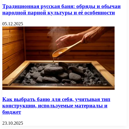
Традиционная русская баня: обряды и обычаи
народной парной культуры и её особенности
05.12.2025
Как выбрать баню для себя, учитывая тип
конструкции, используемые материалы и
бюджет
23.10.2025