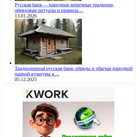
Русская баня — народные веничные традиции,
обрядовые ритуалы и правила…
13.01.2026
Традиционная русская баня: обряды и обычаи народной
парной культуры и…
05.12.2025