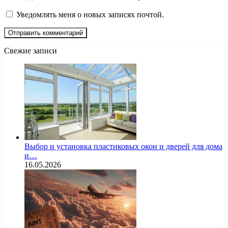
Уведомлять меня о новых записях почтой.
Свежие записи
Выбор и установка пластиковых окон и дверей для дома
и…
16.05.2026