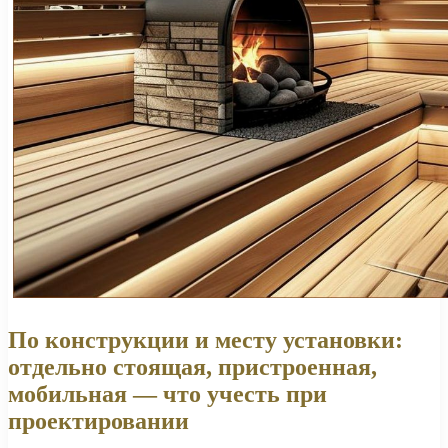
По конструкции и месту установки:
отдельно стоящая, пристроенная,
мобильная — что учесть при
проектировании