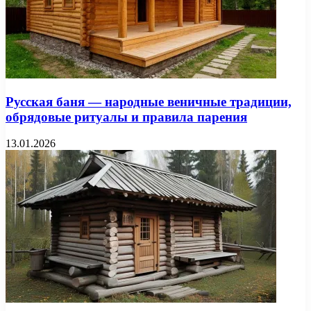
Русская баня — народные веничные традиции,
обрядовые ритуалы и правила парения
13.01.2026