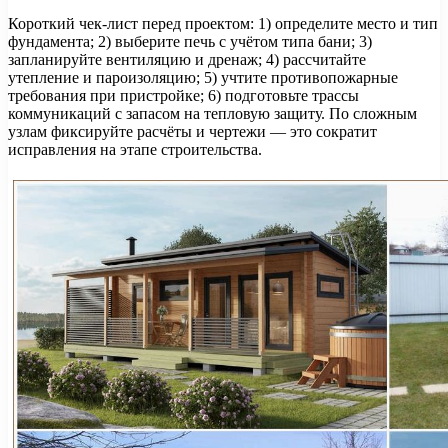
Короткий чек-лист перед проектом: 1) определите место и тип
фундамента; 2) выберите печь с учётом типа бани; 3)
запланируйте вентиляцию и дренаж; 4) рассчитайте
утепление и пароизоляцию; 5) учтите противопожарные
требования при пристройке; 6) подготовьте трассы
коммуникаций с запасом на тепловую защиту. По сложным
узлам фиксируйте расчёты и чертежи — это сократит
исправления на этапе строительства.