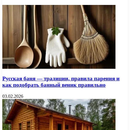
Русская баня — традиции, правила парения и
как подобрать банный веник правильно
03.02.2026