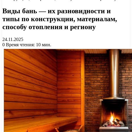
Виды бань — их разновидности и
типы по конструкции, материалам,
способу отопления и региону
24.11.2025
0
Время чтения: 10 мин.