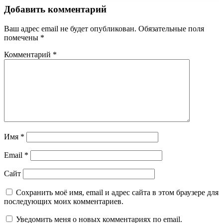
Добавить комментарий
Ваш адрес email не будет опубликован.
Обязательные поля
помечены
*
Комментарий
*
Имя
*
Email
*
Сайт
Сохранить моё имя, email и адрес сайта в этом браузере для
последующих моих комментариев.
Уведомить меня о новых комментариях по email.