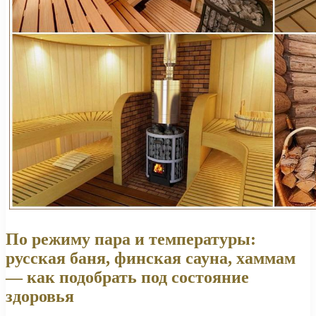
По режиму пара и температуры:
русская баня, финская сауна, хаммам
— как подобрать под состояние
здоровья