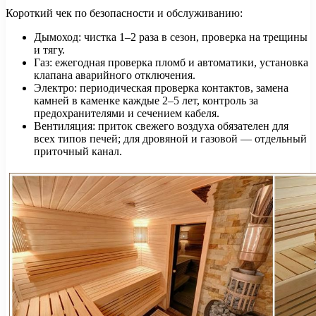
Короткий чек по безопасности и обслуживанию:
Дымоход: чистка 1–2 раза в сезон, проверка на трещины
и тягу.
Газ: ежегодная проверка пломб и автоматики, установка
клапана аварийного отключения.
Электро: периодическая проверка контактов, замена
камней в каменке каждые 2–5 лет, контроль за
предохранителями и сечением кабеля.
Вентиляция: приток свежего воздуха обязателен для
всех типов печей; для дровяной и газовой — отдельный
приточный канал.