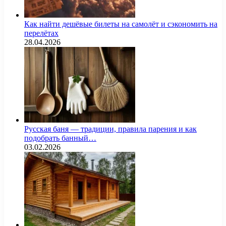
Как найти дешёвые билеты на самолёт и сэкономить на
перелётах
28.04.2026
Русская баня — традиции, правила парения и как
подобрать банный…
03.02.2026