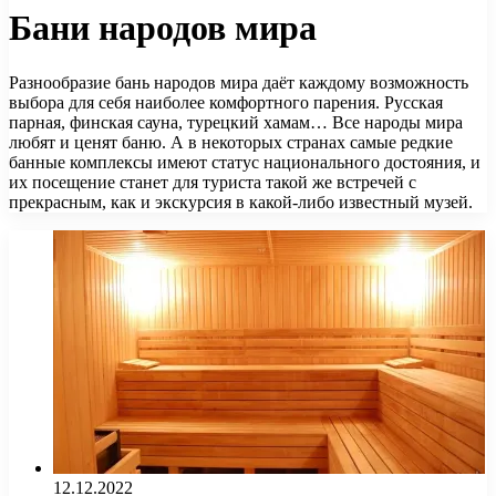
Бани народов мира
Разнообразие бань народов мира даёт каждому возможность
выбора для себя наиболее комфортного парения. Русская
парная, финская сауна, турецкий хамам… Все народы мира
любят и ценят баню. А в некоторых странах самые редкие
банные комплексы имеют статус национального достояния, и
их посещение станет для туриста такой же встречей с
прекрасным, как и экскурсия в какой-либо известный музей.
12.12.2022