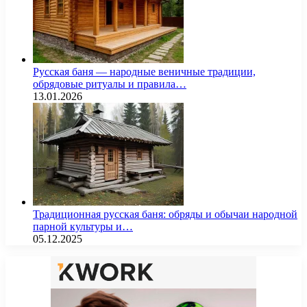
Русская баня — народные веничные традиции,
обрядовые ритуалы и правила…
13.01.2026
Традиционная русская баня: обряды и обычаи народной
парной культуры и…
05.12.2025