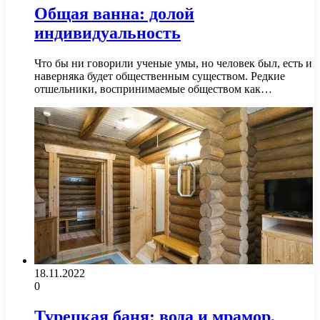
Общая ванна: долой
индивидуальность
Что бы ни говорили ученые умы, но человек был, есть и
наверняка будет общественным существом. Редкие
отшельники, воспринимаемые обществом как…
18.11.2022
0
Турецкая баня: вода и мрамор,