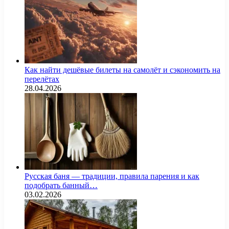
Как найти дешёвые билеты на самолёт и сэкономить на
перелётах
28.04.2026
Русская баня — традиции, правила парения и как
подобрать банный…
03.02.2026