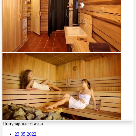
Популярные статьи
23.05.2022