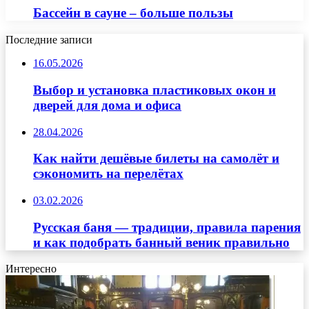
Бассейн в сауне – больше пользы
Последние записи
16.05.2026
Выбор и установка пластиковых окон и
дверей для дома и офиса
28.04.2026
Как найти дешёвые билеты на самолёт и
сэкономить на перелётах
03.02.2026
Русская баня — традиции, правила парения
и как подобрать банный веник правильно
Интересно