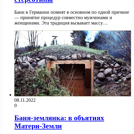
Бани в Германии помнят в основном по одной причине
— принятие процедур совместно мужчинами и
женщинами. Эта традиция вызывает массу…
08.11.2022
0
Баня-землянка: в объятиях
Матери-Земли