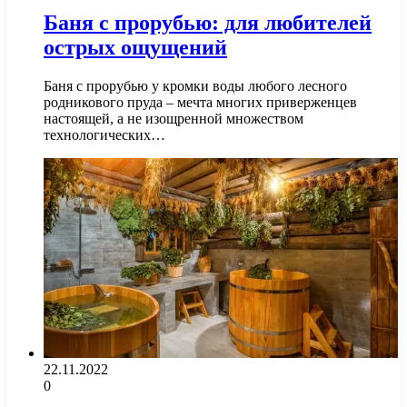
Баня с прорубью: для любителей
острых ощущений
Баня с прорубью у кромки воды любого лесного
родникового пруда – мечта многих приверженцев
настоящей, а не изощренной множеством
технологических…
22.11.2022
0