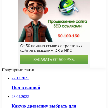
Популярные статьи
27.12.2021
Пол в ванной
28.04.2022
Какую древесину выбрать для