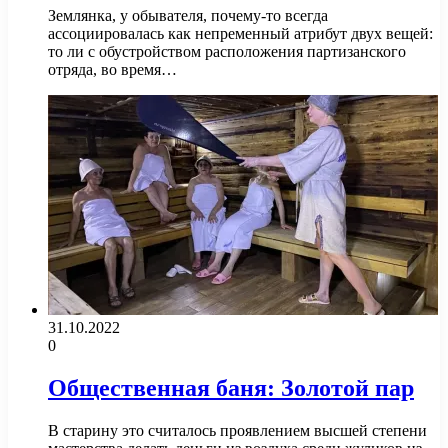
Землянка, у обывателя, почему-то всегда
ассоциировалась как непременный атрибут двух вещей:
то ли с обустройством расположения партизанского
отряда, во время…
31.10.2022
0
Общественная баня: Золотой пар
В старину это считалось проявлением высшей степени