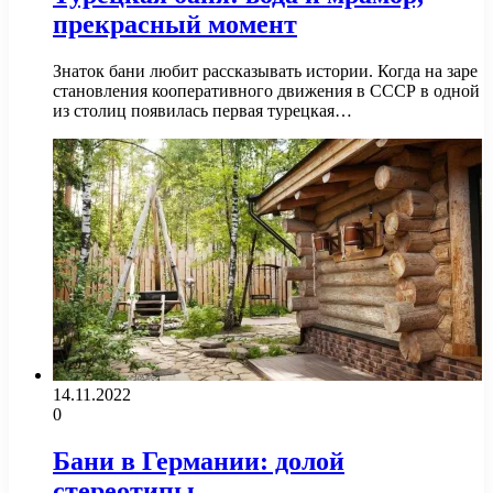
прекрасный момент
Знаток бани любит рассказывать истории. Когда на заре
становления кооперативного движения в СССР в одной
из столиц появилась первая турецкая…
14.11.2022
0
Бани в Германии: долой
стереотипы