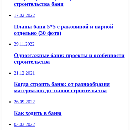
строительства бани
17.02.2022
Планы бани 5*5 с раковиной и парной
отдельно (30 фото)
29.11.2022
Одноэтажные бани: проекты и особенности
строительства
21.12.2021
Когда строить баню: от разнообразия
материалов до этапов строительства
26.09.2022
Как ходить в баню
03.03.2022