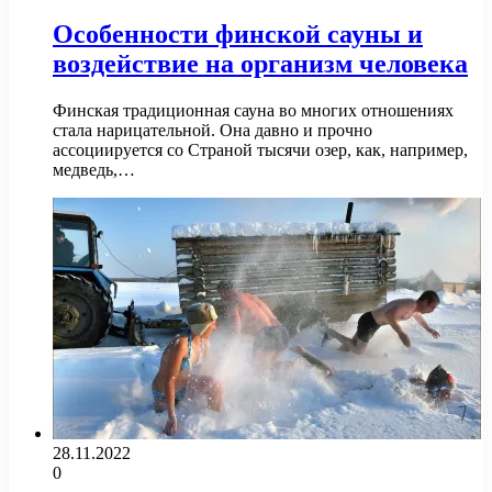
Особенности финской сауны и
воздействие на организм человека
Финская традиционная сауна во многих отношениях
стала нарицательной. Она давно и прочно
ассоциируется со Страной тысячи озер, как, например,
медведь,…
28.11.2022
0