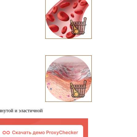
тянутой и эластичной