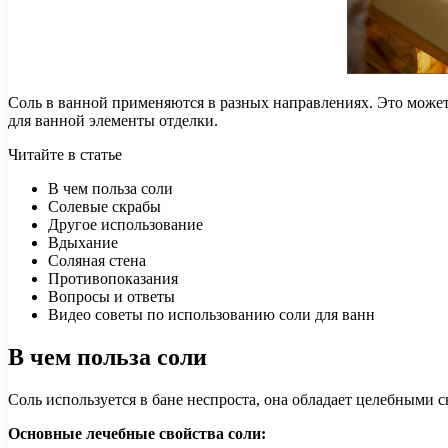
Соль в ванной применяются в разных направлениях. Это может 
для ванной элементы отделки.
Читайте в статье
В чем польза соли
Солевые скрабы
Другое использование
Вдыхание
Соляная стена
Противопоказания
Вопросы и ответы
Видео советы по использованию соли для ванн
В чем польза соли
Соль используется в бане неспроста, она обладает целебными 
Основные лечебные свойства соли: