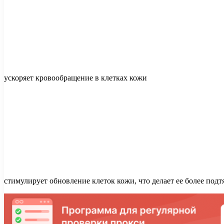
ускоряет кровообращение в клетках кожи
стимулирует обновление клеток кожи, что делает ее более под