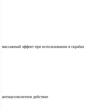
массажный эффект при использовании в скрабах
антицеллюлитное действие