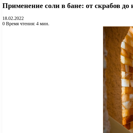
Применение соли в бане: от скрабов до
18.02.2022
0
Время чтения: 4 мин.