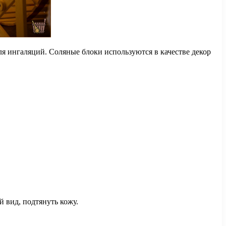
ля ингаляций. Соляные блоки используются в качестве декор
 вид, подтянуть кожу.