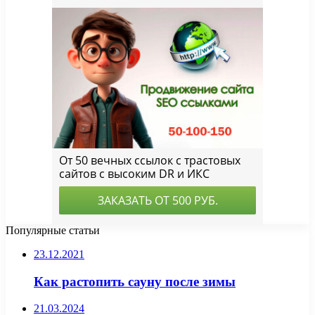
Популярные статьи
23.12.2021
Как растопить сауну после зимы
21.03.2024