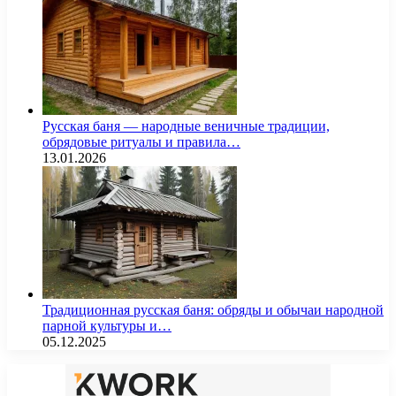
Русская баня — народные веничные традиции,
обрядовые ритуалы и правила…
13.01.2026
Традиционная русская баня: обряды и обычаи народной
парной культуры и…
05.12.2025