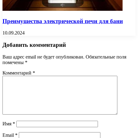
Преимущества электрической печи для бани
10.09.2024
Добавить комментарий
Ваш адрес email не будет опубликован.
Обязательные поля
помечены
*
Комментарий
*
Имя
*
Email
*