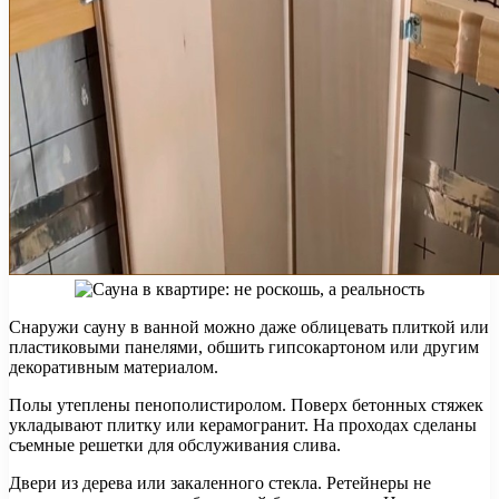
Снаружи сауну в ванной можно даже облицевать плиткой или
пластиковыми панелями, обшить гипсокартоном или другим
декоративным материалом.
Полы утеплены пенополистиролом. Поверх бетонных стяжек
укладывают плитку или керамогранит. На проходах сделаны
съемные решетки для обслуживания слива.
Двери из дерева или закаленного стекла. Ретейнеры не