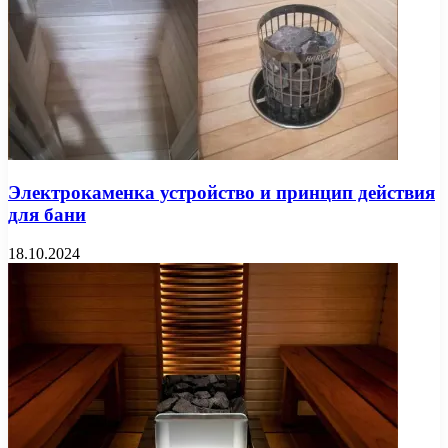
Электрокаменка устройство и принцип действия
для бани
18.10.2024