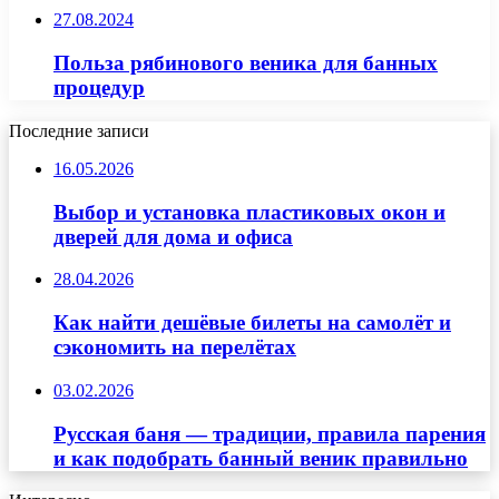
27.08.2024
Польза рябинового веника для банных
процедур
Последние записи
16.05.2026
Выбор и установка пластиковых окон и
дверей для дома и офиса
28.04.2026
Как найти дешёвые билеты на самолёт и
сэкономить на перелётах
03.02.2026
Русская баня — традиции, правила парения
и как подобрать банный веник правильно