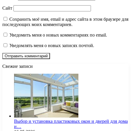
Сайт
Сохранить моё имя, email и адрес сайта в этом браузере для
последующих моих комментариев.
Уведомить меня о новых комментариях по email.
Уведомлять меня о новых записях почтой.
Свежие записи
Выбор и установка пластиковых окон и дверей для дома
и…