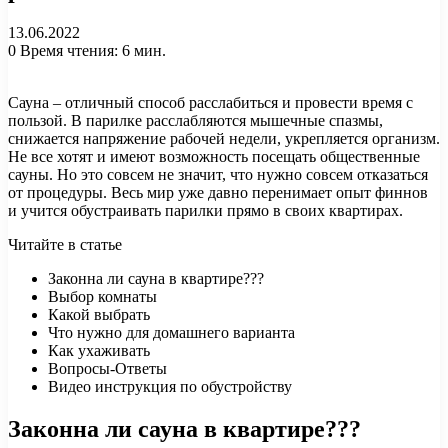
13.06.2022
0
Время чтения: 6 мин.
Сауна – отличный способ расслабиться и провести время с
пользой. В парилке расслабляются мышечные спазмы,
снижается напряжение рабочей недели, укрепляется организм.
Не все хотят и имеют возможность посещать общественные
сауны. Но это совсем не значит, что нужно совсем отказаться
от процедуры. Весь мир уже давно перенимает опыт финнов
и учится обустраивать парилки прямо в своих квартирах.
Читайте в статье
Законна ли сауна в квартире???
Выбор комнаты
Какой выбрать
Что нужно для домашнего варианта
Как ухаживать
Вопросы-Ответы
Видео инструкция по обустройству
Законна ли сауна в квартире???