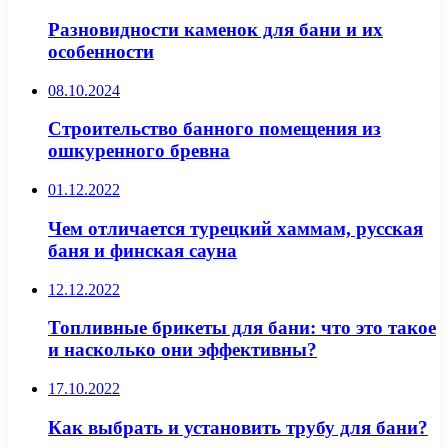
Разновидности каменок для бани и их
особенности
08.10.2024
Строительство банного помещения из
ошкуренного бревна
01.12.2022
Чем отличается турецкий хаммам, русская
баня и финская сауна
12.12.2022
Топливные брикеты для бани: что это такое
и насколько они эффективны?
17.10.2022
Как выбрать и установить трубу для бани?