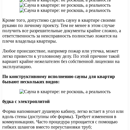
Кроме того, допустимо сделать сауну в квартире своими
руками по личному проекту. Тем не менее в этом случае
получить все разрешительные документы крайне сложно, а
ответственность за неисправность полностью ложится на
плечи владельца квартиры.
Любое происшествие, например пожар или утечка, может
легко привести к уголовному делу. По этой причине такой
вариант крайне нежелателен без собственной лицензии на
эксплуатацию.
По конструктивному исполнению сауны для квартир
бывают нескольких видов:
будка с электроплитой
Форма напоминает душевую кабину, легко встает в угол или
вдоль стены (доступны обе формы). Требует изменения в
коммуникациях. Часто процедура упрощается с помощью
гибких шлангов вместо переустановки труб;