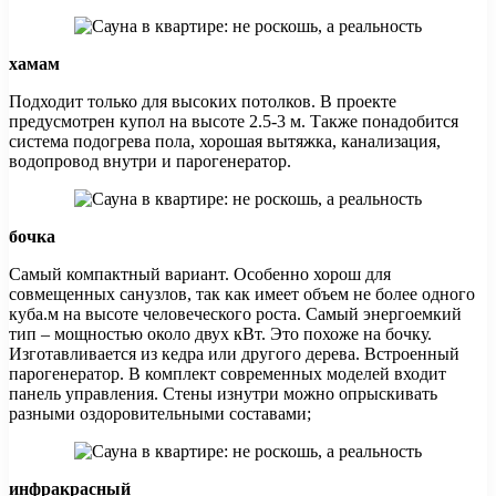
хамам
Подходит только для высоких потолков. В проекте
предусмотрен купол на высоте 2.5-3 м. Также понадобится
система подогрева пола, хорошая вытяжка, канализация,
водопровод внутри и парогенератор.
бочка
Самый компактный вариант. Особенно хорош для
совмещенных санузлов, так как имеет объем не более одного
куба.м на высоте человеческого роста. Самый энергоемкий
тип – мощностью около двух кВт. Это похоже на бочку.
Изготавливается из кедра или другого дерева. Встроенный
парогенератор. В комплект современных моделей входит
панель управления. Стены изнутри можно опрыскивать
разными оздоровительными составами;
инфракрасный