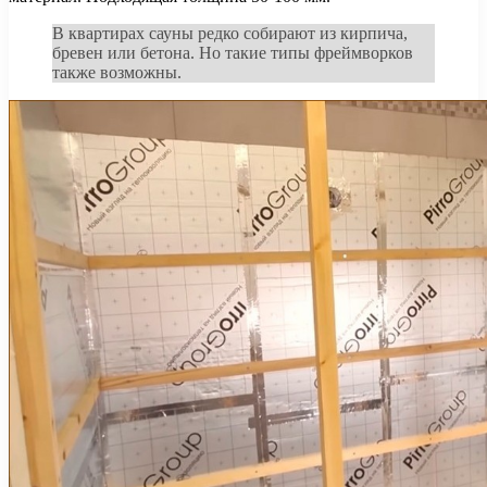
В квартирах сауны редко собирают из кирпича,
бревен или бетона. Но такие типы фреймворков
также возможны.