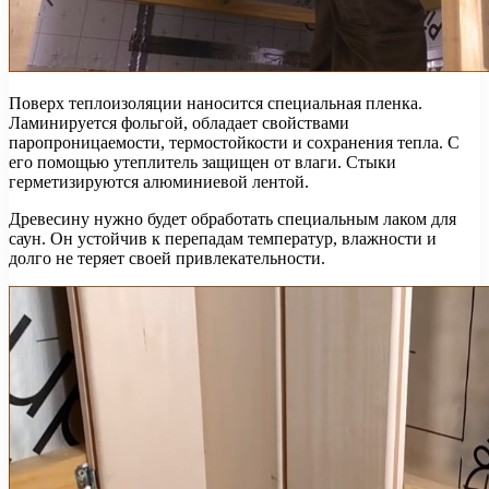
Поверх теплоизоляции наносится специальная пленка.
Ламинируется фольгой, обладает свойствами
паропроницаемости, термостойкости и сохранения тепла. С
его помощью утеплитель защищен от влаги. Стыки
герметизируются алюминиевой лентой.
Древесину нужно будет обработать специальным лаком для
саун. Он устойчив к перепадам температур, влажности и
долго не теряет своей привлекательности.