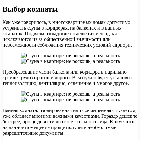
Выбор комнаты
Как уже говорилось, в многоквартирных домах допустимо
устраивать сауны в коридорах, на балконах и в ванных
комнатах. Подвалы, складские помещения и чердаки
исключаются из-за общественной значимости или
невозможности соблюдения технических условий априори.
Преобразование части балкона или коридора в парильню
крайне трудозатратно и дорого. Вам нужно будет установить
теплоизоляцию, вентиляцию, освещение и многое другое.
Ванная комната, изолированная или совмещенная с туалетом,
уже обладает многими важными качествами. Гораздо дешевле,
быстрее, проще довести до окончательного вида. Кроме того,
на данное помещение проще получить необходимые
разрешительные документы.