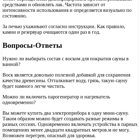
средствами и обновлять лак. Частота зависит от
интенсивности использования и определяется визуально по
состоянию.
За печью ухаживают согласно инструкции. Как правило,
камни и резервуар очищаются один раз в год.
Вопросы-Ответы
Нужно ли выбирать состав с воском для покрытия сауны в
ванной?
Воск является довольно полезной добавкой для сохранения
качества древесины. Отталкивает воду, грязь, такую ​​сауну
будет намного легче чистить.
Можно ли включить парогенератор и нагреватель
одновременно?
Вы можете купить два электроприбора в одну мини-сауну.
Таким образом можно будет создавать разные режимы в
разных сессиях. Одновременно включать устройства в парных
помещениях менее двадцати квадратных метров.м не могу.
Возможен перегрев, опасный для здоровья.