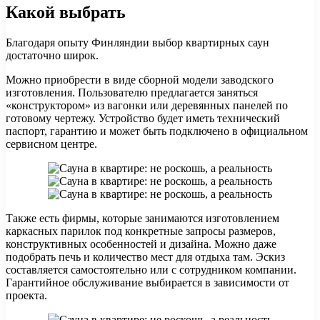
Какой выбрать
Благодаря опыту Финляндии выбор квартирных саун
достаточно широк.
Можно приобрести в виде сборной модели заводского
изготовления. Пользователю предлагается заняться
«конструктором» из вагонки или деревянных панелей по
готовому чертежу. Устройство будет иметь технический
паспорт, гарантию и может быть подключено в официальном
сервисном центре.
Также есть фирмы, которые занимаются изготовлением
каркасных парилок под конкретные запросы размеров,
конструктивных особенностей и дизайна. Можно даже
подобрать печь и количество мест для отдыха там. Эскиз
составляется самостоятельно или с сотрудником компании.
Гарантийное обслуживание выбирается в зависимости от
проекта.