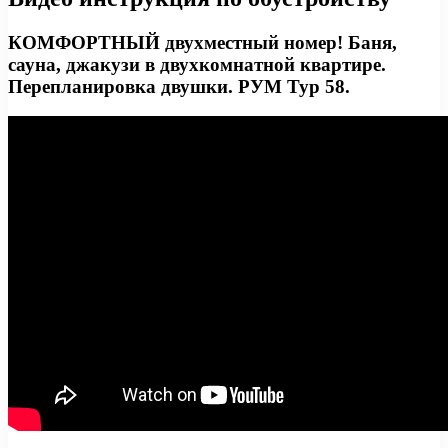
КОМФОРТНЫЙ двухместный номер! Баня,
сауна, джакузи в двухкомнатной квартире.
Перепланировка двушки. РУМ Тур 58.