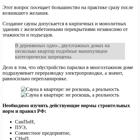
Этот вопрос посещает большинство на практике сразу после
возникшего желания.
Создание сауны допускается в кирпичных и монолитных
зданиях с железобетонными перекрытиями независимо от
этажности и подъездов.
В деревянных одно-, двухэтажных домах на
несколько квартир подобные манипуляции
категорически запрещены.
Дело в том, что обустройство парилки в многоэтажном доме
подразумевает переразводку электропроводки, а значит,
равносильно перепланировке.
Необходимо изучить действующие нормы строительных
норм и правил РФ:
СанПиН,
ПУЭ,
Совместное предприятие,
СНиП.