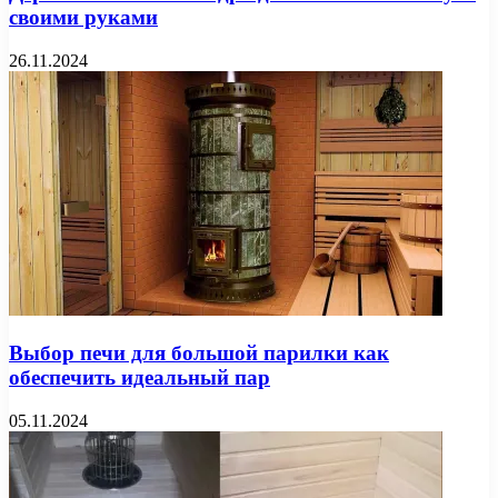
своими руками
26.11.2024
Выбор печи для большой парилки как
обеспечить идеальный пар
05.11.2024