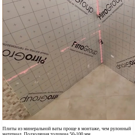
Плиты из минеральной ваты проще в монтаже, чем рулонный
материал. Подходящая толщина 50-100 мм.