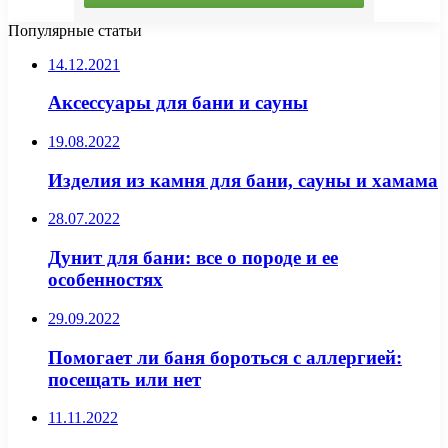
Популярные статьи
14.12.2021
Аксессуары для бани и сауны
19.08.2022
Изделия из камня для бани, сауны и хамама
28.07.2022
Дунит для бани: все о породе и ее
особенностях
29.09.2022
Помогает ли баня бороться с аллергией:
посещать или нет
11.11.2022