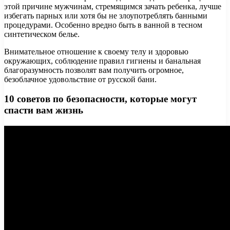
этой причине мужчинам, стремящимся зачать ребенка, лучше
избегать парных или хотя бы не злоупотреблять банными
процедурами. Особенно вредно быть в ванной в тесном
синтетическом белье.
Внимательное отношение к своему телу и здоровью
окружающих, соблюдение правил гигиены и банальная
благоразумность позволят вам получить огромное,
безоблачное удовольствие от русской бани.
10 советов по безопасности, которые могут
спасти вам жизнь