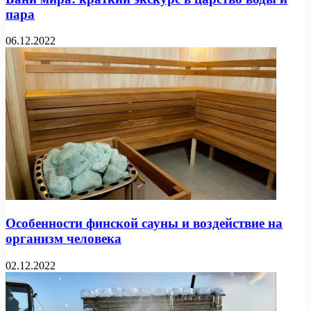
пара
06.12.2022
Особенности финской сауны и воздействие на
организм человека
02.12.2022