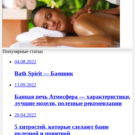
Популярные статьи
04.08.2022
Bath Spirit — Баенник
13.09.2022
Банная печь Атмосфера — характеристики,
лучшие модели, полезные рекомендации
20.04.2022
5 хитростей, которые сделают баню
полезной и приятной