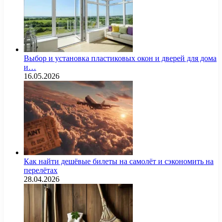
Выбор и установка пластиковых окон и дверей для дома
и…
16.05.2026
Как найти дешёвые билеты на самолёт и сэкономить на
перелётах
28.04.2026