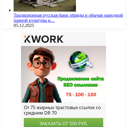
Традиционная русская баня: обряды и обычаи народной
парной культуры и…
05.12.2025