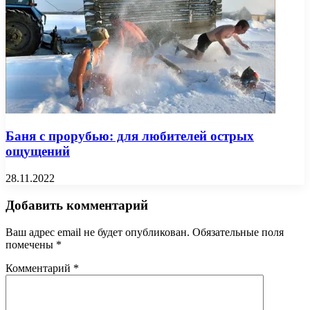
Баня с прорубью: для любителей острых
ощущений
28.11.2022
Добавить комментарий
Ваш адрес email не будет опубликован.
Обязательные поля
помечены
*
Комментарий
*