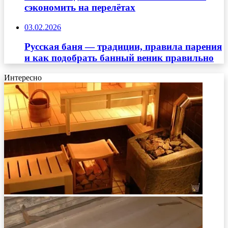
сэкономить на перелётах
03.02.2026
Русская баня — традиции, правила парения
и как подобрать банный веник правильно
Интересно