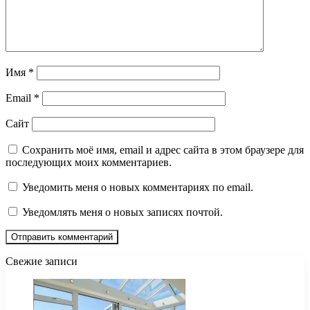
Имя
*
Email
*
Сайт
Сохранить моё имя, email и адрес сайта в этом браузере для
последующих моих комментариев.
Уведомить меня о новых комментариях по email.
Уведомлять меня о новых записях почтой.
Свежие записи