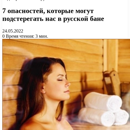
7 опасностей, которые могут
подстерегать нас в русской бане
24.05.2022
0
Время чтения: 3 мин.