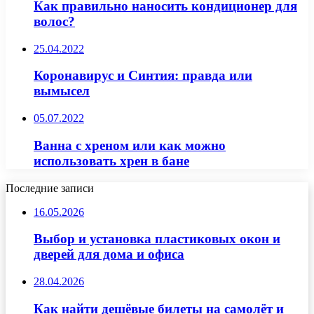
Как правильно наносить кондиционер для
волос?
25.04.2022
Коронавирус и Синтия: правда или
вымысел
05.07.2022
Ванна с хреном или как можно
использовать хрен в бане
Последние записи
16.05.2026
Выбор и установка пластиковых окон и
дверей для дома и офиса
28.04.2026
Как найти дешёвые билеты на самолёт и