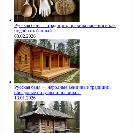
Русская баня — традиции, правила парения и как
подобрать банный…
03.02.2026
Русская баня — народные веничные традиции,
обрядовые ритуалы и правила…
13.01.2026