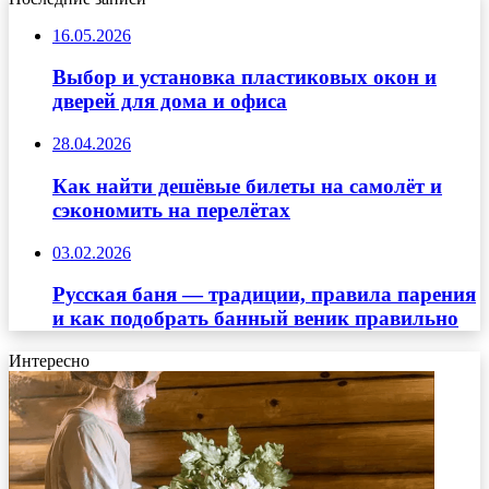
16.05.2026
Выбор и установка пластиковых окон и
дверей для дома и офиса
28.04.2026
Как найти дешёвые билеты на самолёт и
сэкономить на перелётах
03.02.2026
Русская баня — традиции, правила парения
и как подобрать банный веник правильно
Интересно