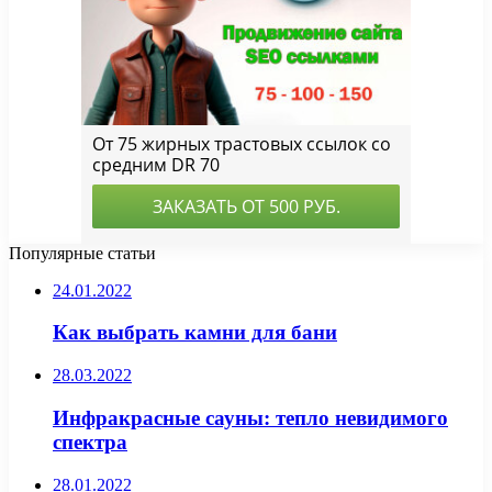
Популярные статьи
24.01.2022
Как выбрать камни для бани
28.03.2022
Инфракрасные сауны: тепло невидимого
спектра
28.01.2022