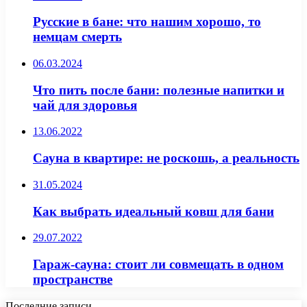
Русские в бане: что нашим хорошо, то
немцам смерть
06.03.2024
Что пить после бани: полезные напитки и
чай для здоровья
13.06.2022
Сауна в квартире: не роскошь, а реальность
31.05.2024
Как выбрать идеальный ковш для бани
29.07.2022
Гараж-сауна: стоит ли совмещать в одном
пространстве
Последние записи