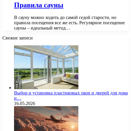
Правила сауны
В сауну можно ходить до самой седой старости, но
правила посещения все же есть. Регулярное посещение
сауны – идеальный метод…
Свежие записи
Выбор и установка пластиковых окон и дверей для дома
и…
16.05.2026