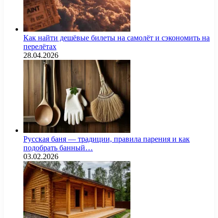
Как найти дешёвые билеты на самолёт и сэкономить на
перелётах
28.04.2026
Русская баня — традиции, правила парения и как
подобрать банный…
03.02.2026