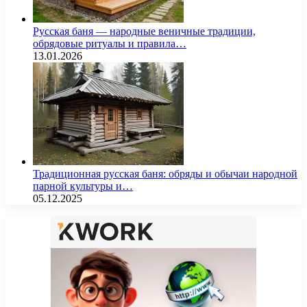
Русская баня — народные веничные традиции,
обрядовые ритуалы и правила…
13.01.2026
Традиционная русская баня: обряды и обычаи народной
парной культуры и…
05.12.2025