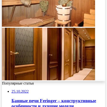
Популярные статьи
25.10.2022
Банные печи Feringer – конструктивные
особенности и лучшие модели