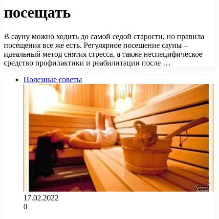
посещать
В сауну можно ходить до самой седой старости, но правила
посещения все же есть. Регулярное посещение сауны –
идеальный метод снятия стресса, а также неспецифическое
средство профилактики и реабилитации после …
Полезные советы
17.02.2022
0