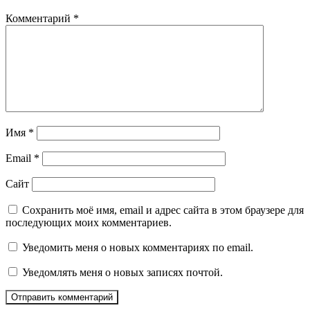
Комментарий
*
Имя
*
Email
*
Сайт
Сохранить моё имя, email и адрес сайта в этом браузере для
последующих моих комментариев.
Уведомить меня о новых комментариях по email.
Уведомлять меня о новых записях почтой.