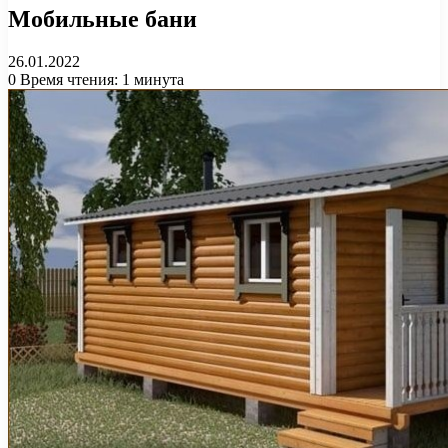
Мобильные бани
26.01.2022
0
Время чтения: 1 минута