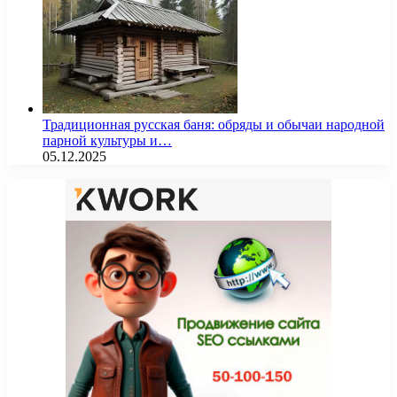
Традиционная русская баня: обряды и обычаи народной
парной культуры и…
05.12.2025