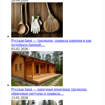
28.04.2026
Русская баня — традиции, правила парения и как
подобрать банный…
03.02.2026
Русская баня — народные веничные традиции,
обрядовые ритуалы и правила…
13.01.2026