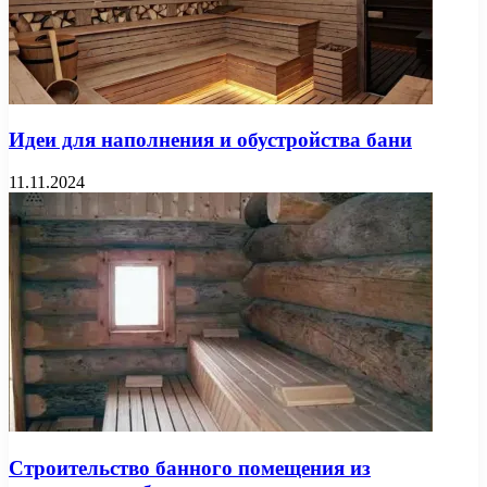
Идеи для наполнения и обустройства бани
11.11.2024
Строительство банного помещения из