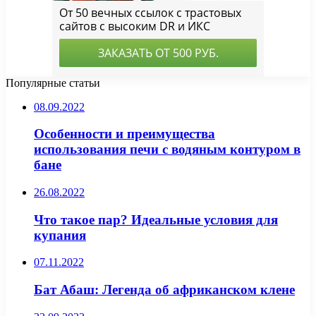
Популярные статьи
08.09.2022
Особенности и преимущества
использования печи с водяным контуром в
бане
26.08.2022
Что такое пар? Идеальные условия для
купания
07.11.2022
Бат Абаш: Легенда об африканском клене