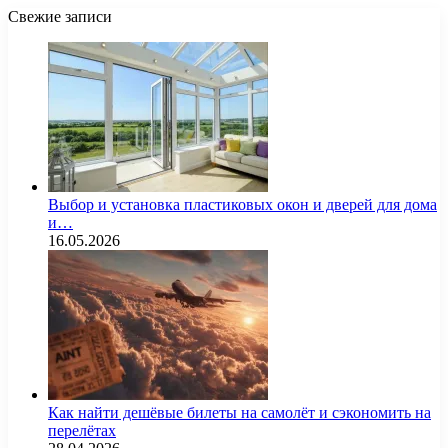
Свежие записи
Выбор и установка пластиковых окон и дверей для дома
и…
16.05.2026
Как найти дешёвые билеты на самолёт и сэкономить на
перелётах