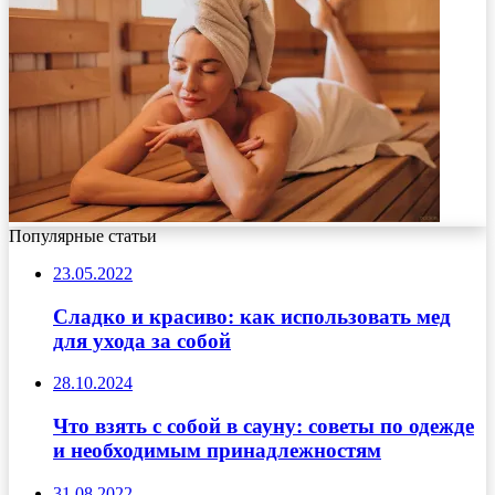
Популярные статьи
23.05.2022
Сладко и красиво: как использовать мед
для ухода за собой
28.10.2024
Что взять с собой в сауну: советы по одежде
и необходимым принадлежностям
31.08.2022