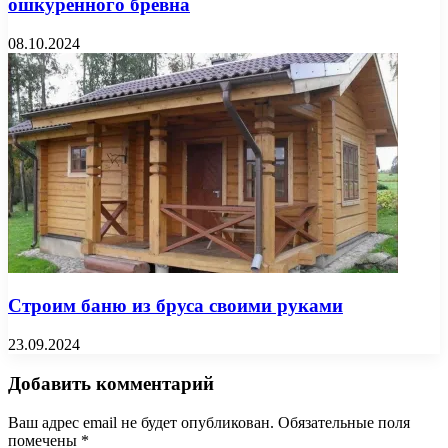
ошкуренного бревна
08.10.2024
Строим баню из бруса своими руками
23.09.2024
Добавить комментарий
Ваш адрес email не будет опубликован.
Обязательные поля
помечены
*