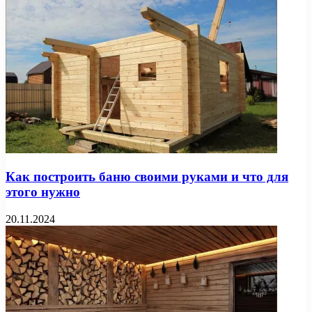
Как построить баню своими руками и что для
этого нужно
20.11.2024