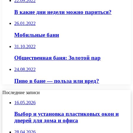
22.09.2022
В какие дни недели можно париться?
26.01.2022
Мобильные бани
31.10.2022
Общественная баня: Золотой пар
24.08.2022
Пиво в бане — польза или вред?
Последние записи
16.05.2026
Выбор и установка пластиковых окон и
дверей для дома и офиса
28.04.2026