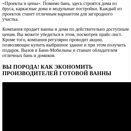
«Проекты и цены». Помимо бань, здесь строятся дома из
бруса, каркасные дома и модульные постройки. Каждый из
проектов станет отличным вариантом для загородного
участка.
Компания продает ванны и дома по действительно доступным
ценам. Вы можете убедиться в этом, посмотрев прайс-лист.
Кроме того, компания регулярно проводит акции,
позволяющие купить выбранное здание и при этом получить
подарок. Вызов в Бани-Мобильны и станьте обладателем
отличных бань и домиков.
ВЫ ПОРОДА! КАК ЭКОНОМИТЬ
ПРОИЗВОДИТЕЛЕЙ ГОТОВОЙ ВАННЫ