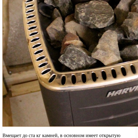
Вмещает до ста кг камней, в основном имеет открытую