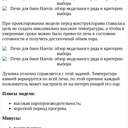
При проектировании модели перед конструкторами ставилась
цель не создать максимально высокие температуры, а чтобы в
умеренные сроки можно было привести печь в состояние
готовности и получить достаточный объем пара.
Духовка отлично справляется с этой задачей. Температура
камней варьируется по всей печи, по этой причине каждый
пользователь может настроить ее на интересующий его пар.
Плюсы модели:
высокая паропроизводительность;
короткий период прогрева.
Минусы:
высокая цена;