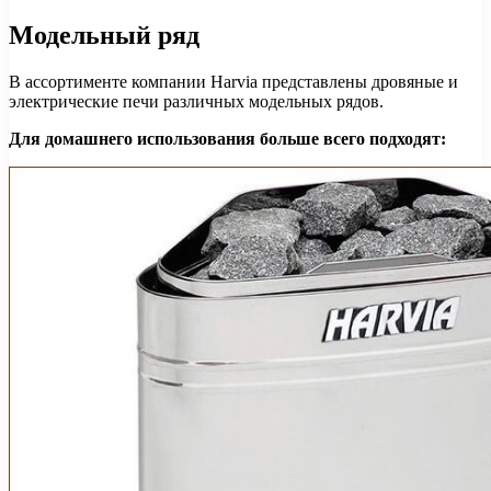
Модельный ряд
В ассортименте компании Harvia представлены дровяные и
электрические печи различных модельных рядов.
Для домашнего использования больше всего подходят: