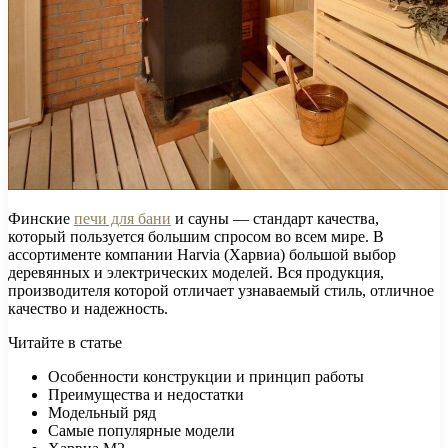
Финские
печи для бани
и сауны — стандарт качества,
который пользуется большим спросом во всем мире. В
ассортименте компании Harvia (Харвиа) большой выбор
деревянных и электрических моделей. Вся продукция,
производителя которой отличает узнаваемый стиль, отличное
качество и надежность.
Читайте в статье
Особенности конструкции и принцип работы
Преимущества и недостатки
Модельный ряд
Самые популярные модели