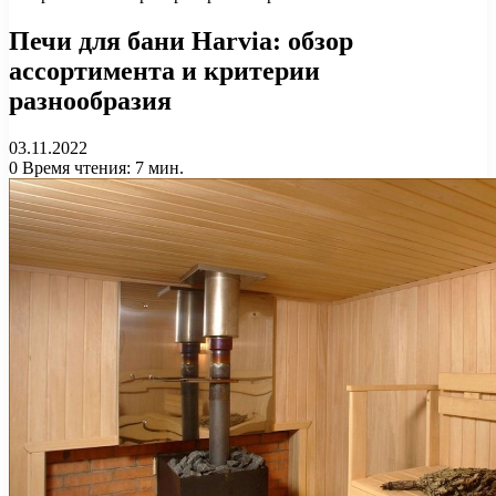
Печи для бани Harvia: обзор
ассортимента и критерии
разнообразия
03.11.2022
0
Время чтения: 7 мин.