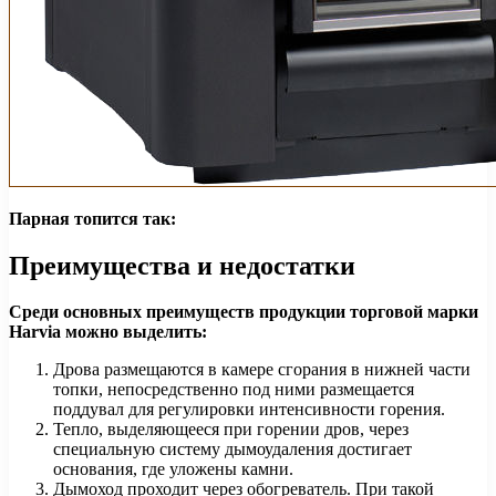
Парная топится так:
Преимущества и недостатки
Среди основных преимуществ продукции торговой марки
Harvia можно выделить:
Дрова размещаются в камере сгорания в нижней части
топки, непосредственно под ними размещается
поддувал для регулировки интенсивности горения.
Тепло, выделяющееся при горении дров, через
специальную систему дымоудаления достигает
основания, где уложены камни.
Дымоход проходит через обогреватель. При такой