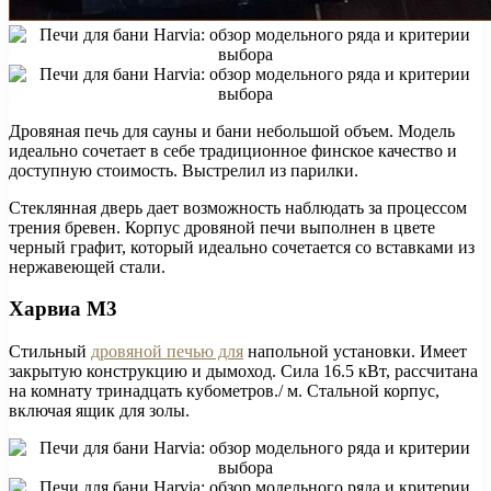
Дровяная печь для сауны и бани небольшой объем. Модель
идеально сочетает в себе традиционное финское качество и
доступную стоимость. Выстрелил из парилки.
Стеклянная дверь дает возможность наблюдать за процессом
трения бревен. Корпус дровяной печи выполнен в цвете
черный графит, который идеально сочетается со вставками из
нержавеющей стали.
Харвиа М3
Стильный
дровяной печью для
напольной установки. Имеет
закрытую конструкцию и дымоход. Сила 16.5 кВт, рассчитана
на комнату тринадцать кубометров./ м. Стальной корпус,
включая ящик для золы.