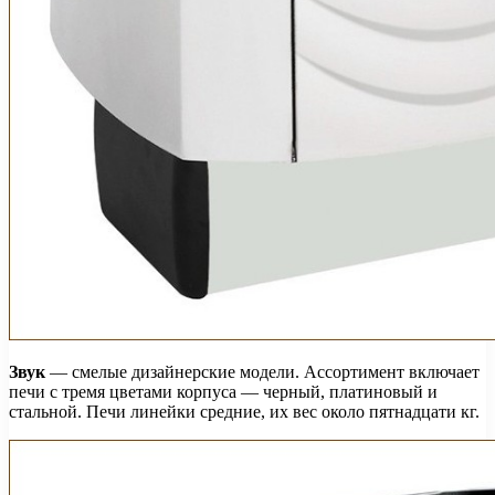
Звук
— смелые дизайнерские модели. Ассортимент включает
печи с тремя цветами корпуса — черный, платиновый и
стальной. Печи линейки средние, их вес около пятнадцати кг.