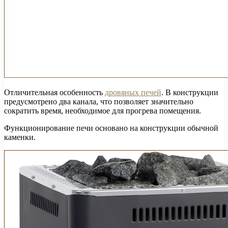
Отличительная особенность
дровяных печей
. В конструкции
предусмотрено два канала, что позволяет значительно
сократить время, необходимое для прогрева помещения.
Функционирование печи основано на конструкции обычной
каменки.