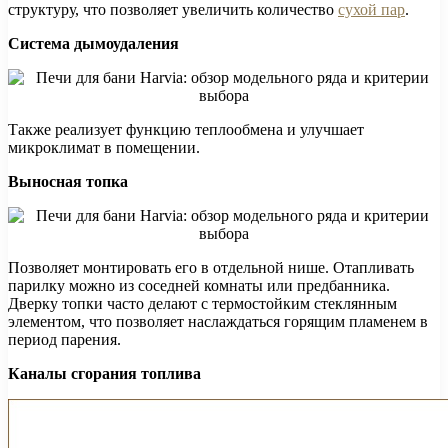
структуру, что позволяет увеличить количество
сухой пар
.
Система дымоудаления
Также реализует функцию теплообмена и улучшает
микроклимат в помещении.
Выносная топка
Позволяет монтировать его в отдельной нише. Отапливать
парилку можно из соседней комнаты или предбанника.
Дверку топки часто делают с термостойким стеклянным
элементом, что позволяет наслаждаться горящим пламенем в
период парения.
Каналы сгорания топлива