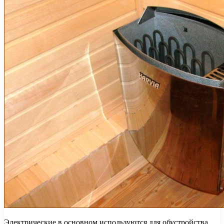
Электрические в основном используются для обустройства