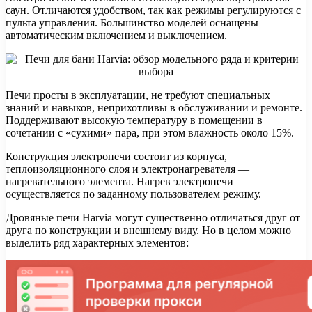
саун. Отличаются удобством, так как режимы регулируются с
пульта управления. Большинство моделей оснащены
автоматическим включением и выключением.
Печи просты в эксплуатации, не требуют специальных
знаний и навыков, неприхотливы в обслуживании и ремонте.
Поддерживают высокую температуру в помещении в
сочетании с «сухими» пара, при этом влажность около 15%.
Конструкция электропечи состоит из корпуса,
теплоизоляционного слоя и электронагревателя —
нагревательного элемента. Нагрев электропечи
осуществляется по заданному пользователем режиму.
Дровяные печи Harvia могут существенно отличаться друг от
друга по конструкции и внешнему виду. Но в целом можно
выделить ряд характерных элементов: