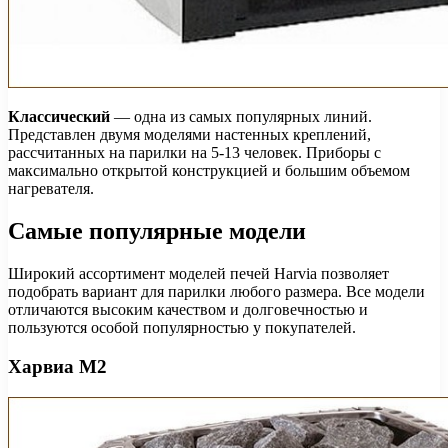
Классический
— одна из самых популярных линий.
Представлен двумя моделями настенных креплений,
рассчитанных на парилки на 5-13 человек. Приборы с
максимально открытой конструкцией и большим объемом
нагревателя.
Самые популярные модели
Широкий ассортимент моделей печей Harvia позволяет
подобрать вариант для парилки любого размера. Все модели
отличаются высоким качеством и долговечностью и
пользуются особой популярностью у покупателей.
Харвиа М2