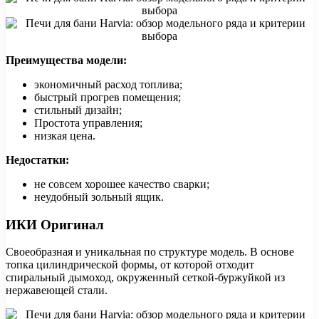
Преимущества модели:
экономичный расход топлива;
быстрый прогрев помещения;
стильный дизайн;
Простота управления;
низкая цена.
Недостатки:
не совсем хорошее качество сварки;
неудобный зольный ящик.
ИКИ Оригинал
Своеобразная и уникальная по структуре модель. В основе
топка цилиндрической формы, от которой отходит
спиральный дымоход, окруженный сеткой-буржуйкой из
нержавеющей стали.