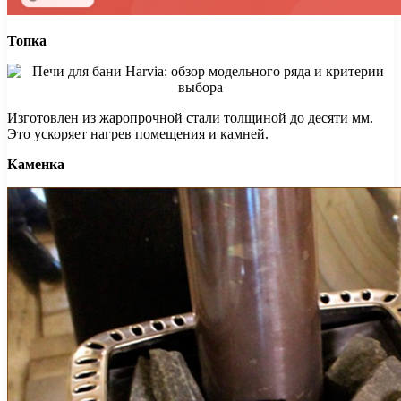
Топка
Изготовлен из жаропрочной стали толщиной до десяти мм.
Это ускоряет нагрев помещения и камней.
Каменка