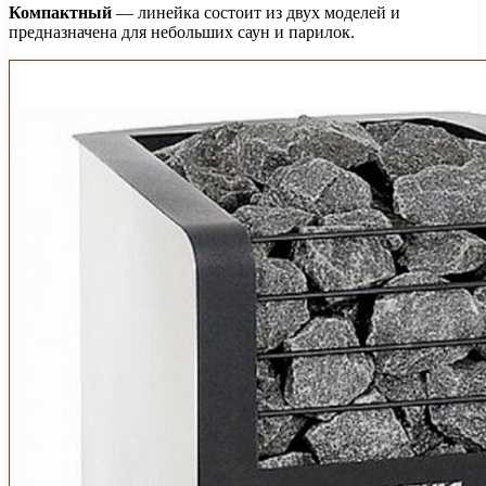
Компактный
— линейка состоит из двух моделей и
предназначена для небольших саун и парилок.