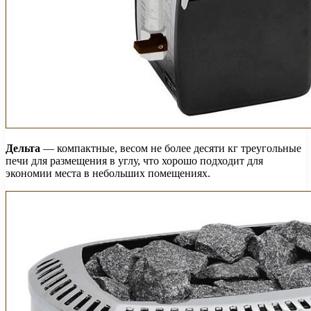
Дельта
— компактные, весом не более десяти кг треугольные
печи для размещения в углу, что хорошо подходит для
экономии места в небольших помещениях.