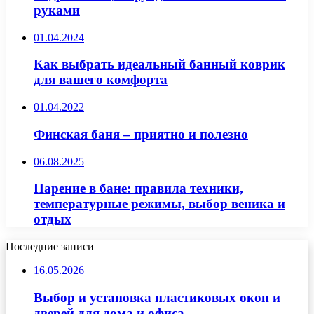
руками
01.04.2024
Как выбрать идеальный банный коврик
для вашего комфорта
01.04.2022
Финская баня – приятно и полезно
06.08.2025
Парение в бане: правила техники,
температурные режимы, выбор веника и
отдых
Последние записи
16.05.2026
Выбор и установка пластиковых окон и
дверей для дома и офиса