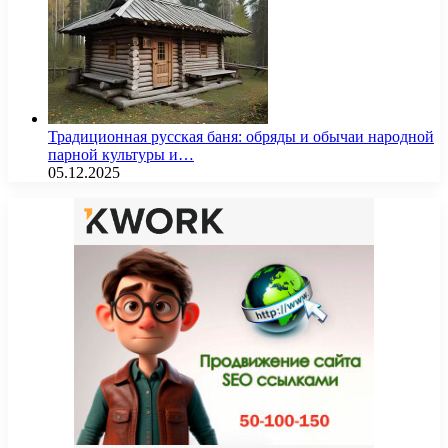
Традиционная русская баня: обряды и обычаи народной
парной культуры и…
05.12.2025