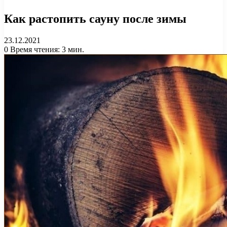
Как растопить сауну после зимы
23.12.2021
0
Время чтения: 3 мин.