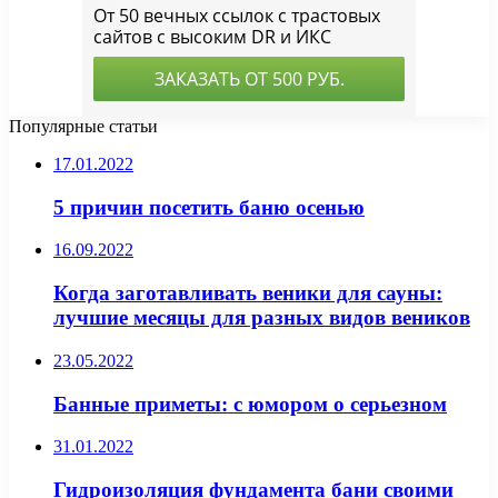
Популярные статьи
17.01.2022
5 причин посетить баню осенью
16.09.2022
Когда заготавливать веники для сауны:
лучшие месяцы для разных видов веников
23.05.2022
Банные приметы: с юмором о серьезном
31.01.2022
Гидроизоляция фундамента бани своими