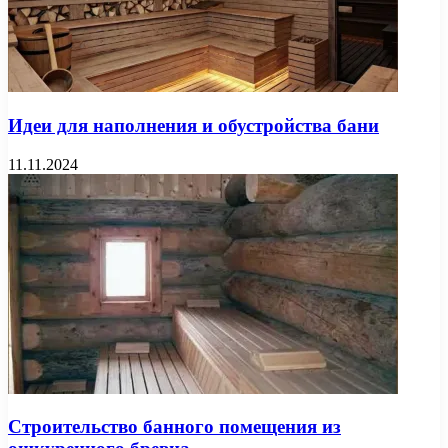
Идеи для наполнения и обустройства бани
11.11.2024
Строительство банного помещения из