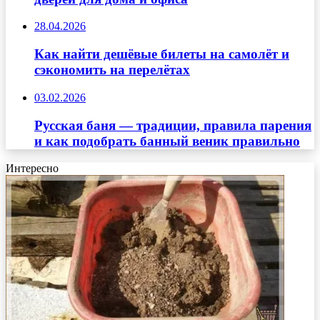
28.04.2026
Как найти дешёвые билеты на самолёт и
сэкономить на перелётах
03.02.2026
Русская баня — традиции, правила парения
и как подобрать банный веник правильно
Интересно