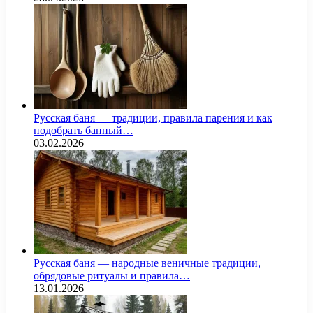
Русская баня — традиции, правила парения и как
подобрать банный…
03.02.2026
Русская баня — народные веничные традиции,
обрядовые ритуалы и правила…
13.01.2026