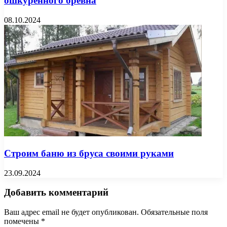
ошкуренного бревна
08.10.2024
Строим баню из бруса своими руками
23.09.2024
Добавить комментарий
Ваш адрес email не будет опубликован.
Обязательные поля
помечены
*