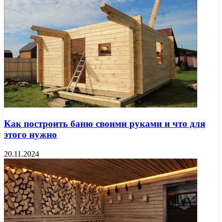
Как построить баню своими руками и что для
этого нужно
20.11.2024