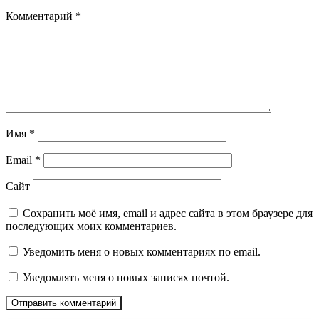
Комментарий
*
Имя
*
Email
*
Сайт
Сохранить моё имя, email и адрес сайта в этом браузере для
последующих моих комментариев.
Уведомить меня о новых комментариях по email.
Уведомлять меня о новых записях почтой.