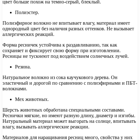
цвет больше похож на темно-серый, блеклый.
Полиэстер.
Полиэфирное волокно не впитывает влагу, материал имеет
однородный цвет без наличия разных оттенков. Не вызывает
аллергических реакций.
Форма ресничек устойчива к раздавливанию, так как
сохраняет и фиксирует свою форму при изготовлении.
Ресницы не тускнеют под воздействием солнечных лучей.
Резина.
Натуральное волокно из сока каучукового дерева. Он
эластичный и дорогой по сравнению с полиэфирными и ПБТ-
волокнами.
Мех животных.
Шерсть животных обработана специальными составами.
Реснички мягкие, но имеют разную длину, диаметр и изгибы.
Натуральный материал может выгорать на солнце, впитывать
влагу, вызывать аллергические реакции.
Материалов для наращивания ресниц много, свойства у них