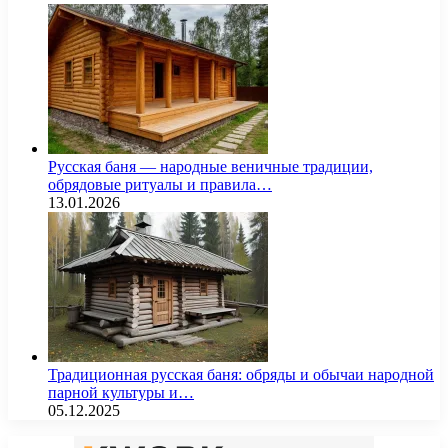
Русская баня — народные веничные традиции,
обрядовые ритуалы и правила…
13.01.2026
Традиционная русская баня: обряды и обычаи народной
парной культуры и…
05.12.2025