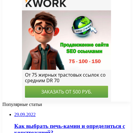
Популярные статьи
29.09.2022
Как выбрать печь-камин и определиться с
конструкцией?