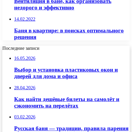
Вентиляция в бане, как организовать
недорого и эффективно
14.02.2022
Баня в квартире: в поисках оптимального
решения
Последние записи
16.05.2026
Выбор и установка пластиковых окон и
дверей для дома и офиса
28.04.2026
Как найти дешёвые билеты на самолёт и
сэкономить на перелётах
03.02.2026
Русская баня — традиции, правила парения