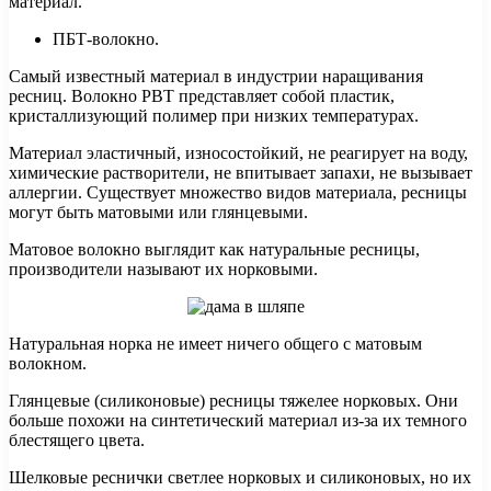
материал.
ПБТ-волокно.
Самый известный материал в индустрии наращивания
ресниц. Волокно PBT представляет собой пластик,
кристаллизующий полимер при низких температурах.
Материал эластичный, износостойкий, не реагирует на воду,
химические растворители, не впитывает запахи, не вызывает
аллергии. Существует множество видов материала, ресницы
могут быть матовыми или глянцевыми.
Матовое волокно выглядит как натуральные ресницы,
производители называют их норковыми.
Натуральная норка не имеет ничего общего с матовым
волокном.
Глянцевые (силиконовые) ресницы тяжелее норковых. Они
больше похожи на синтетический материал из-за их темного
блестящего цвета.
Шелковые реснички светлее норковых и силиконовых, но их