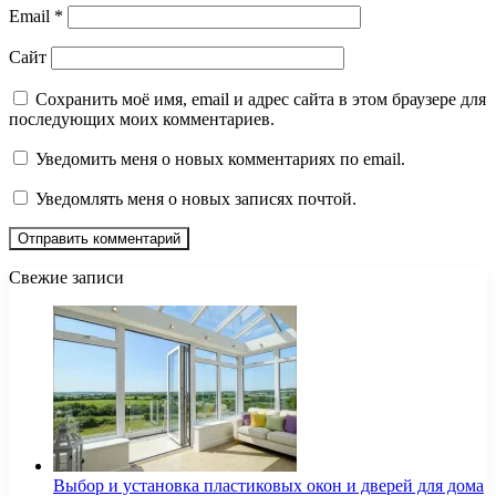
Email
*
Сайт
Сохранить моё имя, email и адрес сайта в этом браузере для
последующих моих комментариев.
Уведомить меня о новых комментариях по email.
Уведомлять меня о новых записях почтой.
Свежие записи
Выбор и установка пластиковых окон и дверей для дома