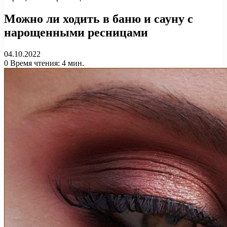
Можно ли ходить в баню и сауну с
нарощенными ресницами
04.10.2022
0
Время чтения: 4 мин.