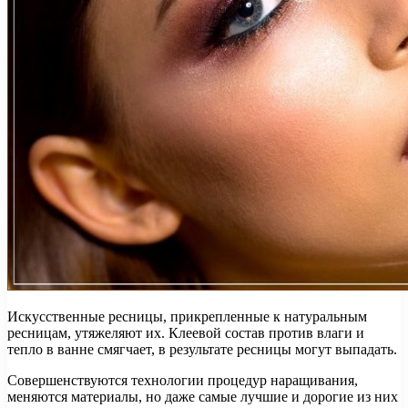
Искусственные ресницы, прикрепленные к натуральным
ресницам, утяжеляют их. Клеевой состав против влаги и
тепло в ванне смягчает, в результате ресницы могут выпадать.
Совершенствуются технологии процедур наращивания,
меняются материалы, но даже самые лучшие и дорогие из них