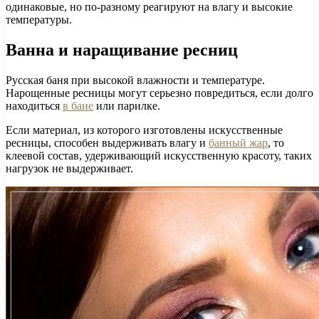
одинаковые, но по-разному реагируют на влагу и высокие
температуры.
Ванна и наращивание ресниц
Русская баня при высокой влажности и температуре.
Нарощенные ресницы могут серьезно повредиться, если долго
находиться
в бане
или парилке.
Если материал, из которого изготовлены искусственные
ресницы, способен выдерживать влагу и
банный жар
, то
клеевой состав, удерживающий искусственную красоту, таких
нагрузок не выдерживает.