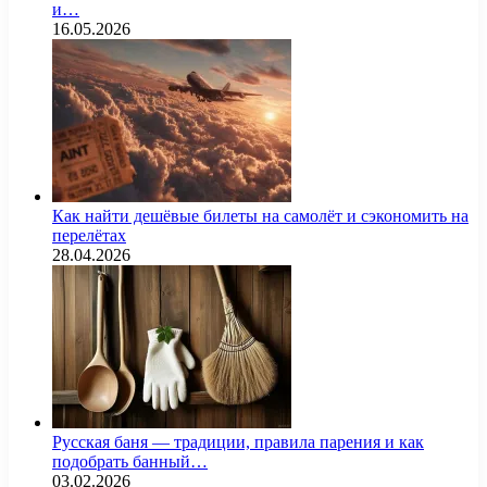
и…
16.05.2026
Как найти дешёвые билеты на самолёт и сэкономить на
перелётах
28.04.2026
Русская баня — традиции, правила парения и как
подобрать банный…
03.02.2026