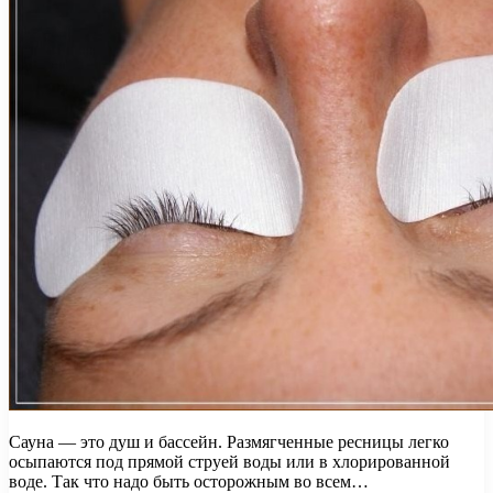
Сауна — это душ и бассейн. Размягченные ресницы легко
осыпаются под прямой струей воды или в хлорированной
воде. Так что надо быть осторожным во всем…