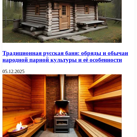
Традиционная русская баня: обряды и обычаи
народной парной культуры и её особенности
05.12.2025