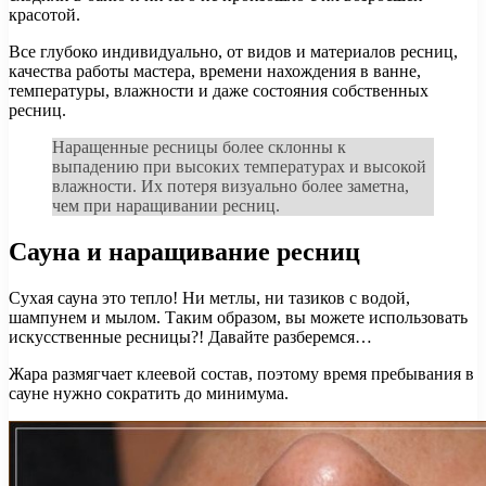
красотой.
Все глубоко индивидуально, от видов и материалов ресниц,
качества работы мастера, времени нахождения в ванне,
температуры, влажности и даже состояния собственных
ресниц.
Наращенные ресницы более склонны к
выпадению при высоких температурах и высокой
влажности. Их потеря визуально более заметна,
чем при наращивании ресниц.
Сауна и наращивание ресниц
Сухая сауна это тепло! Ни метлы, ни тазиков с водой,
шампунем и мылом. Таким образом, вы можете использовать
искусственные ресницы?! Давайте разберемся…
Жара размягчает клеевой состав, поэтому время пребывания в
сауне нужно сократить до минимума.