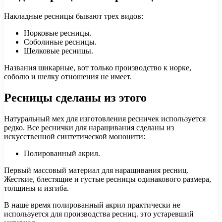
Накладные ресницы бывают трех видов:
Норковые ресницы.
Соболиные ресницы.
Шелковые ресницы.
Названия шикарные, вот только производство к норке,
соболю и шелку отношения не имеет.
Ресницы сделаны из этого
Натуральный мех для изготовления ресничек используется
редко. Все реснички для наращивания сделаны из
искусственной синтетической мононити:
Полированный акрил.
Первый массовый материал для наращивания ресниц.
Жесткие, блестящие и густые ресницы одинакового размера,
толщины и изгиба.
В наше время полированный акрил практически не
используется для производства ресниц. это устаревший