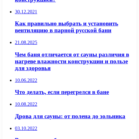
30.12.2021
Как правильно выбрать и установить
вентиляцию в парной русской бани
21.08.2025
Чем баня отличается от сауны различия в
нагреве влажности конструкции и пользе
для здоровья
10.06.2022
Что делать, если перегрелся в бане
10.08.2022
Дрова для сауны: от полена до зольника
03.10.2022