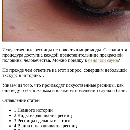
Искусственные ресницы не новость в мире моды. Сегодня эта
процедура доступна каждой представительнице прекрасной
половины человечества. Можно поездку в
баня или сауна
?
Но прежде чем ответить на этот вопрос, совершим небольшой
экскурс в историю…
Узнаем из того, что производят искусственные ресницы, как
они ведут себя в жарком и влажном помещении сауны и бани.
Оглавление статьи
1 Немного истории
2 Виды наращивания ресниц
3 Ресницы сделаны из этого
4 Ванна и наращивание ресниц