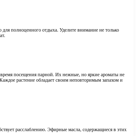
ю для полноценного отдыха. Уделите внимание не только
ат.
время посещения парной. Их нежные, но яркие ароматы не
 Каждое растение обладает своим неповторимым запахом и
ствует расслаблению. Эфирные масла, содержащиеся в этих