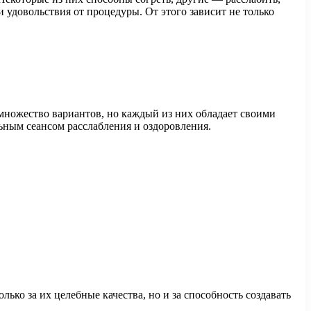
удовольствия от процедуры. От этого зависит не только
 множество вариантов, но каждый из них обладает своими
ьным сеансом расслабления и оздоровления.
ько за их целебные качества, но и за способность создавать