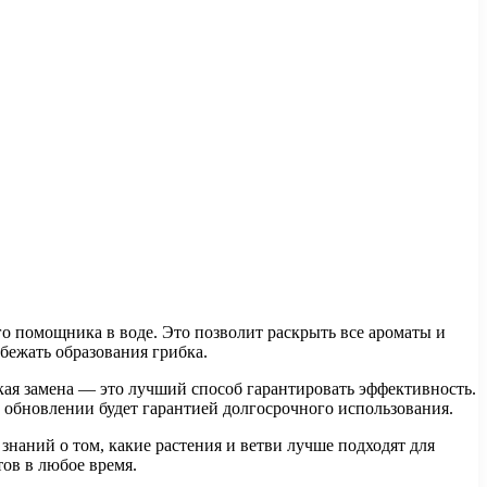
о помощника в воде. Это позволит раскрыть все ароматы и
збежать образования грибка.
ская замена — это лучший способ гарантировать эффективность.
 обновлении будет гарантией долгосрочного использования.
знаний о том, какие растения и ветви лучше подходят для
тов в любое время.