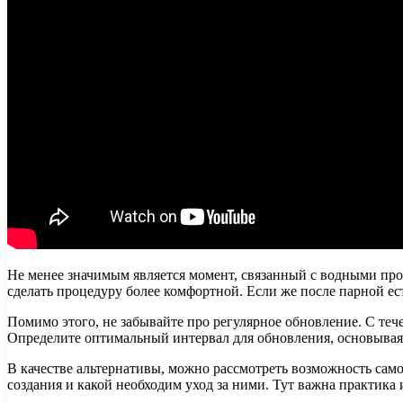
Не менее значимым является момент, связанный с водными про
сделать процедуру более комфортной. Если же после парной ес
Помимо этого, не забывайте про регулярное обновление. С теч
Определите оптимальный интервал для обновления, основываяс
В качестве альтернативы, можно рассмотреть возможность самос
создания и какой необходим уход за ними. Тут важна практика