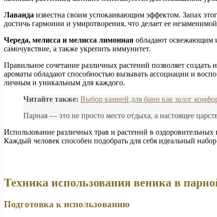
Лаванда
известна своим успокаивающим эффектом. Запах этого
достичь гармонии и умиротворения, что делает ее незаменимой
Череда, мелисса и мелисса лимонная
обладают освежающим и 
самочувствие, а также укрепить иммунитет.
Правильное сочетание различных растений позволяет создать 
ароматы обладают способностью вызывать ассоциации и воспо
личным и уникальным для каждого.
Читайте также:
Выбор камней для бани как залог комфо
Парная — это не просто место отдыха, а настоящее царст
Использование различных трав и растений в оздоровительных 
Каждый человек способен подобрать для себя идеальный набор 
Техника использования веника в парно
Подготовка к использованию