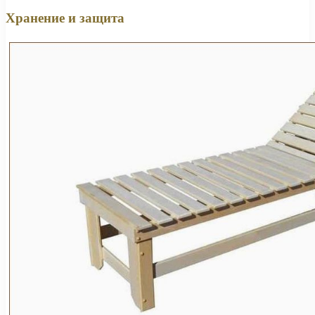
Хранение и защита