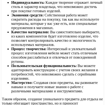
Индивидуальность:
Каждое творение отражает личный
стиль и характер владельца, что невозможно достичь
при покупке готовых изделий.
Экономия средств:
Собственная работа может
сократить расходы на покупку, так как вы используете
материалы, которые у вас уже есть, или специальные
предложения в магазинах.
Качество материалов:
Вы самостоятельно выбираете,
из каких компонентов будет изготовлено изделие, что
позволяет контролировать качество и экологичность
используемых материалов.
Процесс творчества:
Интересный и увлекательный
процесс изготовления мебели может стать отличным
способом расслабиться и отвлечься от повседневной
рутины.
Пользовательская функциональность:
Вы можете
адаптировать конструкцию с учетом своих желания и
потребностей, что невозможно сделать с серийными
изделиями.
Мастерство:
Создавая свои предметы, вы развиваете
навыки и получаете новые знания о работе с
различными материалами и инструментами.
Таким образом, создание уникального предмета для отдыха не
только обогащает пространство, но и приносит