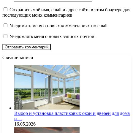
Сохранить моё имя, email и адрес сайта в этом браузере для
последующих моих комментариев.
Уведомить меня о новых комментариях по email.
Уведомлять меня о новых записях почтой.
Свежие записи
Выбор и установка пластиковых окон и дверей для дома
и…
16.05.2026