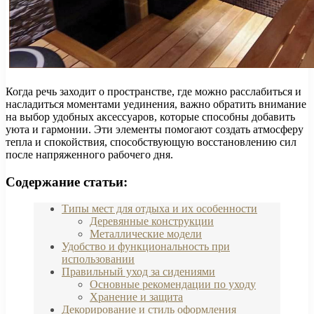
Когда речь заходит о пространстве, где можно расслабиться и
насладиться моментами уединения, важно обратить внимание
на выбор удобных аксессуаров, которые способны добавить
уюта и гармонии. Эти элементы помогают создать атмосферу
тепла и спокойствия, способствующую восстановлению сил
после напряженного рабочего дня.
Содержание статьи:
Типы мест для отдыха и их особенности
Деревянные конструкции
Металлические модели
Удобство и функциональность при
использовании
Правильный уход за сидениями
Основные рекомендации по уходу
Хранение и защита
Декорирование и стиль оформления