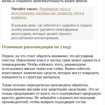
жизнь и сохранить привлекательность вашей мебели.
Читайте также:
Деревянные часы и
подголовники для бани как элементы уюта и
комфорта
В каждом доме, где заботятся о здоровье и отдыхе,
особое внимание уделяется атмосферным
аксессуарам, которые делают процесс
расслабления неповторимым.
Основные рекомендации по уходу
Первое, на что стоит обратить внимание, это регулярная
очистка. Накопление влаги и частиц грязи может привести к
повреждениям. Чтобы избежать этого, рекомендуем
использовать мягкие ткани или губки. Важно избегать
агрессивных химических средств, которые могут повредить
поверхность и структуру материала.
Также полезно периодически производить обработку
специальными маслами или защитными средствами. Это не
только предохраняет от влаги, но и подчеркивает природную
красоту древесины. Не забывайте следовать инструкциям
производителей, чтобы выбрать подходящий состав.