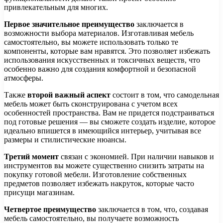
привлекательным для многих.
Первое значительное преимущество
заключается в
возможности выбора материалов. Изготавливая мебель
самостоятельно, вы можете использовать только те
компоненты, которые вам нравятся. Это позволяет избежать
использования искусственных и токсичных веществ, что
особенно важно для создания комфортной и безопасной
атмосферы.
Также
второй важный аспект
состоит в том, что самодельная
мебель может быть сконструирована с учетом всех
особенностей пространства. Вам не придется подстраиваться
под готовые решения — вы сможете создать изделие, которое
идеально впишется в имеющийся интерьер, учитывая все
размеры и стилистические нюансы.
Третий момент
связан с экономией. При наличии навыков и
инструментов вы можете существенно снизить затраты на
покупку готовой мебели. Изготовление собственных
предметов позволяет избежать накруток, которые часто
присущи магазинам.
Четвертое преимущество
заключается в том, что, создавая
мебель самостоятельно, вы получаете возможность