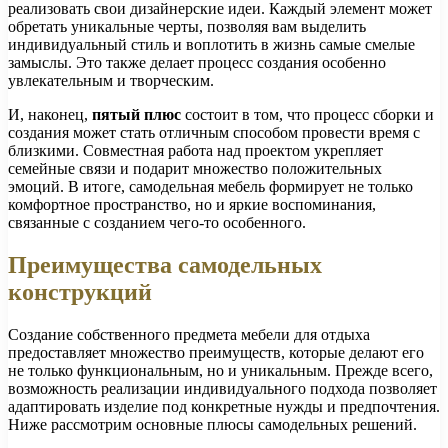
реализовать свои дизайнерские идеи. Каждый элемент может
обретать уникальные черты, позволяя вам выделить
индивидуальный стиль и воплотить в жизнь самые смелые
замыслы. Это также делает процесс создания особенно
увлекательным и творческим.
И, наконец,
пятый плюс
состоит в том, что процесс сборки и
создания может стать отличным способом провести время с
близкими. Совместная работа над проектом укрепляет
семейные связи и подарит множество положительных
эмоций. В итоге, самодельная мебель формирует не только
комфортное пространство, но и яркие воспоминания,
связанные с созданием чего-то особенного.
Преимущества самодельных
конструкций
Создание собственного предмета мебели для отдыха
предоставляет множество преимуществ, которые делают его
не только функциональным, но и уникальным. Прежде всего,
возможность реализации индивидуального подхода позволяет
адаптировать изделие под конкретные нужды и предпочтения.
Ниже рассмотрим основные плюсы самодельных решений.