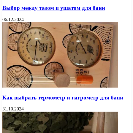
Выбор между тазом и ушатом для бани
06.12.2024
Как выбрать термометр и гигрометр для бани
31.10.2024