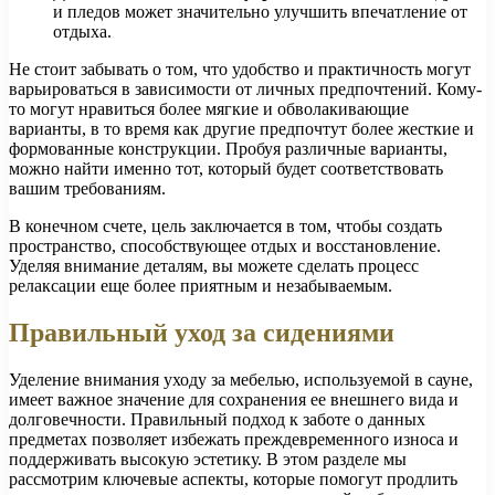
и пледов может значительно улучшить впечатление от
отдыха.
Не стоит забывать о том, что удобство и практичность могут
варьироваться в зависимости от личных предпочтений. Кому-
то могут нравиться более мягкие и обволакивающие
варианты, в то время как другие предпочтут более жесткие и
формованные конструкции. Пробуя различные варианты,
можно найти именно тот, который будет соответствовать
вашим требованиям.
В конечном счете, цель заключается в том, чтобы создать
пространство, способствующее отдых и восстановление.
Уделяя внимание деталям, вы можете сделать процесс
релаксации еще более приятным и незабываемым.
Правильный уход за сидениями
Уделение внимания уходу за мебелью, используемой в сауне,
имеет важное значение для сохранения ее внешнего вида и
долговечности. Правильный подход к заботе о данных
предметах позволяет избежать преждевременного износа и
поддерживать высокую эстетику. В этом разделе мы
рассмотрим ключевые аспекты, которые помогут продлить