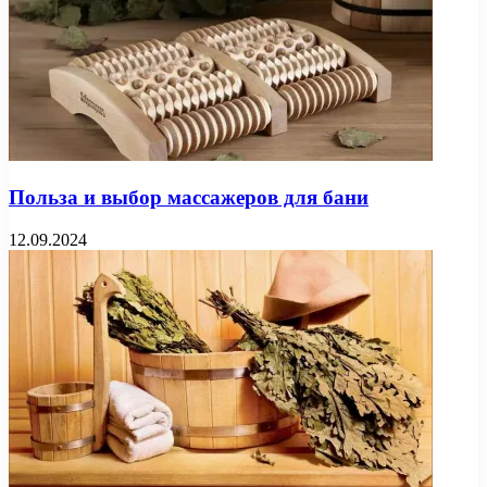
Польза и выбор массажеров для бани
12.09.2024