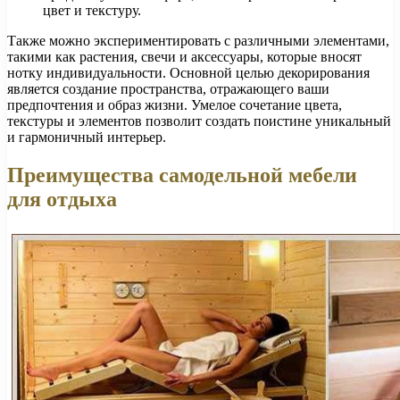
цвет и текстуру.
Также можно экспериментировать с различными элементами,
такими как растения, свечи и аксессуары, которые вносят
нотку индивидуальности. Основной целью декорирования
является создание пространства, отражающего ваши
предпочтения и образ жизни. Умелое сочетание цвета,
текстуры и элементов позволит создать поистине уникальный
и гармоничный интерьер.
Преимущества самодельной мебели
для отдыха