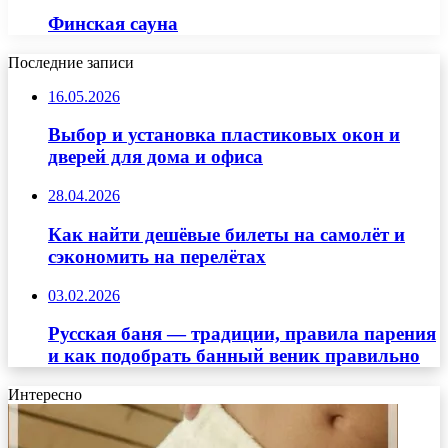
Финская сауна
Последние записи
16.05.2026
Выбор и установка пластиковых окон и
дверей для дома и офиса
28.04.2026
Как найти дешёвые билеты на самолёт и
сэкономить на перелётах
03.02.2026
Русская баня — традиции, правила парения
и как подобрать банный веник правильно
Интересно