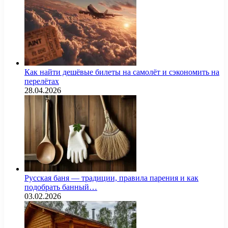
Как найти дешёвые билеты на самолёт и сэкономить на
перелётах
28.04.2026
Русская баня — традиции, правила парения и как
подобрать банный…
03.02.2026