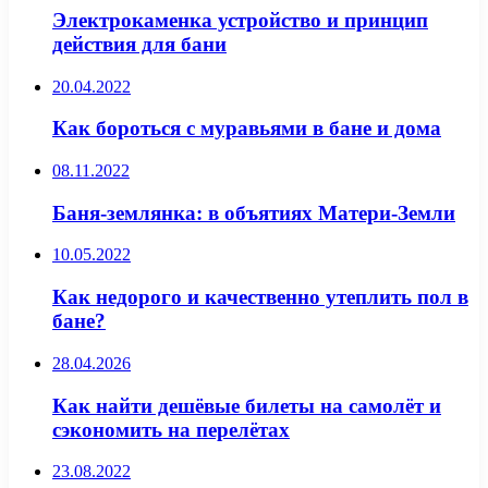
Электрокаменка устройство и принцип
действия для бани
20.04.2022
Как бороться с муравьями в бане и дома
08.11.2022
Баня-землянка: в объятиях Матери-Земли
10.05.2022
Как недорого и качественно утеплить пол в
бане?
28.04.2026
Как найти дешёвые билеты на самолёт и
сэкономить на перелётах
23.08.2022