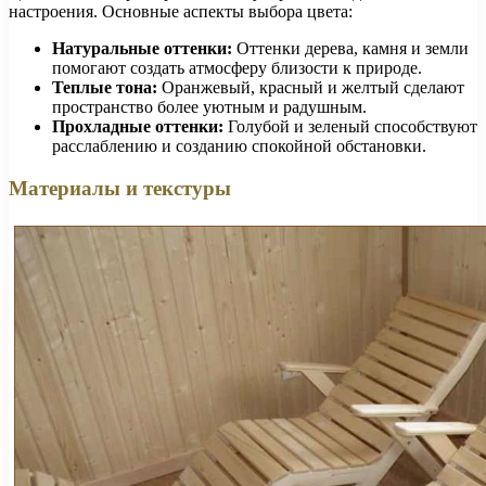
настроения. Основные аспекты выбора цвета:
Натуральные оттенки:
Оттенки дерева, камня и земли
помогают создать атмосферу близости к природе.
Теплые тона:
Оранжевый, красный и желтый сделают
пространство более уютным и радушным.
Прохладные оттенки:
Голубой и зеленый способствуют
расслаблению и созданию спокойной обстановки.
Материалы и текстуры