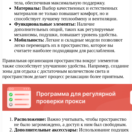
тела, обеспечивая максимальную поддержку.
Материалы:
Выбор качественных и естественных
материалов не только повышает комфорт, но и
способствует лучшему теплообмену и вентиляции.
Функциональные элементы:
Наличие
дополнительных опций, таких как регулируемые
механизмы, подушки, повышает уровень удобства.
Мобильность:
Легкие и складные модели позволяют
легко перемещать их в пространство, которое вы
считаете наиболее подходящим для расслабления.
Правильная организация пространства вокруг элементов
также способствует улучшению удобства. Например, создание
зоны для отдыха с достаточным количеством света и
пространством делает процесс релаксации более приятным.
Расположение:
Важно учитывать, чтобы пространство
не было загромождено, а доступ к ним был свободным.
Дополнительные аксессуары:
Использование подушек