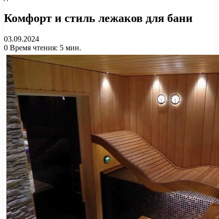
Комфорт и стиль лежаков для бани
03.09.2024
0
Время чтения: 5 мин.