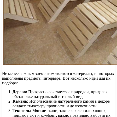
Не менее важным элементом являются материалы, из которых
выполнены предметы интерьера. Вот несколько идей для их
подбора:
Дерево:
Прекрасно сочетается с природой, придавая
обстановке натуральный и теплый вид.
Камень:
Использование натурального камня в декоре
создает атмосферу прочности и долговечности.
Текстиль:
Мягкие ткани, такие как лен или хлопок,
придают уют и комфорт; важно правильно выбрать их