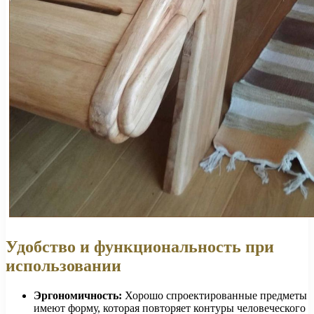
Удобство и функциональность при
использовании
Эргономичность:
Хорошо спроектированные предметы
имеют форму, которая повторяет контуры человеческого