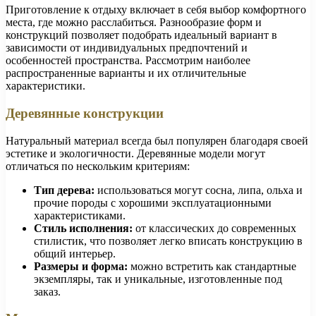
Приготовление к отдыху включает в себя выбор комфортного
места, где можно расслабиться. Разнообразие форм и
конструкций позволяет подобрать идеальный вариант в
зависимости от индивидуальных предпочтений и
особенностей пространства. Рассмотрим наиболее
распространенные варианты и их отличительные
характеристики.
Деревянные конструкции
Натуральный материал всегда был популярен благодаря своей
эстетике и экологичности. Деревянные модели могут
отличаться по нескольким критериям:
Тип дерева:
использоваться могут сосна, липа, ольха и
прочие породы с хорошими эксплуатационными
характеристиками.
Стиль исполнения:
от классических до современных
стилистик, что позволяет легко вписать конструкцию в
общий интерьер.
Размеры и форма:
можно встретить как стандартные
экземпляры, так и уникальные, изготовленные под
заказ.