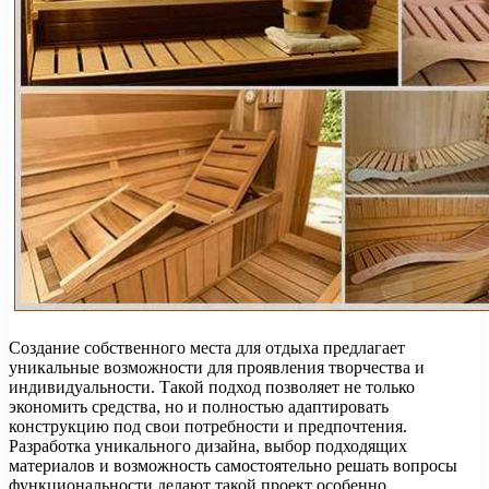
Создание собственного места для отдыха предлагает
уникальные возможности для проявления творчества и
индивидуальности. Такой подход позволяет не только
экономить средства, но и полностью адаптировать
конструкцию под свои потребности и предпочтения.
Разработка уникального дизайна, выбор подходящих
материалов и возможность самостоятельно решать вопросы
функциональности делают такой проект особенно