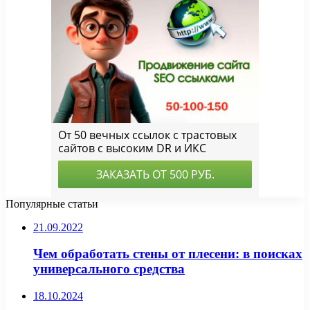
Популярные статьи
21.09.2022
Чем обработать стены от плесени: в поисках
универсального средства
18.10.2024