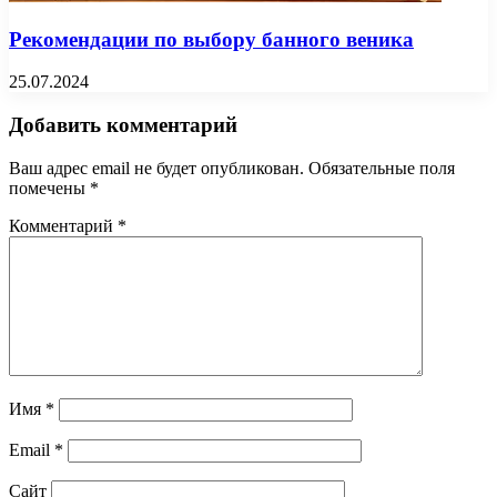
Рекомендации по выбору банного веника
25.07.2024
Добавить комментарий
Ваш адрес email не будет опубликован.
Обязательные поля
помечены
*
Комментарий
*
Имя
*
Email
*
Сайт