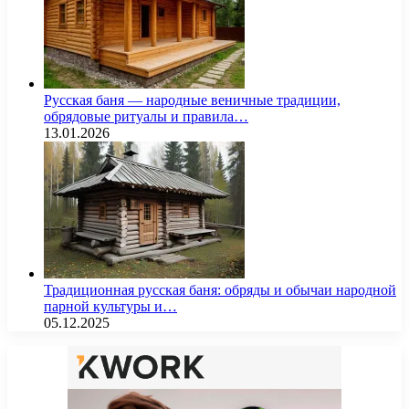
Русская баня — народные веничные традиции,
обрядовые ритуалы и правила…
13.01.2026
Традиционная русская баня: обряды и обычаи народной
парной культуры и…
05.12.2025