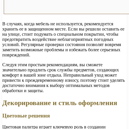
В случаях, когда мебель не используется, рекомендуется
хранить ее в защищенном месте. Если вы решили оставить ее
на улице, стоит подумать о специальном покрытии, чтобы
предотвратить воздействие неблагоприятных погодных
условий. Регулярные проверки состояния позволят вовремя
заметить возможные проблемы и избежать более серьезных
повреждений.
Следуя этим простым рекомендациям, вы сможете
значительно продлить срок службы предметов, создающих
комфорт в вашей зоне отдыха. Неправильный уход может
привести к преждевременному износу, поэтому стоит уделять
достаточно внимания к выбору оптимальных методов
обработки и защиты.
Декорирование и стиль оформления
Цветовые решения
Цветовая палитра играет ключевую роль в создании