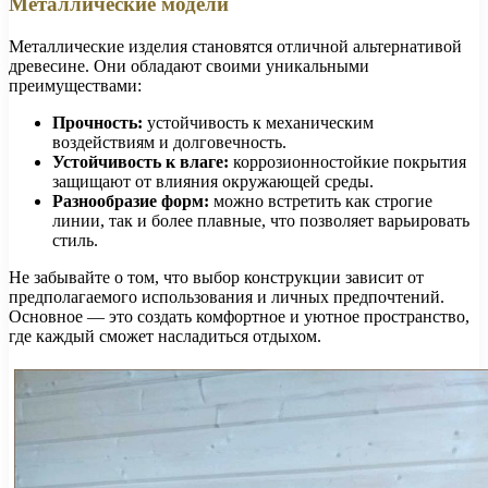
Металлические модели
Металлические изделия становятся отличной альтернативой
древесине. Они обладают своими уникальными
преимуществами:
Прочность:
устойчивость к механическим
воздействиям и долговечность.
Устойчивость к влаге:
коррозионностойкие покрытия
защищают от влияния окружающей среды.
Разнообразие форм:
можно встретить как строгие
линии, так и более плавные, что позволяет варьировать
стиль.
Не забывайте о том, что выбор конструкции зависит от
предполагаемого использования и личных предпочтений.
Основное — это создать комфортное и уютное пространство,
где каждый сможет насладиться отдыхом.