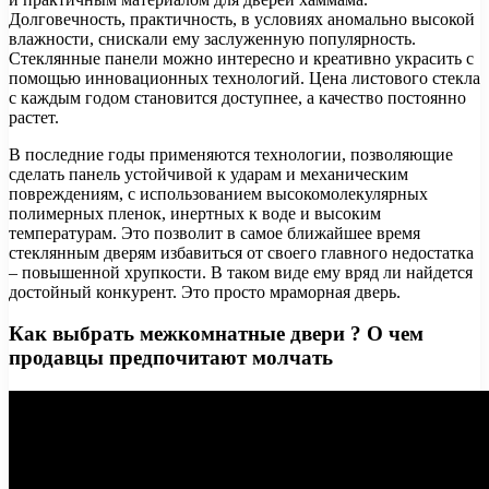
Долговечность, практичность, в условиях аномально высокой
влажности, снискали ему заслуженную популярность.
Стеклянные панели можно интересно и креативно украсить с
помощью инновационных технологий. Цена листового стекла
с каждым годом становится доступнее, а качество постоянно
растет.
В последние годы применяются технологии, позволяющие
сделать панель устойчивой к ударам и механическим
повреждениям, с использованием высокомолекулярных
полимерных пленок, инертных к воде и высоким
температурам. Это позволит в самое ближайшее время
стеклянным дверям избавиться от своего главного недостатка
– повышенной хрупкости. В таком виде ему вряд ли найдется
достойный конкурент. Это просто мраморная дверь.
Как выбрать межкомнатные двери ? О чем
продавцы предпочитают молчать