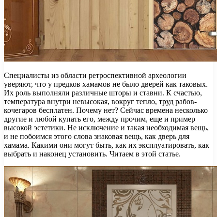
Специалисты из области ретроспективной археологии
уверяют, что у предков хамамов не было дверей как таковых.
Их роль выполняли различные шторы и ставни. К счастью,
температура внутри невысокая, вокруг тепло, труд рабов-
кочегаров бесплатен. Почему нет? Сейчас времена несколько
другие и любой купать его, между прочим, еще и пример
высокой эстетики. Не исключение и такая необходимая вещь,
и не побоимся этого слова знаковая вещь, как дверь для
хамама. Какими они могут быть, как их эксплуатировать, как
выбрать и наконец установить. Читаем в этой статье.