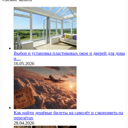
Выбор и установка пластиковых окон и дверей для дома
и…
16.05.2026
Как найти дешёвые билеты на самолёт и сэкономить на
перелётах
28.04.2026