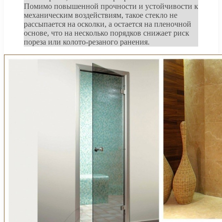
Помимо повышенной прочности и устойчивости к
механическим воздействиям, такое стекло не
рассыпается на осколки, а остается на пленочной
основе, что на несколько порядков снижает риск
пореза или колото-резаного ранения.