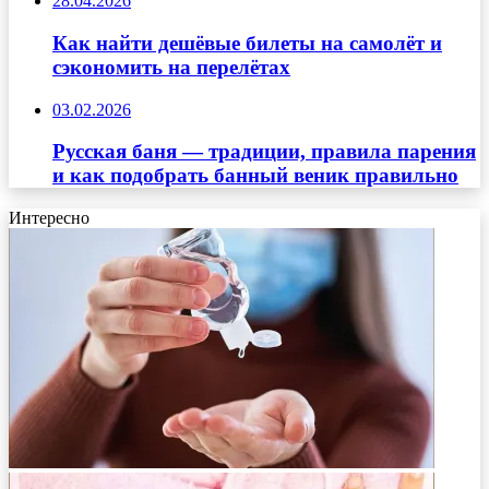
28.04.2026
Как найти дешёвые билеты на самолёт и
сэкономить на перелётах
03.02.2026
Русская баня — традиции, правила парения
и как подобрать банный веник правильно
Интересно