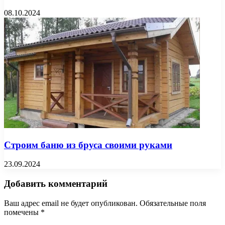
08.10.2024
Строим баню из бруса своими руками
23.09.2024
Добавить комментарий
Ваш адрес email не будет опубликован.
Обязательные поля
помечены
*