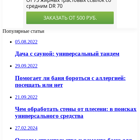
Популярные статьи
05.08.2022
Дача с сауной: универсальный тандем
29.09.2022
Помогает ли баня бороться с аллергией:
посещать или нет
21.09.2022
Чем обработать стены от плесени: в поисках
универсального средства
27.02.2024