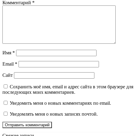
Комментарий
*
Имя
*
Email
*
Сайт
Сохранить моё имя, email и адрес сайта в этом браузере для
последующих моих комментариев.
Уведомить меня о новых комментариях по email.
Уведомлять меня о новых записях почтой.
Свежие записи