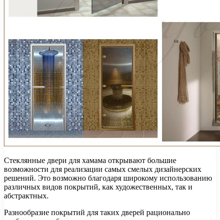
Стеклянные двери для хамама открывают большие
возможности для реализации самых смелых дизайнерских
решений. Это возможно благодаря широкому использованию
различных видов покрытий, как художественных, так и
абстрактных.
Разнообразие покрытий для таких дверей рационально