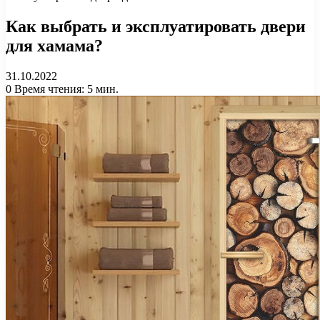
Как выбрать и эксплуатировать двери
для хамама?
31.10.2022
0
Время чтения: 5 мин.