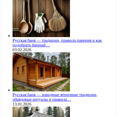
Русская баня — традиции, правила парения и как
подобрать банный…
03.02.2026
Русская баня — народные веничные традиции,
обрядовые ритуалы и правила…
13.01.2026