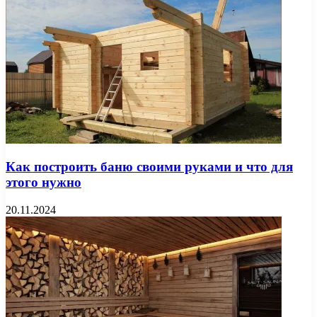
Как построить баню своими руками и что для
этого нужно
20.11.2024