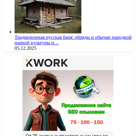
Традиционная русская баня: обряды и обычаи народной
парной культуры и…
05.12.2025