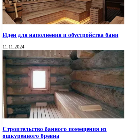
Идеи для наполнения и обустройства бани
11.11.2024
Строительство банного помещения из
ошкуренного бревна