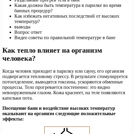
Какая должна быть температура в парилке во время
банных процедур?
Как избежать негативных последствий от высоких
температур?
выводы
Вопрос ответ
Видео советы по правильной температуре в бане
Как тепло влияет на организм
человека?
Когда человек приходит в парилку или сауну, его организм
подвергается тепловому стрессу. В результате стимулируется
потоотделение, выводятся токсины, ускоряются обменные
процессы. Тело прогревается постепенно: это видно
невооруженным глазом. Кожа краснеет, на теле появляются
капельки пота.
Посещение бани и воздействие высоких температур
оказывают на организм следующие положительные
эффекты: