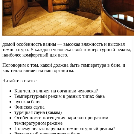
домой особенность ванны — высокая влажность и высокая
температура. У каждого человека свой температурный режим,
наиболее комфортный для него.
Поговорим о том, какой должна быть температура в бане, и
как тепло влияет на наш организм.
Читайте в статье
Как тепло влияет на организм человека?
Температурный режим в разных типах бань
русская баня
Финская сауна
турецкая сауна (хамам)
Особенности посещения парилки при разном
температурном режиме
Почему нельзя нарушать температурный режим?
Раздельный прогрев тела в бане