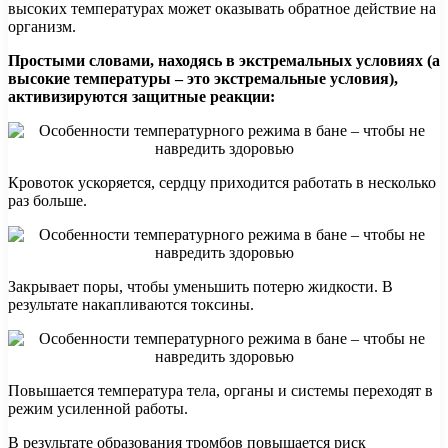
высоких температурах может оказывать обратное действие на
организм.
Простыми словами, находясь в экстремальных условиях (а
высокие температуры – это экстремальные условия),
активизируются защитные реакции:
Кровоток ускоряется, сердцу приходится работать в несколько
раз больше.
Закрывает поры, чтобы уменьшить потерю жидкости. В
результате накапливаются токсины.
Повышается температура тела, органы и системы переходят в
режим усиленной работы.
В результате образования тромбов повышается риск