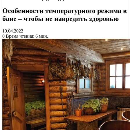
Особенности температурного режима в
бане – чтобы не навредить здоровью
19.04.2022
0
Время чтения: 6 мин.