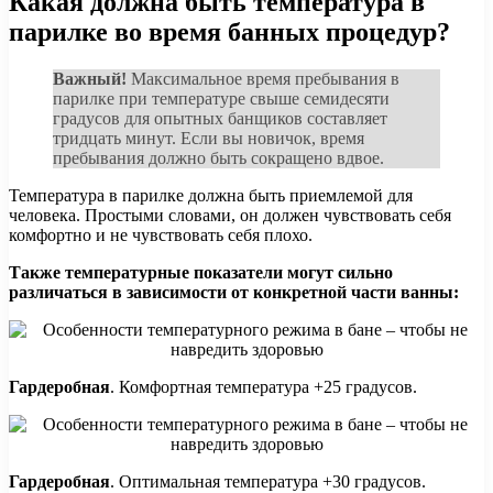
Какая должна быть температура в
парилке во время банных процедур?
Важный!
Максимальное время пребывания в
парилке при температуре свыше семидесяти
градусов для опытных банщиков составляет
тридцать минут. Если вы новичок, время
пребывания должно быть сокращено вдвое.
Температура в парилке должна быть приемлемой для
человека. Простыми словами, он должен чувствовать себя
комфортно и не чувствовать себя плохо.
Также температурные показатели могут сильно
различаться в зависимости от конкретной части ванны:
Гардеробная
. Комфортная температура +25 градусов.
Гардеробная
. Оптимальная температура +30 градусов.