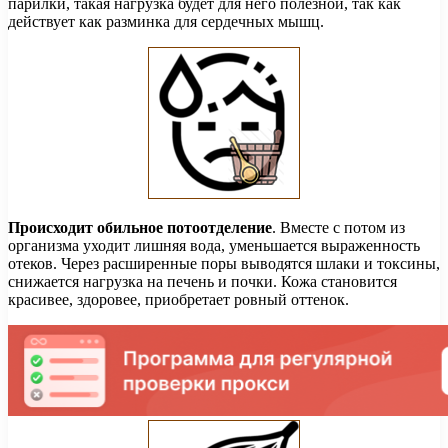
парилки, такая нагрузка будет для него полезной, так как
действует как разминка для сердечных мышц.
Происходит обильное потоотделение
. Вместе с потом из
организма уходит лишняя вода, уменьшается выраженность
отеков. Через расширенные поры выводятся шлаки и токсины,
снижается нагрузка на печень и почки. Кожа становится
красивее, здоровее, приобретает ровный оттенок.