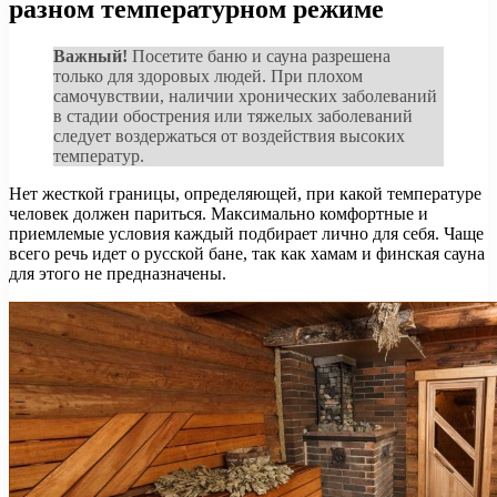
разном температурном режиме
Важный!
Посетите баню и сауна разрешена
только для здоровых людей. При плохом
самочувствии, наличии хронических заболеваний
в стадии обострения или тяжелых заболеваний
следует воздержаться от воздействия высоких
температур.
Нет жесткой границы, определяющей, при какой температуре
человек должен париться. Максимально комфортные и
приемлемые условия каждый подбирает лично для себя. Чаще
всего речь идет о русской бане, так как хамам и финская сауна
для этого не предназначены.