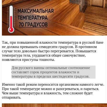
Так, при повышенной влажности температура в русской бане
не должна превышать семидесяти градусов. В противном
случае тело довольно быстро перегревается. Повышается
температура тела, ухудшается общее самочувствие,
появляются приступы тошноты.
Для русского ванны оптимальные соотношение
составляет сорок процентов влажности и
температуры в пределах шестидесяти градусов.
Именно такой режим переносится организмом намного легче.
При такой температуре можно и разогреваться, и париться.
Чем выше температура и влажность, тем сложнее будет
отпаривать.