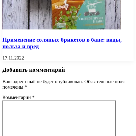
Применение соляных брикетов в бане: виды,
польза и вред
17.11.2022
Добавить комментарий
Ваш адрес email не будет опубликован.
Обязательные поля
помечены
*
Комментарий
*