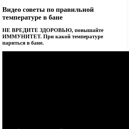
Видео советы по правильной
температуре в бане
НЕ ВРЕДИТЕ ЗДОРОВЬЮ, повышайте
ИММУНИТЕТ. При какой температуре
париться в бане.