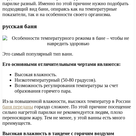
парилке разный. Именно по этой причине нужно подобрать
подходящий вид бани, опираясь как на температурные
показатели, так и на особенности своего организма.
русская баня
Это самый популярный тип ванн.
Его основными отличительными чертами являются:
Высокая влажность.
Низкотемпературный (50-80 градусов).
Возможность регулирования температуры за счет
образования горячего пара.
Из-за повышенной влажности, высоких температур в России
баня переданы
гораздо сложнее. По этой причине посещение
сильно нагретой парилки не рекомендуется людям, плохо
переносящим жару. Тем не менее, у этой ванны есть много
преимуществ.
Высокая влажность в тандеме с горячим воздухом