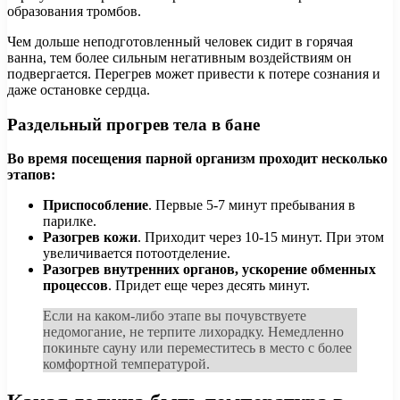
образования тромбов.
Чем дольше неподготовленный человек сидит в горячая
ванна, тем более сильным негативным воздействиям он
подвергается. Перегрев может привести к потере сознания и
даже остановке сердца.
Раздельный прогрев тела в бане
Во время посещения парной организм проходит несколько
этапов:
Приспособление
. Первые 5-7 минут пребывания в
парилке.
Разогрев кожи
. Приходит через 10-15 минут. При этом
увеличивается потоотделение.
Разогрев внутренних органов, ускорение обменных
процессов
. Придет еще через десять минут.
Если на каком-либо этапе вы почувствуете
недомогание, не терпите лихорадку. Немедленно
покиньте сауну или переместитесь в место с более
комфортной температурой.