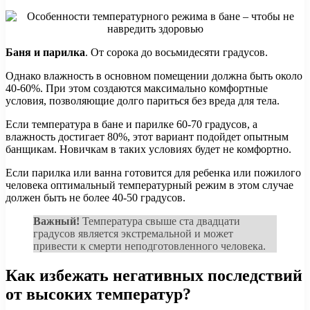
Баня и парилка
. От сорока до восьмидесяти градусов.
Однако влажность в основном помещении должна быть около
40-60%. При этом создаются максимально комфортные
условия, позволяющие долго париться без вреда для тела.
Если температура в бане и парилке 60-70 градусов, а
влажность достигает 80%, этот вариант подойдет опытным
банщикам. Новичкам в таких условиях будет не комфортно.
Если парилка или ванна готовится для ребенка или пожилого
человека оптимальный температурный режим в этом случае
должен быть не более 40-50 градусов.
Важный!
Температура свыше ста двадцати
градусов является экстремальной и может
привести к смерти неподготовленного человека.
Как избежать негативных последствий
от высоких температур?