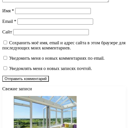
Имя
*
Email
*
Сайт
Сохранить моё имя, email и адрес сайта в этом браузере для
последующих моих комментариев.
Уведомить меня о новых комментариях по email.
Уведомлять меня о новых записях почтой.
Свежие записи