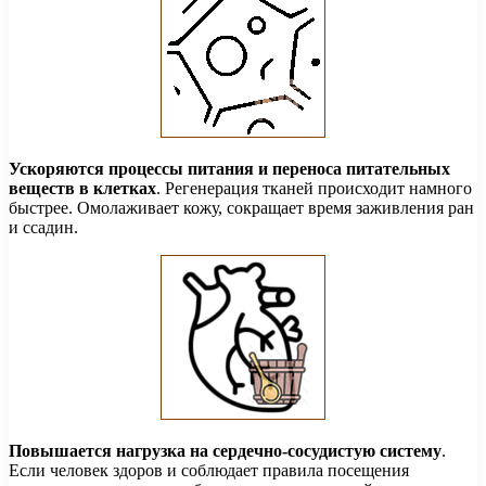
Ускоряются процессы питания и переноса питательных
веществ в клетках
. Регенерация тканей происходит намного
быстрее. Омолаживает кожу, сокращает время заживления ран
и ссадин.
Повышается нагрузка на сердечно-сосудистую систему
.
Если человек здоров и соблюдает правила посещения