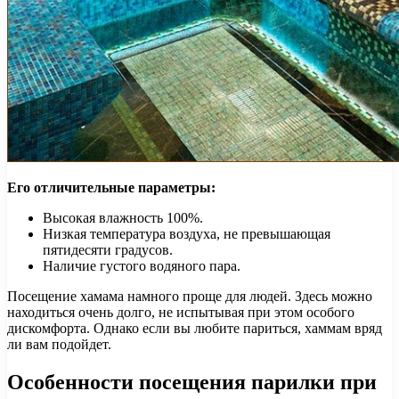
Его отличительные параметры:
Высокая влажность 100%.
Низкая температура воздуха, не превышающая
пятидесяти градусов.
Наличие густого водяного пара.
Посещение хамама намного проще для людей. Здесь можно
находиться очень долго, не испытывая при этом особого
дискомфорта. Однако если вы любите париться, хаммам вряд
ли вам подойдет.
Особенности посещения парилки при