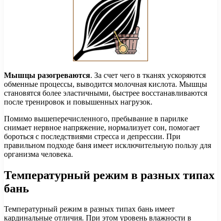
Мышцы разогреваются
. За счет чего в тканях ускоряются
обменные процессы, выводится молочная кислота. Мышцы
становятся более эластичными, быстрее восстанавливаются
после тренировок и повышенных нагрузок.
Помимо вышеперечисленного, пребывание в парилке
снимает нервное напряжение, нормализует сон, помогает
бороться с последствиями стресса и депрессии. При
правильном подходе баня имеет исключительную пользу для
организма человека.
Температурный режим в разных типах
бань
Температурный режим в разных типах бань имеет
кардинальные отличия. При этом уровень влажности в