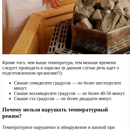
Кроме того, чем выше температура, тем меньше времени
следует проводить в парилке (в данном случае речь идет о
подготовленном организме!!):
Свыше семидесяти градусов — не более шестидесяти
минут.
Свыше восьмидесяти градусов — не более 40-50 минут.
Свыше ста градусов — не более двадцати минут.
Почему нельзя нарушать температурный
режим?
Температурное нарушение и обнаружение в ванной при