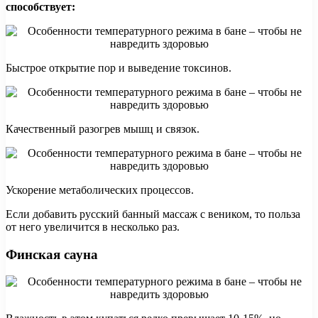
способствует:
Быстрое открытие пор и выведение токсинов.
Качественный разогрев мышц и связок.
Ускорение метаболических процессов.
Если добавить русский банный массаж с веником, то польза
от него увеличится в несколько раз.
Финская сауна