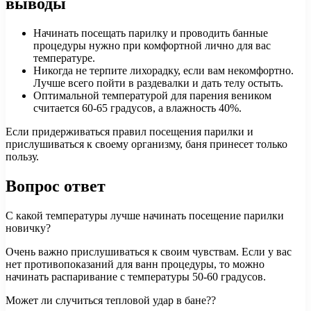
выводы
Начинать посещать парилку и проводить банные
процедуры нужно при комфортной лично для вас
температуре.
Никогда не терпите лихорадку, если вам некомфортно.
Лучше всего пойти в раздевалки и дать телу остыть.
Оптимальной температурой для парения веником
считается 60-65 градусов, а влажность 40%.
Если придерживаться правил посещения парилки и
прислушиваться к своему организму, баня принесет только
пользу.
Вопрос ответ
С какой температуры лучше начинать посещение парилки
новичку?
Очень важно прислушиваться к своим чувствам. Если у вас
нет противопоказаний для ванн процедуры, то можно
начинать распаривание с температуры 50-60 градусов.
Может ли случиться тепловой удар в бане??