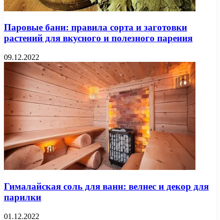
Паровые бани: правила сорта и заготовки
растений для вкусного и полезного парения
09.12.2022
Гималайская соль для ванн: велнес и декор для
парилки
01.12.2022