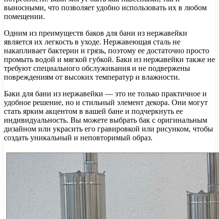
выносными, что позволяет удобно использовать их в любом
помещении.
Одним из преимуществ баков для бани из нержавейки
является их легкость в уходе. Нержавеющая сталь не
накапливает бактерии и грязь, поэтому ее достаточно просто
промыть водой и мягкой губкой. Баки из нержавейки также не
требуют специального обслуживания и не подвержены
повреждениям от высоких температур и влажности.
Баки для бани из нержавейки — это не только практичное и
удобное решение, но и стильный элемент декора. Они могут
стать ярким акцентом в вашей бане и подчеркнуть ее
индивидуальность. Вы можете выбрать бак с оригинальным
дизайном или украсить его гравировкой или рисунком, чтобы
создать уникальный и неповторимый образ.