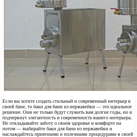
Если вы хотите создать стильный и современный интерьер в
своей бане, то баки для бани из нержавейки — это идеальное
решение. Они не только будут служить вам долгие годы, но и
подчеркнут элегантность и современность вашего интерьера.
Не откладывайте заботу о своем здоровье и комфорте на
потом — выбирайте баки для бани из нержавейки и
наслаждайтесь приятными и полезными процедурами в своей