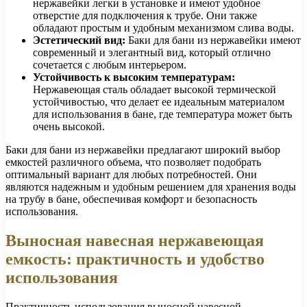
нержавейки легки в установке и имеют удобное
отверстие для подключения к трубе. Они также
обладают простым и удобным механизмом слива воды.
Эстетический вид:
Баки для бани из нержавейки имеют
современный и элегантный вид, который отлично
сочетается с любым интерьером.
Устойчивость к высоким температурам:
Нержавеющая сталь обладает высокой термической
устойчивостью, что делает ее идеальным материалом
для использования в бане, где температура может быть
очень высокой.
Баки для бани из нержавейки предлагают широкий выбор
емкостей различного объема, что позволяет подобрать
оптимальный вариант для любых потребностей. Они
являются надежным и удобным решением для хранения воды
на трубу в бане, обеспечивая комфорт и безопасность
использования.
Выносная навесная нержавеющая
емкость: практичность и удобство
использования
Практичность использования выносной навесной