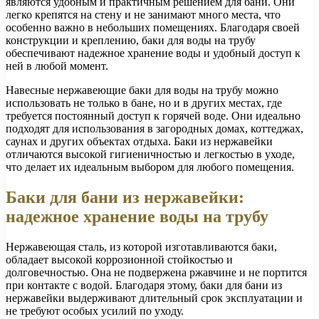
являются удобным и практичным решением для бани. Они
легко крепятся на стену и не занимают много места, что
особенно важно в небольших помещениях. Благодаря своей
конструкции и креплению, баки для воды на трубу
обеспечивают надежное хранение воды и удобный доступ к
ней в любой момент.
Навесные нержавеющие баки для воды на трубу можно
использовать не только в бане, но и в других местах, где
требуется постоянный доступ к горячей воде. Они идеально
подходят для использования в загородных домах, коттеджах,
саунах и других объектах отдыха. Баки из нержавейки
отличаются высокой гигиеничностью и легкостью в уходе,
что делает их идеальным выбором для любого помещения.
Баки для бани из нержавейки:
надежное хранение воды на трубу
Нержавеющая сталь, из которой изготавливаются баки,
обладает высокой коррозионной стойкостью и
долговечностью. Она не подвержена ржавчине и не портится
при контакте с водой. Благодаря этому, баки для бани из
нержавейки выдерживают длительный срок эксплуатации и
не требуют особых усилий по уходу.