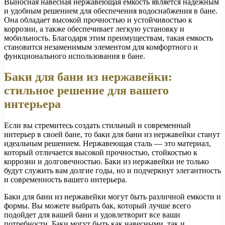
Выносная навесная нержавеющая емкость является надежным
и удобным решением для обеспечения водоснабжения в бане.
Она обладает высокой прочностью и устойчивостью к
коррозии, а также обеспечивает легкую установку и
мобильность. Благодаря этим преимуществам, такая емкость
становится незаменимым элементом для комфортного и
функционального использования в бане.
Баки для бани из нержавейки:
стильное решение для вашего
интерьера
Если вы стремитесь создать стильный и современный
интерьер в своей бане, то баки для бани из нержавейки станут
идеальным решением. Нержавеющая сталь — это материал,
который отличается высокой прочностью, стойкостью к
коррозии и долговечностью. Баки из нержавейки не только
будут служить вам долгие годы, но и подчеркнут элегантность
и современность вашего интерьера.
Баки для бани из нержавейки могут быть различной емкости и
формы. Вы можете выбрать бак, который лучше всего
подойдет для вашей бани и удовлетворит все ваши
потребности. Баки могут быть как навесными, так и