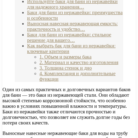
Используйте баки для бани из нержавейки
для надежного хранения…
Баки для бани из нержавейки: преимущества
и особенности
Выносная навесная нержавеющая емкость:
практичность и удобство…
Баки для бани из нержавейки: стильное
решение для вашего…
Как выбрать бак для бани из нержавейки:
ключевые критерии
1. Объем и размеры бака
2. Материал и качество изготовления
3. Толщина стенок и дно
4. Комплектация и дополнительные
функции
Один из самых практичных и долговечных вариантов баков
для бани — это баки из нержавеющей стали. Они обладают
высокой степенью коррозионной стойкости, что особенно
важно в условиях повышенной влажности и температуры.
Баки из нержавейки также отличаются прочностью и
долговечностью, что позволяет им служить долгие годы без
потери своих качеств.
Выносные навесные нержавеющие баки для воды на трубу