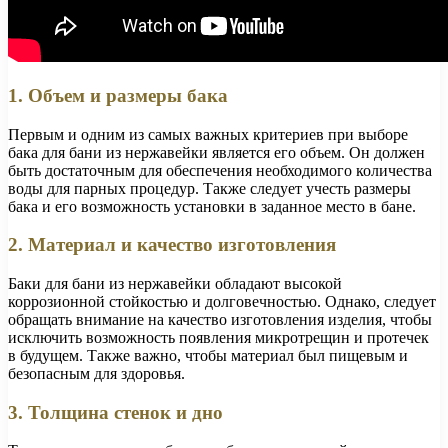
1. Объем и размеры бака
Первым и одним из самых важных критериев при выборе
бака для бани из нержавейки является его объем. Он должен
быть достаточным для обеспечения необходимого количества
воды для парных процедур. Также следует учесть размеры
бака и его возможность установки в заданное место в бане.
2. Материал и качество изготовления
Баки для бани из нержавейки обладают высокой
коррозионной стойкостью и долговечностью. Однако, следует
обращать внимание на качество изготовления изделия, чтобы
исключить возможность появления микротрещин и протечек
в будущем. Также важно, чтобы материал был пищевым и
безопасным для здоровья.
3. Толщина стенок и дно