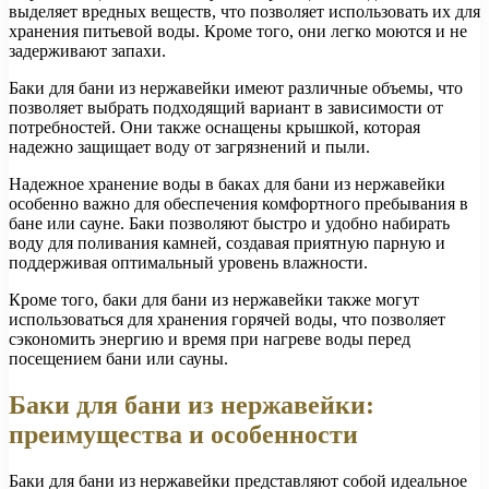
выделяет вредных веществ, что позволяет использовать их для
хранения питьевой воды. Кроме того, они легко моются и не
задерживают запахи.
Баки для бани из нержавейки имеют различные объемы, что
позволяет выбрать подходящий вариант в зависимости от
потребностей. Они также оснащены крышкой, которая
надежно защищает воду от загрязнений и пыли.
Надежное хранение воды в баках для бани из нержавейки
особенно важно для обеспечения комфортного пребывания в
бане или сауне. Баки позволяют быстро и удобно набирать
воду для поливания камней, создавая приятную парную и
поддерживая оптимальный уровень влажности.
Кроме того, баки для бани из нержавейки также могут
использоваться для хранения горячей воды, что позволяет
сэкономить энергию и время при нагреве воды перед
посещением бани или сауны.
Баки для бани из нержавейки:
преимущества и особенности
Баки для бани из нержавейки представляют собой идеальное