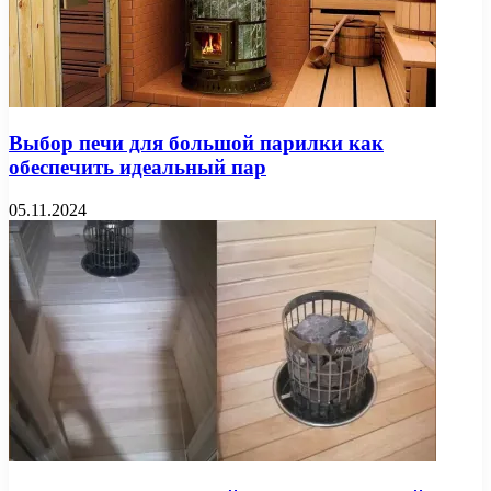
Выбор печи для большой парилки как
обеспечить идеальный пар
05.11.2024