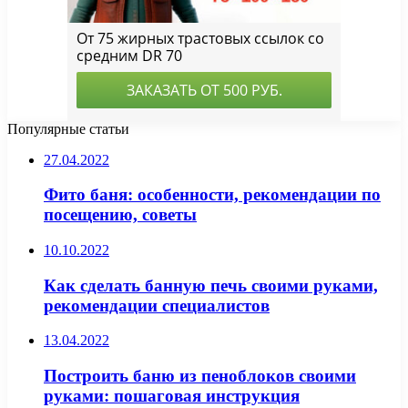
Популярные статьи
27.04.2022
Фито баня: особенности, рекомендации по
посещению, советы
10.10.2022
Как сделать банную печь своими руками,
рекомендации специалистов
13.04.2022
Построить баню из пеноблоков своими
руками: пошаговая инструкция