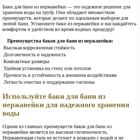
Баки для бани из нержавейки — это надежное решение для
хранения воды на трубу. Они обладают множеством
преимуществ, которые делают их идеальным выбором для
любой бани. Установите баки из нержавейки и наслаждайтесь
комфортом и удобством во время водных процедур!
Преимущества баков для бани из нержавейки:
Высокая коррозионная стойкость
Долговечность и надежность
Компактные размеры
Удобная установка на стену или потолок
Прочность и устойчивость к внешним воздействиям
Легкость очистки и поддержание гигиены
Используйте баки для бани из
нержавейки для надежного хранения
воды
Одним из главных преимуществ баков для бани из
нержавейки является их высокая гигиеничность.
Нержавеющая сталь не вступает в реакцию с водой и не