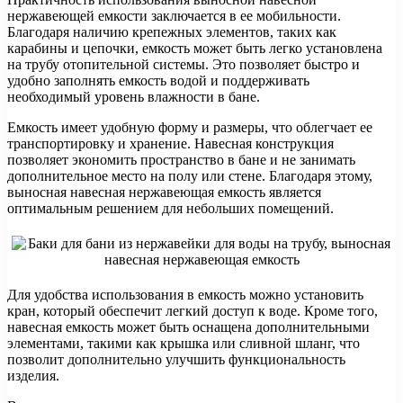
нержавеющей емкости заключается в ее мобильности.
Благодаря наличию крепежных элементов, таких как
карабины и цепочки, емкость может быть легко установлена
на трубу отопительной системы. Это позволяет быстро и
удобно заполнять емкость водой и поддерживать
необходимый уровень влажности в бане.
Емкость имеет удобную форму и размеры, что облегчает ее
транспортировку и хранение. Навесная конструкция
позволяет экономить пространство в бане и не занимать
дополнительное место на полу или стене. Благодаря этому,
выносная навесная нержавеющая емкость является
оптимальным решением для небольших помещений.
Для удобства использования в емкость можно установить
кран, который обеспечит легкий доступ к воде. Кроме того,
навесная емкость может быть оснащена дополнительными
элементами, такими как крышка или сливной шланг, что
позволит дополнительно улучшить функциональность
изделия.