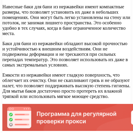
Навесные баки для бани из нержавейки имеют компактные
размеры, что позволяет установить их даже в небольших
помещениях. Они могут быть легко установлены на стену или
потолок, не занимая лишнего пространства. Это особенно
удобно в тех случаях, когда в бане ограниченное количество
места.
Баки для бани из нержавейки обладают высокой прочностью
и устойчивостью к внешним воздействиям. Они не
подвержены деформации и не трескаются при сильных
перепадах температур. Это позволяет использовать их даже в
самых экстремальных условиях.
Емкости из нержавейки имеют гладкую поверхность, что
облегчает их очистку. Они не скапливают грязь и не образуют
налет, что позволяет поддерживать высокую степень гигиены.
Для мытья баков достаточно просто протереть их влажной
тряпкой или использовать мягкое моющее средство.