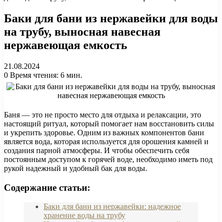
Баки для бани из нержавейки для воды
на трубу, выносная навесная
нержавеющая емкость
21.08.2024
0
Время чтения: 6 мин.
Баня — это не просто место для отдыха и релаксации, это
настоящий ритуал, который помогает нам восстановить силы
и укрепить здоровье. Одним из важных компонентов бани
является вода, которая используется для орошения камней и
создания парной атмосферы. И чтобы обеспечить себя
постоянным доступом к горячей воде, необходимо иметь под
рукой надежный и удобный бак для воды.
Содержание статьи:
Баки для бани из нержавейки: надежное
хранение воды на трубу