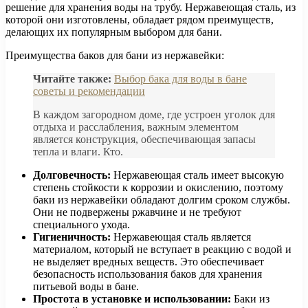
решение для хранения воды на трубу. Нержавеющая сталь, из
которой они изготовлены, обладает рядом преимуществ,
делающих их популярным выбором для бани.
Преимущества баков для бани из нержавейки:
Читайте также:
Выбор бака для воды в бане
советы и рекомендации
В каждом загородном доме, где устроен уголок для
отдыха и расслабления, важным элементом
является конструкция, обеспечивающая запасы
тепла и влаги. Кто.
Долговечность:
Нержавеющая сталь имеет высокую
степень стойкости к коррозии и окислению, поэтому
баки из нержавейки обладают долгим сроком службы.
Они не подвержены ржавчине и не требуют
специального ухода.
Гигиеничность:
Нержавеющая сталь является
материалом, который не вступает в реакцию с водой и
не выделяет вредных веществ. Это обеспечивает
безопасность использования баков для хранения
питьевой воды в бане.
Простота в установке и использовании:
Баки из