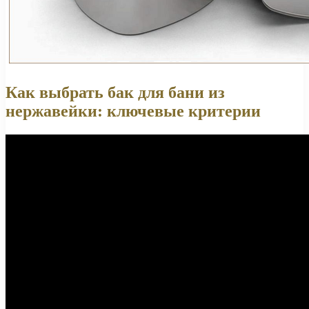
Как выбрать бак для бани из
нержавейки: ключевые критерии