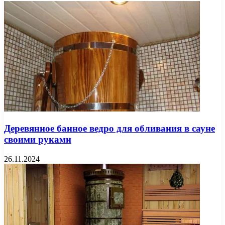
Деревянное банное ведро для обливания в сауне
своими руками
26.11.2024