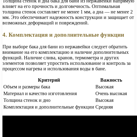
Толщина стенок и дна бака для бани из нержавейки напрямую
влияет на его прочность и долговечность. Оптимальная
толщина стенок составляет не менее 1 мм, а дна — не менее 2
мм. Это обеспечивает надежность конструкции и защищает от
возможных деформаций и повреждений.
4. Комплектация и дополнительные функции
При выборе бака для бани из нержавейки следует обратить
внимание на его комплектацию и наличие дополнительных
функций. Наличие слива, кранов, термометра и других
элементов позволяет упростить использование и контроль за
процессом нагрева и использования воды в бане.
Критерий
Важность
Объем и размеры бака
Высокая
Материал и качество изготовления
Очень высокая
Толщина стенок и дно
Высокая
Комплектация и дополнительные функции
Средняя