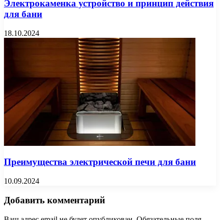
Электрокаменка устройство и принцип действия
для бани
18.10.2024
Преимущества электрической печи для бани
10.09.2024
Добавить комментарий
Ваш адрес email не будет опубликован.
Обязательные поля