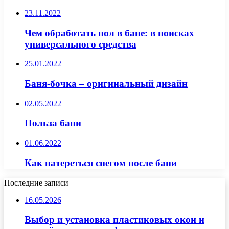
23.11.2022
Чем обработать пол в бане: в поисках
универсального средства
25.01.2022
Баня-бочка – оригинальный дизайн
02.05.2022
Польза бани
01.06.2022
Как натереться снегом после бани
Последние записи
16.05.2026
Выбор и установка пластиковых окон и