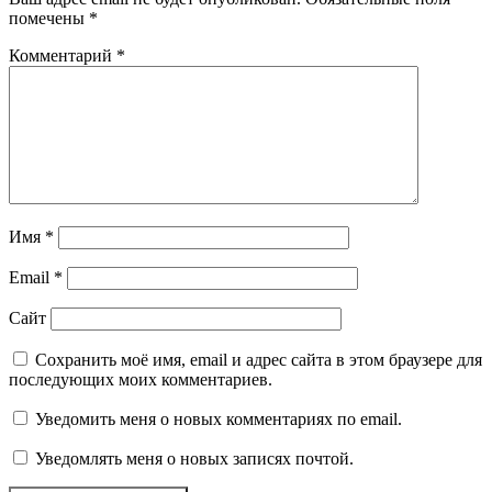
помечены
*
Комментарий
*
Имя
*
Email
*
Сайт
Сохранить моё имя, email и адрес сайта в этом браузере для
последующих моих комментариев.
Уведомить меня о новых комментариях по email.
Уведомлять меня о новых записях почтой.