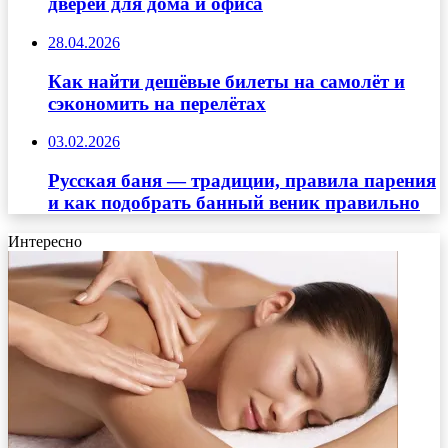
дверей для дома и офиса
28.04.2026
Как найти дешёвые билеты на самолёт и
сэкономить на перелётах
03.02.2026
Русская баня — традиции, правила парения
и как подобрать банный веник правильно
Интересно