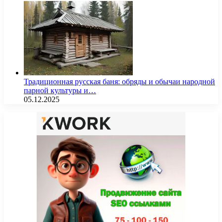
Традиционная русская баня: обряды и обычаи народной
парной культуры и…
05.12.2025