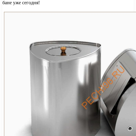
бане уже сегодня!