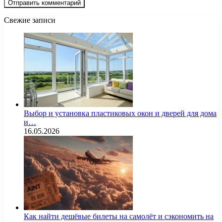
Свежие записи
Выбор и установка пластиковых окон и дверей для дома
и…
16.05.2026
Как найти дешёвые билеты на самолёт и сэкономить на