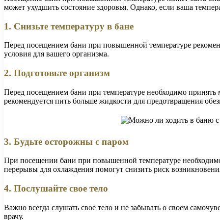
может ухудшить состояние здоровья. Однако, если ваша темпер
1. Снизьте температуру в бане
Перед посещением бани при повышенной температуре рекоменд
условия для вашего организма.
2. Подготовьте организм
Перед посещением бани при температуре необходимо принять м
рекомендуется пить больше жидкости для предотвращения обе
3. Будьте осторожны с паром
При посещении бани при повышенной температуре необходимо 
перерывы для охлаждения помогут снизить риск возникновени
4. Послушайте свое тело
Важно всегда слушать свое тело и не забывать о своем самочу
врачу.