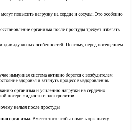
 могут повысить нагрузку на сердце и сосуды. Это особенно
осстановление организма после простуды требует избегать
и индивидуальных особенностей. Поэтому, перед посещением
лучае иммунная система активно борется с возбудителем
стояние здоровья и затянуть процесс выздоровления.
иванию организма и усилению нагрузки на сердечно-
ной потере жидкости и электролитов.
ния организма. Вместо того чтобы помочь организму