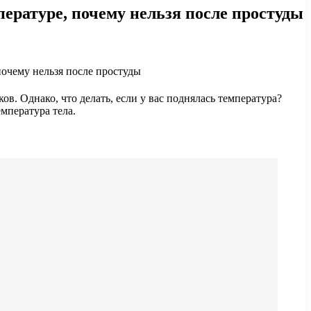
ературе, почему нельзя после простуды
в. Однако, что делать, если у вас поднялась температура?
мпература тела.