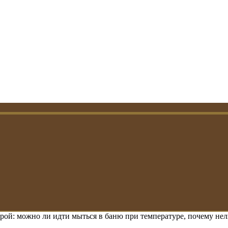
рой: можно ли идти мыться в баню при температуре, почему нел