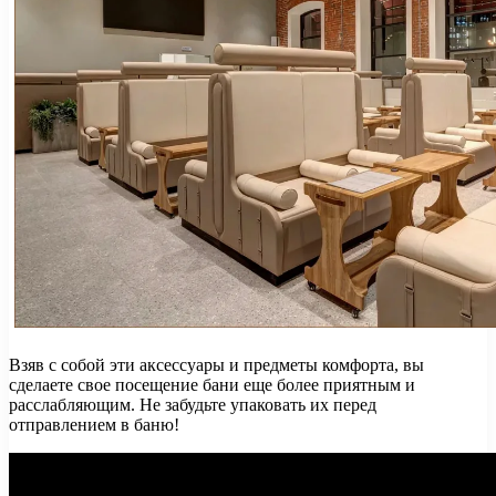
Взяв с собой эти аксессуары и предметы комфорта, вы
сделаете свое посещение бани еще более приятным и
расслабляющим. Не забудьте упаковать их перед
отправлением в баню!