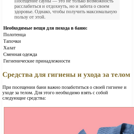
Посещение сауны — это не только возможность
расслабиться и отдохнуть, но и забота о своем
здоровье. Однако, чтобы получить максимальную
пользу от этой.
Необходимые вещи для похода в баню:
Полотенца
Тапочки
Халат
Сменная одежда
Гигиенические принадлежности
Средства для гигиены и ухода за телом
При посещении бани важно позаботиться о своей гигиене и
уходе за телом. Для этого необходимо взять с собой
следующие средства: