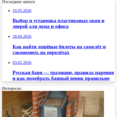
Последние записи
16.05.2026
Выбор и установка пластиковых окон и
дверей для дома и офиса
28.04.2026
Как найти дешёвые билеты на самолёт и
сэкономить на перелётах
03.02.2026
Русская баня — традиции, правила парения
и как подобрать банный веник правильно
Интересно