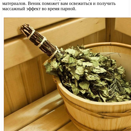
материалов. Веник поможет вам освежиться и получить
массажный эффект во время парной.