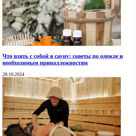
Что взять с собой в сауну: советы по одежде и
необходимым принадлежностям
28.10.2024