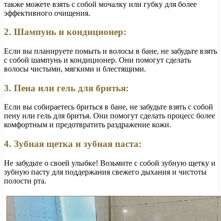
также можете взять с собой мочалку или губку для более
эффективного очищения.
2. Шампунь и кондиционер:
Если вы планируете помыть и волосы в бане, не забудьте взять
с собой шампунь и кондиционер. Они помогут сделать
волосы чистыми, мягкими и блестящими.
3. Пена или гель для бритья:
Если вы собираетесь бриться в бане, не забудьте взять с собой
пену или гель для бритья. Они помогут сделать процесс более
комфортным и предотвратить раздражение кожи.
4. Зубная щетка и зубная паста:
Не забудьте о своей улыбке! Возьмите с собой зубную щетку и
зубную пасту для поддержания свежего дыхания и чистоты
полости рта.