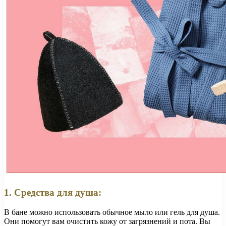
1. Средства для душа:
В бане можно использовать обычное мыло или гель для душа.
Они помогут вам очистить кожу от загрязнений и пота. Вы