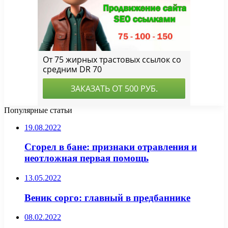
Популярные статьи
19.08.2022
Сгорел в бане: признаки отравления и
неотложная первая помощь
13.05.2022
Веник сорго: главный в предбаннике
08.02.2022