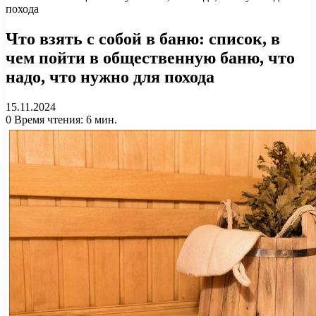
похода
Что взять с собой в баню: список, в
чем пойти в общественную баню, что
надо, что нужно для похода
15.11.2024
0
Время чтения: 6 мин.