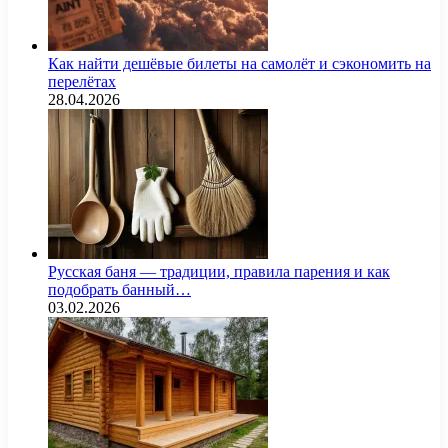
Как найти дешёвые билеты на самолёт и сэкономить на
перелётах
28.04.2026
Русская баня — традиции, правила парения и как
подобрать банный…
03.02.2026