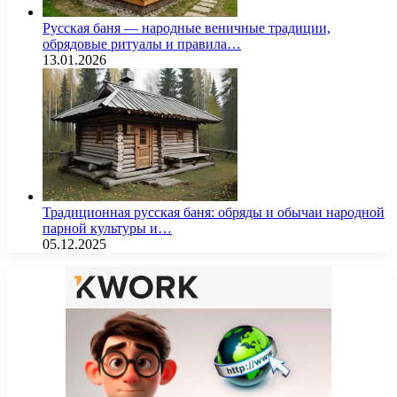
Русская баня — народные веничные традиции,
обрядовые ритуалы и правила…
13.01.2026
Традиционная русская баня: обряды и обычаи народной
парной культуры и…
05.12.2025