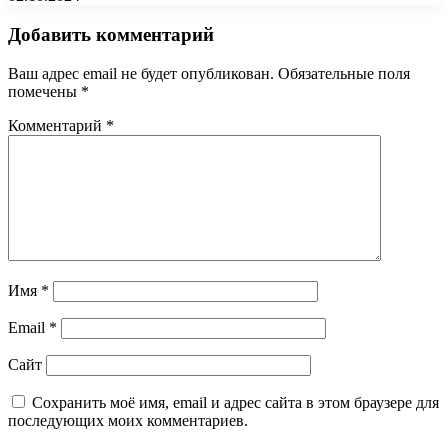
Добавить комментарий
Ваш адрес email не будет опубликован.
Обязательные поля
помечены
*
Комментарий
*
Имя
*
Email
*
Сайт
Сохранить моё имя, email и адрес сайта в этом браузере для
последующих моих комментариев.