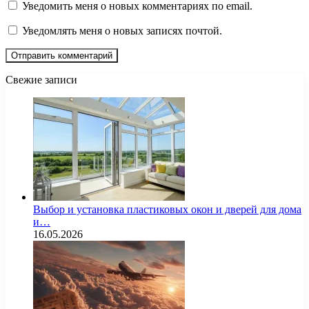
Уведомить меня о новых комментариях по email.
Уведомлять меня о новых записях почтой.
Свежие записи
Выбор и установка пластиковых окон и дверей для дома
и…
16.05.2026