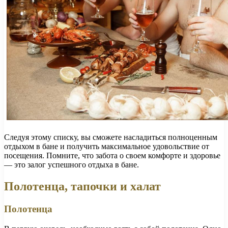
Следуя этому списку, вы сможете насладиться полноценным
отдыхом в бане и получить максимальное удовольствие от
посещения. Помните, что забота о своем комфорте и здоровье
— это залог успешного отдыха в бане.
Полотенца, тапочки и халат
Полотенца