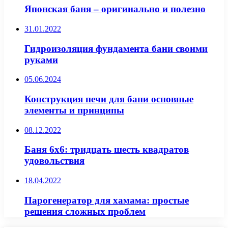
Японская баня – оригинально и полезно
31.01.2022
Гидроизоляция фундамента бани своими
руками
05.06.2024
Конструкция печи для бани основные
элементы и принципы
08.12.2022
Баня 6х6: тридцать шесть квадратов
удовольствия
18.04.2022
Парогенератор для хамама: простые
решения сложных проблем