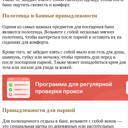
бани ощутить свежесть и комфорт.
Полотенца и банные принадлежности
Одним из самых важных предметов для посещения бани
являются полотенца. Возьмите с собой несколько мягких
полотенец, чтобы вытереться после парной и оставить их на
сидениях для комфорта.
Кроме того, не забудьте взять с собой мыло или гель для душа,
шампунь, губку или мочалку, чтобы принять душ перед и
после посещения парной. Также может понадобиться крем для
тела или лосьон для ухода за кожей.
Принадлежности для парной
Для полноценного отдыха в бане, возьмите с собой веник —
это специальная щетка из деревянных или растительных