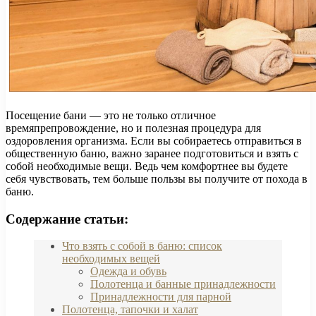
Посещение бани — это не только отличное
времяпрепровождение, но и полезная процедура для
оздоровления организма. Если вы собираетесь отправиться в
общественную баню, важно заранее подготовиться и взять с
собой необходимые вещи. Ведь чем комфортнее вы будете
себя чувствовать, тем больше пользы вы получите от похода в
баню.
Содержание статьи:
Что взять с собой в баню: список
необходимых вещей
Одежда и обувь
Полотенца и банные принадлежности
Принадлежности для парной
Полотенца, тапочки и халат