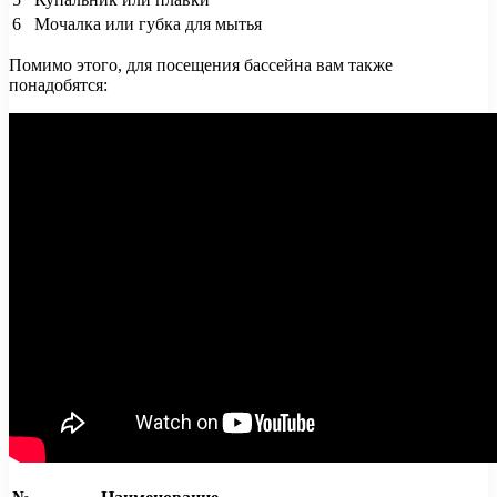
6
Мочалка или губка для мытья
Помимо этого, для посещения бассейна вам также
понадобятся: