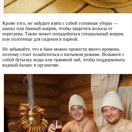
Кроме того, не забудьте взять с собой головные уборы —
шапку или банный коврик, чтобы защитить волосы от
перегрева. Также может понадобиться специальный коврик
или полотенце для сидения в парной.
Не забывайте, что в бане можно провести много времени,
поэтому стоит позаботиться о питьевом режиме. Возьмите с
собой бутылку воды или травяной чай, чтобы поддерживать
водный баланс в организме.