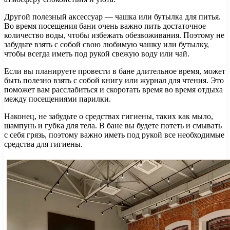
Другой полезный аксессуар — чашка или бутылка для питья.
Во время посещения бани очень важно пить достаточное
количество воды, чтобы избежать обезвоживания. Поэтому не
забудьте взять с собой свою любимую чашку или бутылку,
чтобы всегда иметь под рукой свежую воду или чай.
Если вы планируете провести в бане длительное время, может
быть полезно взять с собой книгу или журнал для чтения. Это
поможет вам расслабиться и скоротать время во время отдыха
между посещениями парилки.
Наконец, не забудьте о средствах гигиены, таких как мыло,
шампунь и губка для тела. В бане вы будете потеть и смывать
с себя грязь, поэтому важно иметь под рукой все необходимые
средства для гигиены.