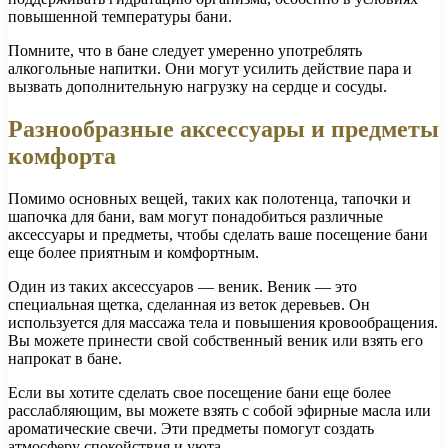
повышенной температуры бани.
Помните, что в бане следует умеренно употреблять
алкогольные напитки. Они могут усилить действие пара и
вызвать дополнительную нагрузку на сердце и сосуды.
Разнообразные аксессуары и предметы
комфорта
Помимо основных вещей, таких как полотенца, тапочки и
шапочка для бани, вам могут понадобиться различные
аксессуары и предметы, чтобы сделать ваше посещение бани
еще более приятным и комфортным.
Один из таких аксессуаров — веник. Веник — это
специальная щетка, сделанная из веток деревьев. Он
используется для массажа тела и повышения кровообращения.
Вы можете принести свой собственный веник или взять его
напрокат в бане.
Если вы хотите сделать свое посещение бани еще более
расслабляющим, вы можете взять с собой эфирные масла или
ароматические свечи. Эти предметы помогут создать
атмосферу спокойствия и уюта.