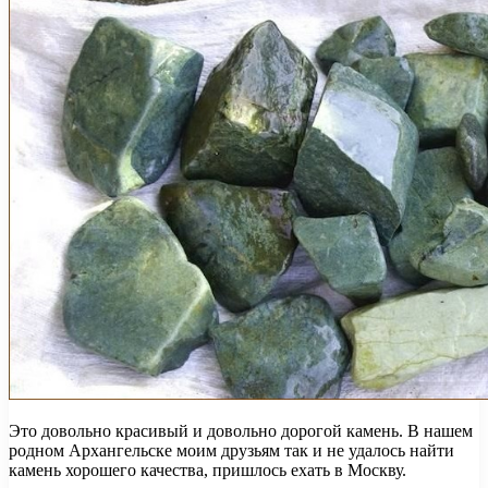
Это довольно красивый и довольно дорогой камень. В нашем
родном Архангельске моим друзьям так и не удалось найти
камень хорошего качества, пришлось ехать в Москву.