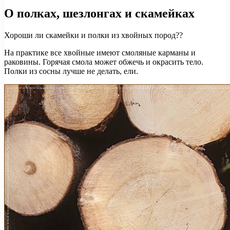
О полках, шезлонгах и скамейках
Хороши ли скамейки и полки из хвойных пород??
На практике все хвойные имеют смоляные карманы и
раковины. Горячая смола может обжечь и окрасить тело.
Полки из сосны лучше не делать, ели.