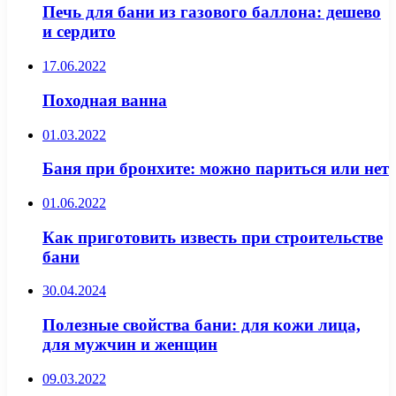
Печь для бани из газового баллона: дешево
и сердито
17.06.2022
Походная ванна
01.03.2022
Баня при бронхите: можно париться или нет
01.06.2022
Как приготовить известь при строительстве
бани
30.04.2024
Полезные свойства бани: для кожи лица,
для мужчин и женщин
09.03.2022