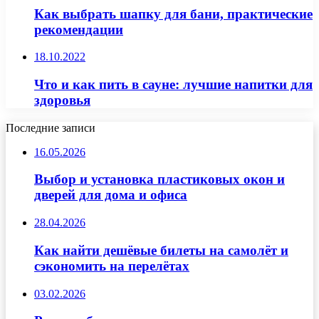
Как выбрать шапку для бани, практические
рекомендации
18.10.2022
Что и как пить в сауне: лучшие напитки для
здоровья
Последние записи
16.05.2026
Выбор и установка пластиковых окон и
дверей для дома и офиса
28.04.2026
Как найти дешёвые билеты на самолёт и
сэкономить на перелётах
03.02.2026