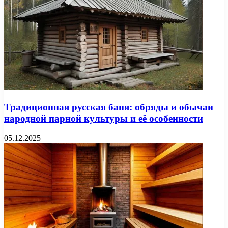
Традиционная русская баня: обряды и обычаи
народной парной культуры и её особенности
05.12.2025