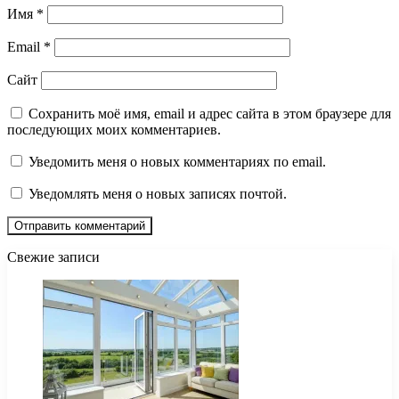
Имя
*
Email
*
Сайт
Сохранить моё имя, email и адрес сайта в этом браузере для
последующих моих комментариев.
Уведомить меня о новых комментариях по email.
Уведомлять меня о новых записях почтой.
Свежие записи