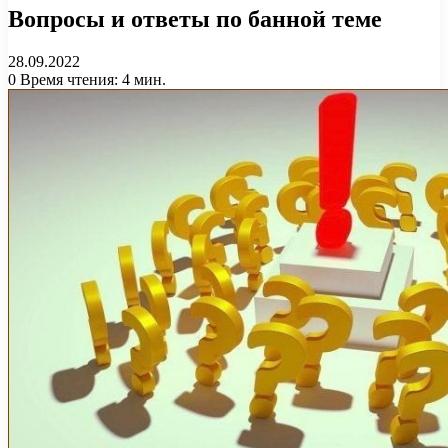
Вопросы и ответы по банной теме
28.09.2022
0
Время чтения: 4 мин.