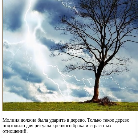
Молния должна была ударить в дерево. Только такое дерево
подходило для ритуала крепкого брака и страстных
отношений.