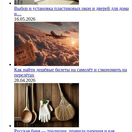
Выбор и установка пластиковых окон и дверей для дома
и…
16.05.2026
Как найти дешёвые билеты на самолёт и сэкономить на
перелётах
28.04.2026
Русская баня — традиции, правила парения и как