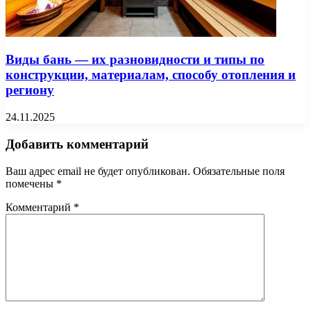
Виды бань — их разновидности и типы по
конструкции, материалам, способу отопления и
региону
24.11.2025
Добавить комментарий
Ваш адрес email не будет опубликован.
Обязательные поля
помечены
*
Комментарий
*