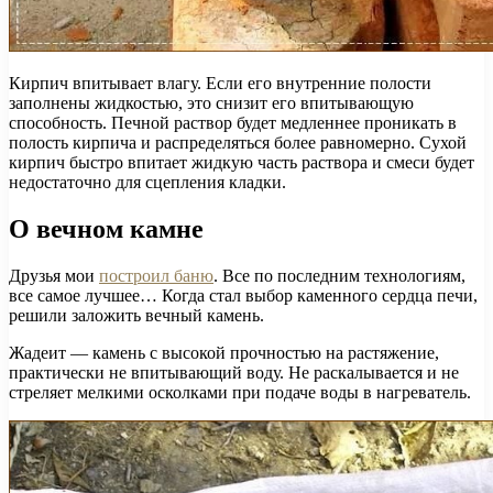
Кирпич впитывает влагу. Если его внутренние полости
заполнены жидкостью, это снизит его впитывающую
способность. Печной раствор будет медленнее проникать в
полость кирпича и распределяться более равномерно. Сухой
кирпич быстро впитает жидкую часть раствора и смеси будет
недостаточно для сцепления кладки.
О вечном камне
Друзья мои
построил баню
. Все по последним технологиям,
все самое лучшее… Когда стал выбор каменного сердца печи,
решили заложить вечный камень.
Жадеит — камень с высокой прочностью на растяжение,
практически не впитывающий воду. Не раскалывается и не
стреляет мелкими осколками при подаче воды в нагреватель.