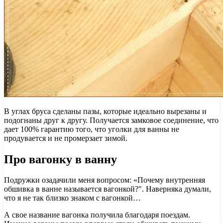
В углах бруса сделаны пазы, которые идеально вырезаны и
подогнаны друг к другу. Получается замковое соединение, что
дает 100% гарантию того, что уголки для ванны не
продувается и не промерзает зимой.
Про вагонку в ванну
Подружки озадачили меня вопросом: «Почему внутренняя
обшивка в ванне называется вагонкой?". Наверняка думали,
что я не так близко знаком с вагонкой…
А свое название вагонка получила благодаря поездам.