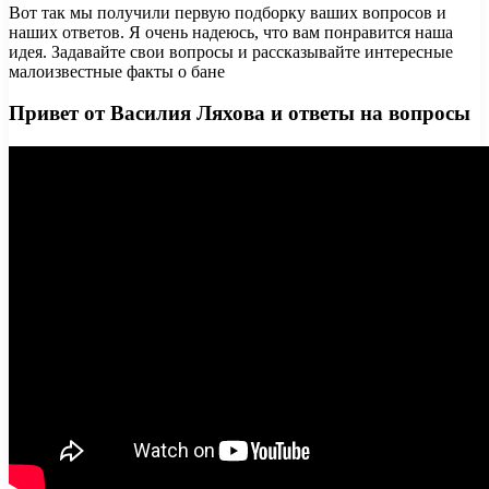
Вот так мы получили первую подборку ваших вопросов и
наших ответов. Я очень надеюсь, что вам понравится наша
идея. Задавайте свои вопросы и рассказывайте интересные
малоизвестные факты о бане
Привет от Василия Ляхова и ответы на вопросы