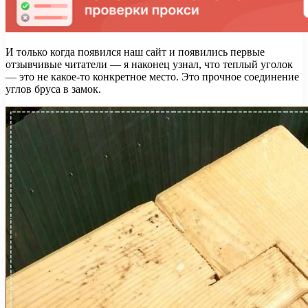
И только когда появился наш сайт и появились первые
отзывчивые читатели — я наконец узнал, что теплый уголок
— это не какое-то конкретное место. Это прочное соединение
углов бруса в замок.