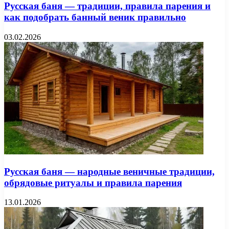
Русская баня — традиции, правила парения и
как подобрать банный веник правильно
03.02.2026
Русская баня — народные веничные традиции,
обрядовые ритуалы и правила парения
13.01.2026