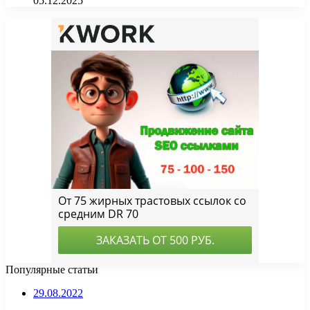
05.12.2025
Популярные статьи
29.08.2022