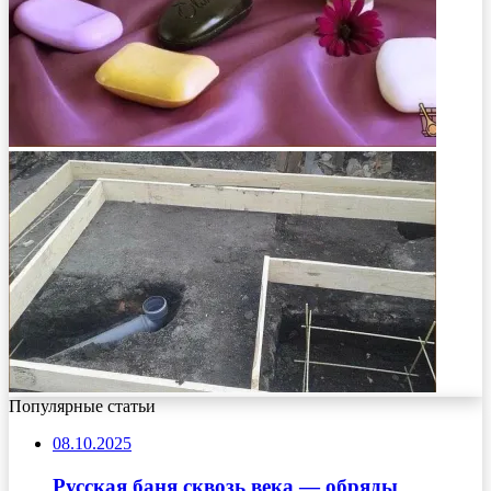
Популярные статьи
08.10.2025
Русская баня сквозь века — обряды