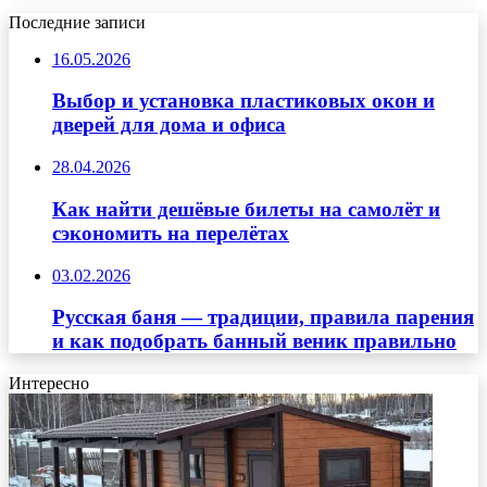
Последние записи
16.05.2026
Выбор и установка пластиковых окон и
дверей для дома и офиса
28.04.2026
Как найти дешёвые билеты на самолёт и
сэкономить на перелётах
03.02.2026
Русская баня — традиции, правила парения
и как подобрать банный веник правильно
Интересно