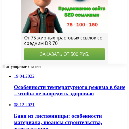
Популярные статьи
19.04.2022
Особенности температурного режима в бане
– чтобы не навредить здоровью
08.12.2021
Баня из лиственницы: особенности
материала, нюансы строительства,
эксплуатация