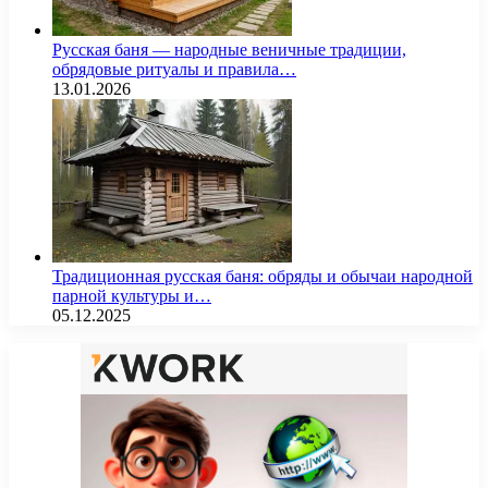
Русская баня — народные веничные традиции,
обрядовые ритуалы и правила…
13.01.2026
Традиционная русская баня: обряды и обычаи народной
парной культуры и…
05.12.2025