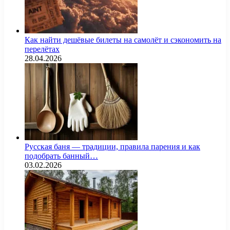
Как найти дешёвые билеты на самолёт и сэкономить на
перелётах
28.04.2026
Русская баня — традиции, правила парения и как
подобрать банный…
03.02.2026