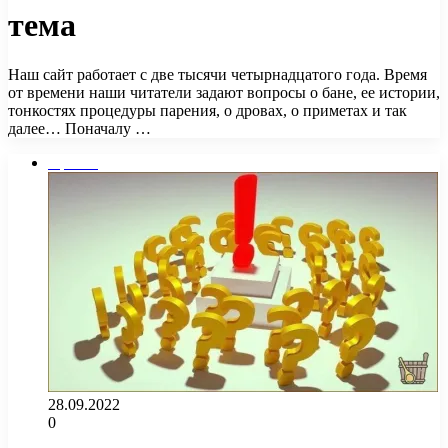
тема
Наш сайт работает с две тысячи четырнадцатого года. Время
от времени наши читатели задают вопросы о бане, ее истории,
тонкостях процедуры парения, о дровах, о приметах и ​​так
далее… Поначалу …
Прочее
28.09.2022
0