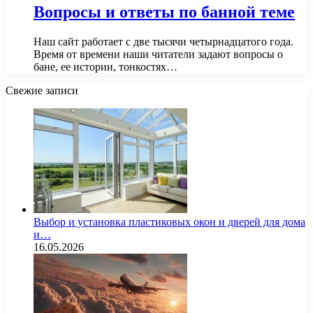
Вопросы и ответы по банной теме
Наш сайт работает с две тысячи четырнадцатого года.
Время от времени наши читатели задают вопросы о
бане, ее истории, тонкостях…
Свежие записи
Выбор и установка пластиковых окон и дверей для дома
и…
16.05.2026