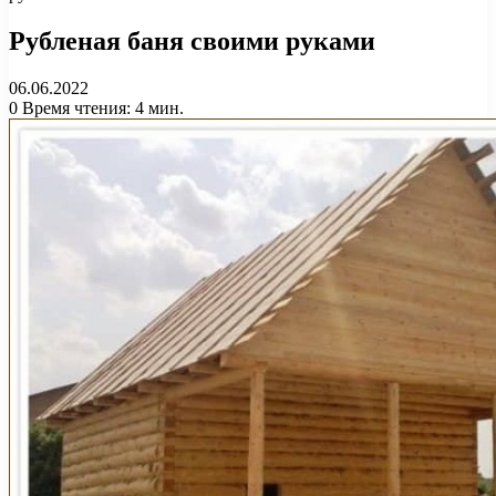
Рубленая баня своими руками
06.06.2022
0
Время чтения: 4 мин.