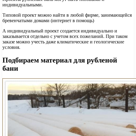
индивидуальными.
Типовой проект можно найти в любой фирме, занимающейся
бревенчатыми домами (интернет в помощь)
А индивидуальный проект создается индивидуально и
заказывается отдельно с учетом всех пожеланий. При таком
заказе можно учесть даже климатические и геологические
условия.
Подбираем материал для рубленой
бани