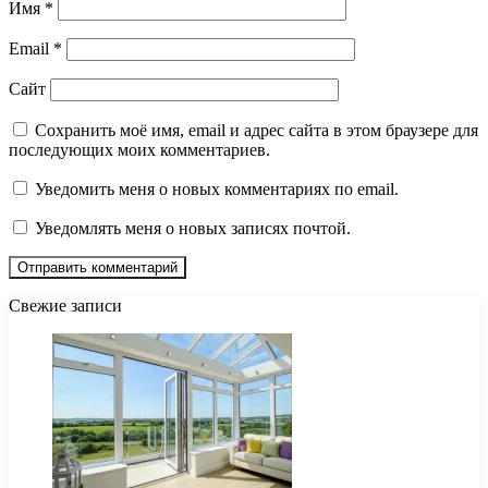
Имя
*
Email
*
Сайт
Сохранить моё имя, email и адрес сайта в этом браузере для
последующих моих комментариев.
Уведомить меня о новых комментариях по email.
Уведомлять меня о новых записях почтой.
Свежие записи