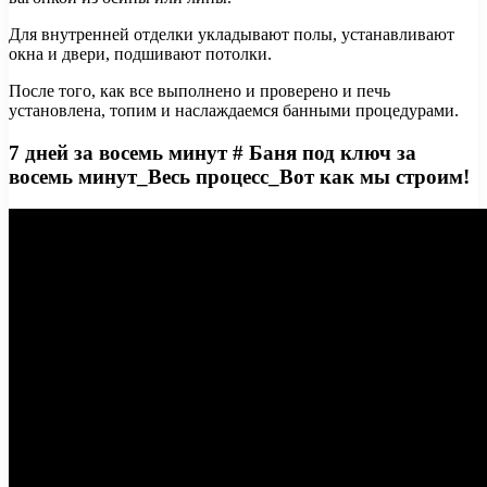
Для внутренней отделки укладывают полы, устанавливают
окна и двери, подшивают потолки.
После того, как все выполнено и проверено и печь
установлена, топим и наслаждаемся банными процедурами.
7 дней за восемь минут # Баня под ключ за
восемь минут_Весь процесс_Вот как мы строим!