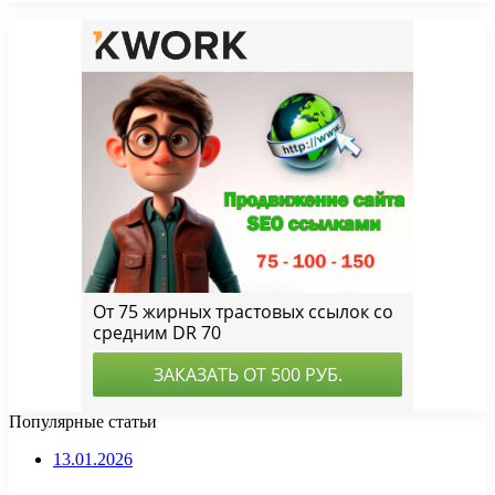
Популярные статьи
13.01.2026