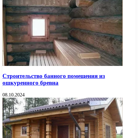
Строительство банного помещения из
ошкуренного бревна
08.10.2024