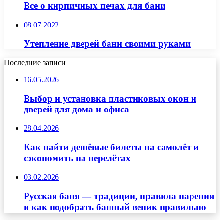
Все о кирпичных печах для бани
08.07.2022
Утепление дверей бани своими руками
Последние записи
16.05.2026
Выбор и установка пластиковых окон и
дверей для дома и офиса
28.04.2026
Как найти дешёвые билеты на самолёт и
сэкономить на перелётах
03.02.2026
Русская баня — традиции, правила парения
и как подобрать банный веник правильно