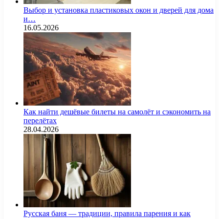
Выбор и установка пластиковых окон и дверей для дома
и…
16.05.2026
Как найти дешёвые билеты на самолёт и сэкономить на
перелётах
28.04.2026
Русская баня — традиции, правила парения и как