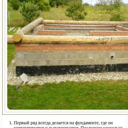
Первый ряд всегда делается на фундаменте, где он
корректируется и выравнивается. Последние несколько