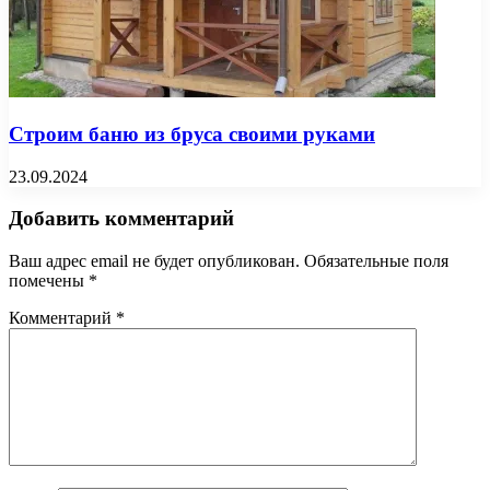
Строим баню из бруса своими руками
23.09.2024
Добавить комментарий
Ваш адрес email не будет опубликован.
Обязательные поля
помечены
*
Комментарий
*