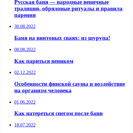
Русская баня — народные веничные
традиции, обрядовые ритуалы и правила
парения
30.08.2022
Баня на винтовых сваях: из шурупа!
08.08.2022
Как париться веником
02.12.2022
Особенности финской сауны и воздействие
на организм человека
01.06.2022
Как натереться снегом после бани
18.07.2022