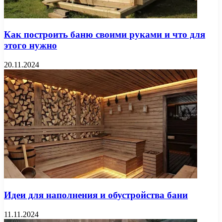
Как построить баню своими руками и что для
этого нужно
20.11.2024
Идеи для наполнения и обустройства бани
11.11.2024