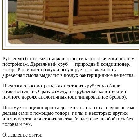
Рубленую баню смело можно отнести к экологически чистым
постройкам. Деревянный сруб — природный кондиционер,
который очищает воздух и регулирует его влажность.
Древесная смола выделяет в воздух бактерицидные вещества.
Предлагаю рассмотреть, как построить рубленую баню
самостоятельно. Сразу отмечу, что рубленые конструкции
намного дороже аналогичных (оцилиндрованное бревно).
Потому что оцилиндровка делается на станках, а рубленые мы
делаем сами с помощью топора, пилы и некоторых других
инструментов для строительства. У нас тоже не обойтись без
головы и рук.
Оглавление статьи