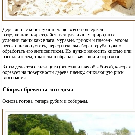
Деревянные конструкции чаще всего подвержены
разрушению под воздействием различных природных
условий таких как: влага, муравьи, грибки и плесень. Чтобы
чего-то не допустить, перед началом сборки сруба нужно
обработать его антисептиком. Их нужно наносить кистью или
распылителем, тщательно обрабатывая чаши и бороздки.
Затем делается огнезащита (огнезащитная обработка), которая
образует на поверхности дерева пленку, снижающую риск
возгорания.
Сборка бревенчатого дома
Основа готова, теперь рубим и собираем.