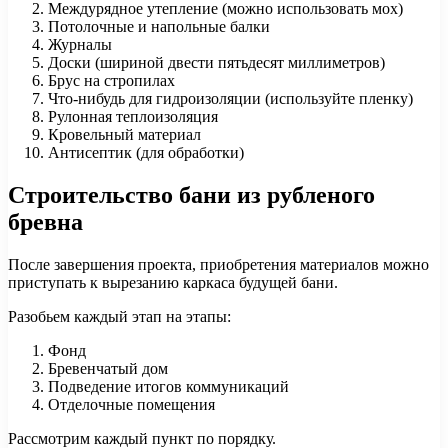
Междурядное утепление (можно использовать мох)
Потолочные и напольные балки
Журналы
Доски (шириной двести пятьдесят миллиметров)
Брус на стропилах
Что-нибудь для гидроизоляции (используйте пленку)
Рулонная теплоизоляция
Кровельный материал
Антисептик (для обработки)
Строительство бани из рубленого
бревна
После завершения проекта, приобретения материалов можно
приступать к вырезанию каркаса будущей бани.
Разобьем каждый этап на этапы:
Фонд
Бревенчатый дом
Подведение итогов коммуникаций
Отделочные помещения
Рассмотрим каждый пункт по порядку.