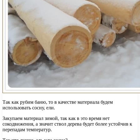
Так как рубим баню, то в качестве материала будем
использовать сосну, ели.
Закупаем материал зимой, так как в это время нет
сокодвижения, а значит ствол дерева будет более устойчив к
перепадам температур.