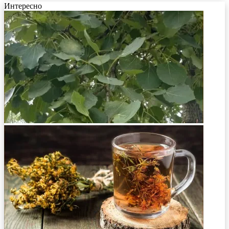
Интересно