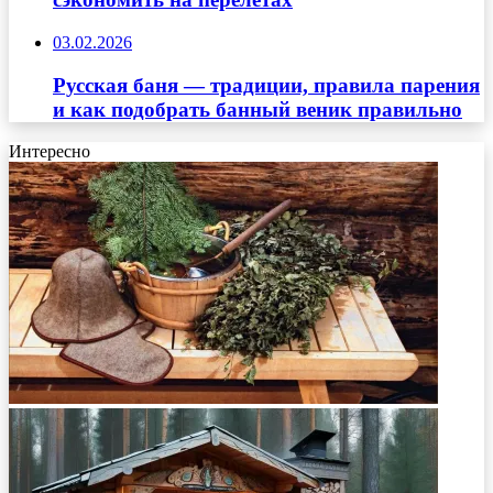
03.02.2026
Русская баня — традиции, правила парения
и как подобрать банный веник правильно
Интересно