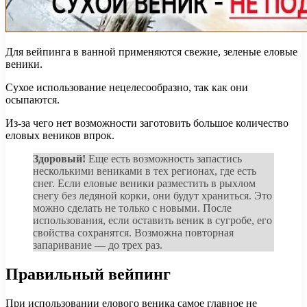
Для вейпинга в ванной применяются свежие, зеленые еловые
веники.
Сухое использование нецелесообразно, так как они
осыпаются.
Из-за чего нет возможности заготовить большое количество
еловых веников впрок.
Здоровый!
Еще есть возможность запастись
несколькими вениками в тех регионах, где есть
снег. Если еловые веники разместить в рыхлом
снегу без ледяной корки, они будут храниться. Это
можно сделать не только с новыми. После
использования, если оставить веник в сугробе, его
свойства сохранятся. Возможна повторная
запаривание — до трех раз.
Правильный вейпинг
При использовании елового веника самое главное не