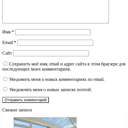
Имя
*
Email
*
Сайт
Сохранить моё имя, email и адрес сайта в этом браузере для
последующих моих комментариев.
Уведомить меня о новых комментариях по email.
Уведомлять меня о новых записях почтой.
Свежие записи