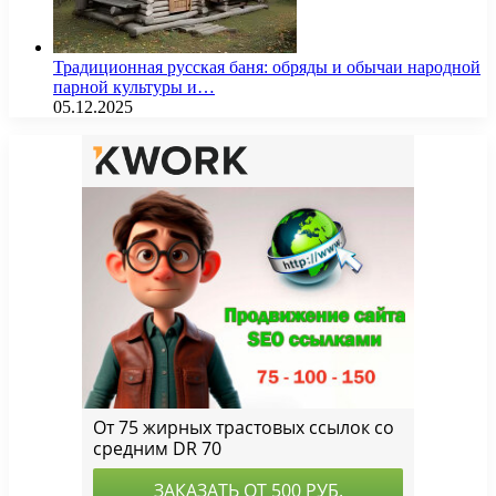
Традиционная русская баня: обряды и обычаи народной
парной культуры и…
05.12.2025