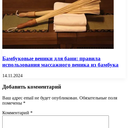
Бамбуковые веники для бани: правила
использования массажного веника из бамбука
14.11.2024
Добавить комментарий
Ваш адрес email не будет опубликован.
Обязательные поля
помечены
*
Комментарий
*