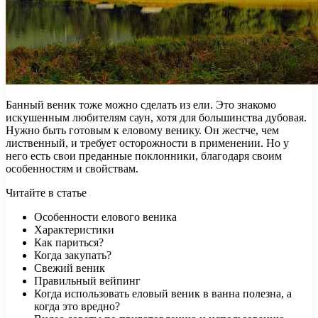
Банный веник тоже можно сделать из ели. Это знакомо
искушенным любителям саун, хотя для большинства дубовая.
Нужно быть готовым к еловому венику. Он жестче, чем
лиственный, и требует осторожности в применении. Но у
него есть свои преданные поклонники, благодаря своим
особенностям и свойствам.
Читайте в статье
Особенности елового веника
Характеристики
Как париться?
Когда закупать?
Свежий веник
Правильный вейпинг
Когда использовать еловый веник в ванна полезна, а
когда это вредно?