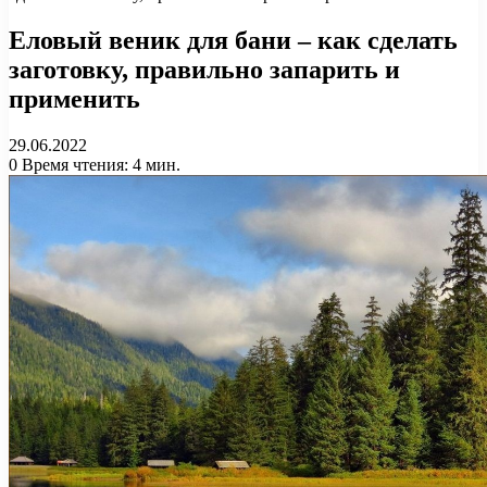
Еловый веник для бани – как сделать
заготовку, правильно запарить и
применить
29.06.2022
0
Время чтения: 4 мин.