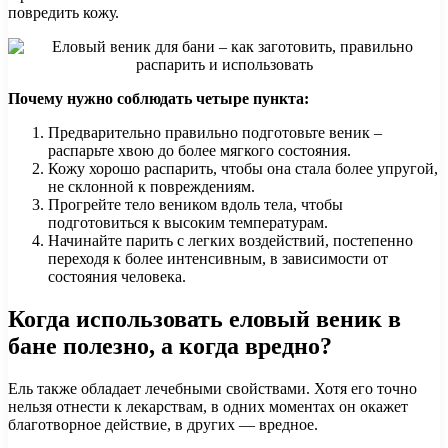
повредить кожу.
Почему нужно соблюдать четыре пункта:
Предварительно правильно подготовьте веник –
распарьте хвою до более мягкого состояния.
Кожу хорошо распарить, чтобы она стала более упругой,
не склонной к повреждениям.
Прогрейте тело веником вдоль тела, чтобы
подготовиться к высоким температурам.
Начинайте парить с легких воздействий, постепенно
переходя к более интенсивным, в зависимости от
состояния человека.
Когда использовать еловый веник в
бане полезно, а когда вредно?
Ель также обладает лечебными свойствами. Хотя его точно
нельзя отнести к лекарствам, в одних моментах он окажет
благотворное действие, в других — вредное.