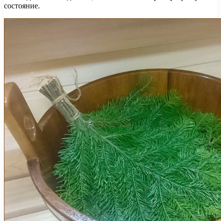
состояние.