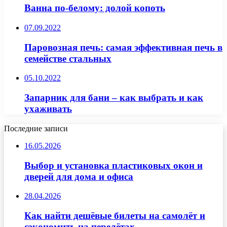
Ванна по-белому: долой копоть
07.09.2022
Паровозная печь: самая эффективная печь в
семействе стальных
05.10.2022
Запарник для бани – как выбрать и как
ухаживать
Последние записи
16.05.2026
Выбор и установка пластиковых окон и
дверей для дома и офиса
28.04.2026
Как найти дешёвые билеты на самолёт и
сэкономить на перелётах