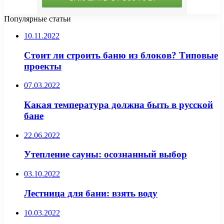
Популярные статьи
10.11.2022
Стоит ли строить баню из блоков? Типовые
проекты
07.03.2022
Какая температура должна быть в русской
бане
22.06.2022
Утепление сауны: осознанный выбор
03.10.2022
Лестница для бани: взять воду
10.03.2022