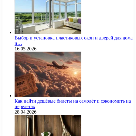
Выбор и установка пластиковых окон и дверей для дома
и…
16.05.2026
Как найти дешёвые билеты на самолёт и сэкономить на
перелётах
28.04.2026