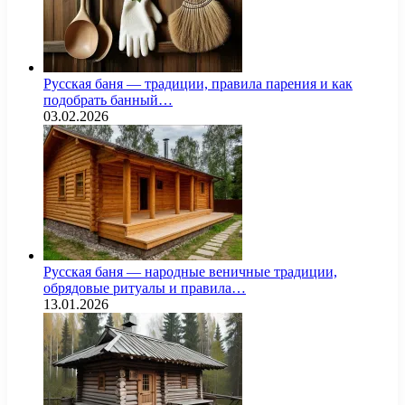
Русская баня — традиции, правила парения и как
подобрать банный…
03.02.2026
Русская баня — народные веничные традиции,
обрядовые ритуалы и правила…
13.01.2026