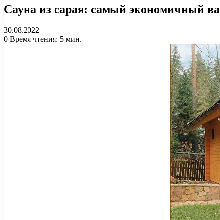
Сауна из сарая: самый экономичный в
30.08.2022
0
Время чтения: 5 мин.