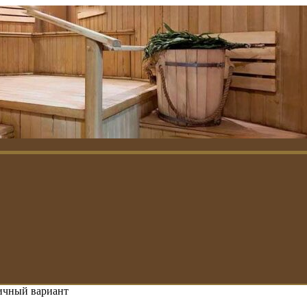
мичный вариант