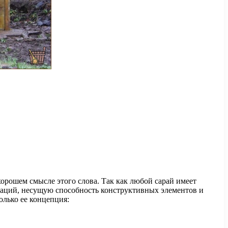
хорошем смысле этого слова. Так как любой сарай имеет
каций, несущую способность конструктивных элементов и
олько ее концепция: