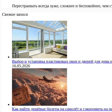
Перестраивать всегда хуже, сложнее и беспокойнее, чем 
Свежие записи
Выбор и установка пластиковых окон и дверей для дома
16.05.2026
Как найти дешёвые билеты на самолёт и сэкономить на п