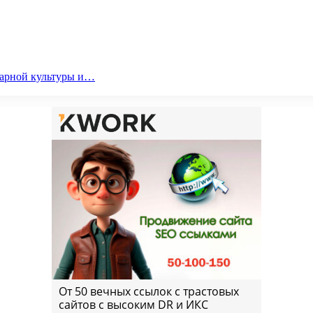
парной культуры и…