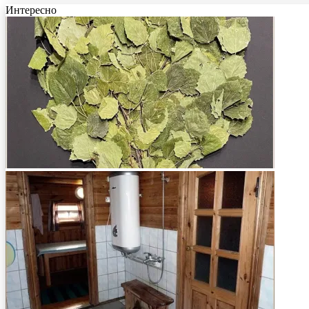
Интересно