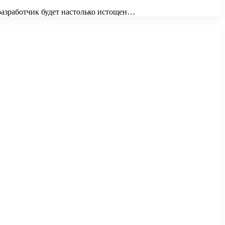
 разработчик будет настолько истощен…