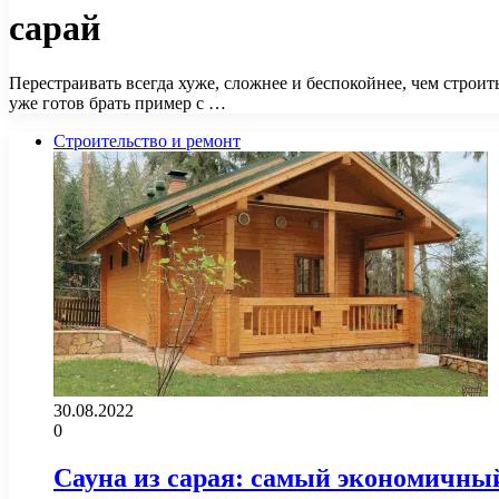
сарай
Перестраивать всегда хуже, сложнее и беспокойнее, чем строит
уже готов брать пример с …
Строительство и ремонт
30.08.2022
0
Сауна из сарая: самый экономичны