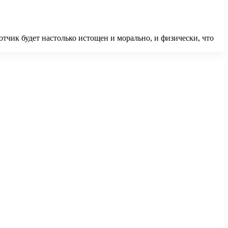
отчик будет настолько истощен и морально, и физически, что