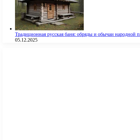
Традиционная русская баня: обряды и обычаи народной 
05.12.2025