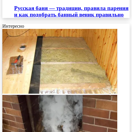
Русская баня — традиции, правила парения
и как подобрать банный веник правильно
Интересно