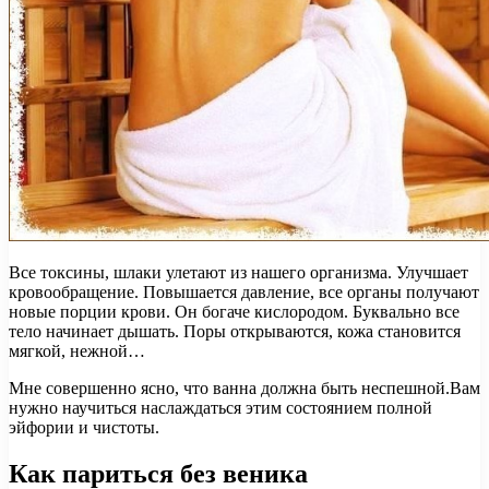
Все токсины, шлаки улетают из нашего организма. Улучшает
кровообращение. Повышается давление, все органы получают
новые порции крови. Он богаче кислородом. Буквально все
тело начинает дышать. Поры открываются, кожа становится
мягкой, нежной…
Мне совершенно ясно, что ванна должна быть неспешной.Вам
нужно научиться наслаждаться этим состоянием полной
эйфории и чистоты.
Как париться без веника