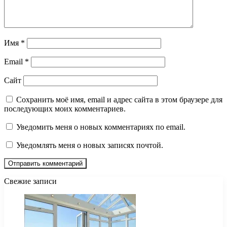
Имя
*
Email
*
Сайт
Сохранить моё имя, email и адрес сайта в этом браузере для
последующих моих комментариев.
Уведомить меня о новых комментариях по email.
Уведомлять меня о новых записях почтой.
Свежие записи