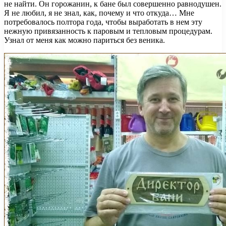
не найти. Он горожанин, к бане был совершенно равнодушен.
Я не любил, я не знал, как, почему и что откуда… Мне
потребовалось полтора года, чтобы выработать в нем эту
нежную привязанность к паровым и тепловым процедурам.
Узнал от меня как можно париться без веника.