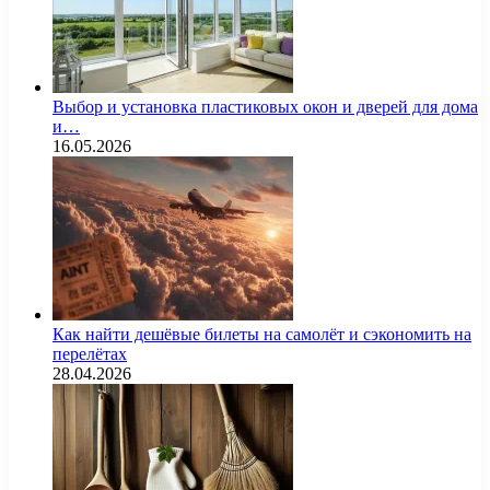
Выбор и установка пластиковых окон и дверей для дома
и…
16.05.2026
Как найти дешёвые билеты на самолёт и сэкономить на
перелётах
28.04.2026