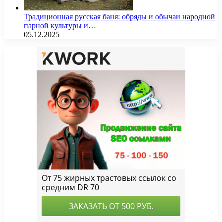
Традиционная русская баня: обряды и обычаи народной
парной культуры и…
05.12.2025