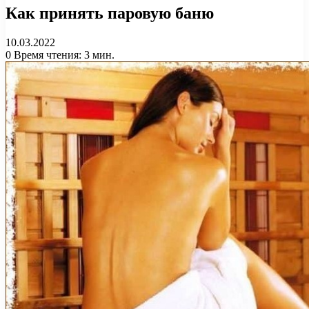
Как принять паровую баню
10.03.2022
0
Время чтения: 3 мин.