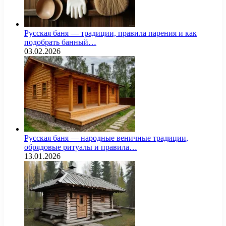
Русская баня — традиции, правила парения и как
подобрать банный…
03.02.2026
Русская баня — народные веничные традиции,
обрядовые ритуалы и правила…
13.01.2026