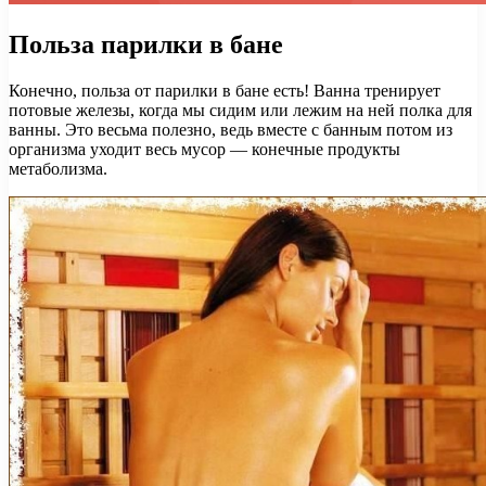
Польза парилки в бане
Конечно, польза от парилки в бане есть! Ванна тренирует
потовые железы, когда мы сидим или лежим на ней полка для
ванны. Это весьма полезно, ведь вместе с банным потом из
организма уходит весь мусор — конечные продукты
метаболизма.