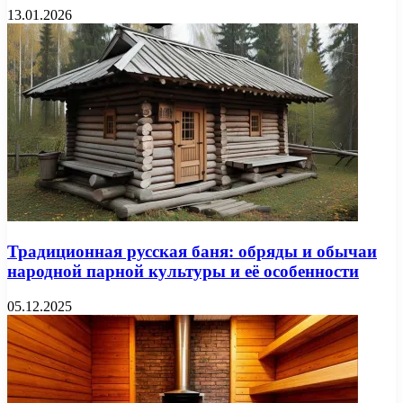
13.01.2026
Традиционная русская баня: обряды и обычаи
народной парной культуры и её особенности
05.12.2025