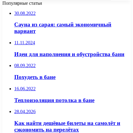
Популярные статьи
30.08.2022
Сауна из сарая: самый экономичный
вариант
11.11.2024
Идеи для наполнения и обустройства бани
08.09.2022
Похудеть в бане
16.06.2022
Теплоизоляция потолка в бане
28.04.2026
Как найти дешёвые билеты на самолёт и
сэкономить на перелётах