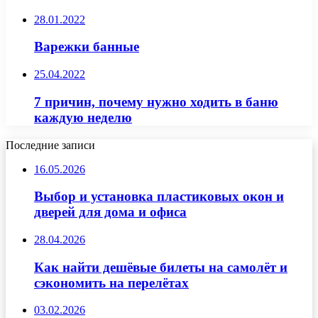
28.01.2022
Варежки банные
25.04.2022
7 причин, почему нужно ходить в баню
каждую неделю
Последние записи
16.05.2026
Выбор и установка пластиковых окон и
дверей для дома и офиса
28.04.2026
Как найти дешёвые билеты на самолёт и
сэкономить на перелётах
03.02.2026