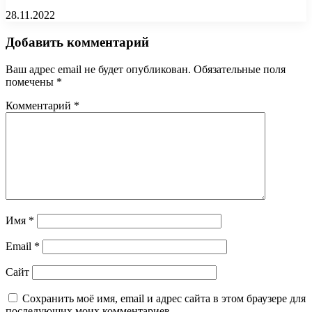
28.11.2022
Добавить комментарий
Ваш адрес email не будет опубликован.
Обязательные поля
помечены
*
Комментарий
*
Имя
*
Email
*
Сайт
Сохранить моё имя, email и адрес сайта в этом браузере для
последующих моих комментариев.