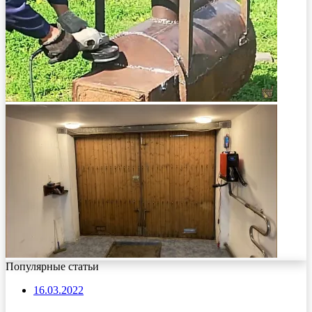
Популярные статьи
16.03.2022