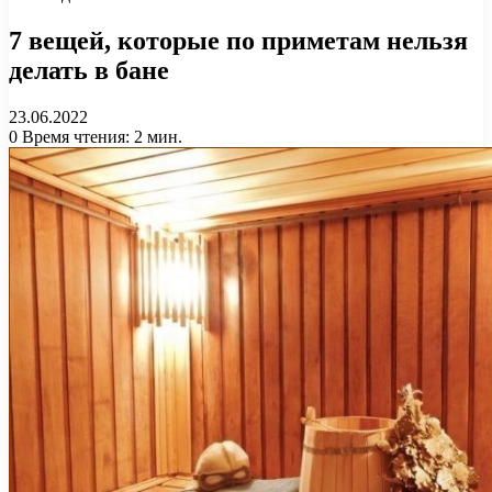
7 вещей, которые по приметам нельзя
делать в бане
23.06.2022
0
Время чтения: 2 мин.