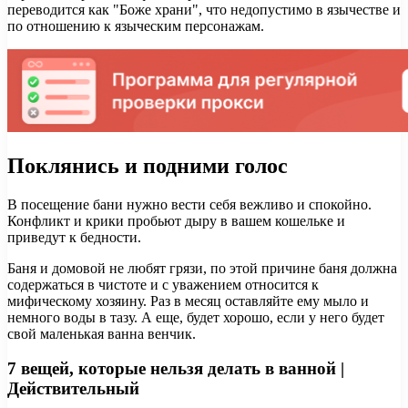
переводится как "Боже храни", что недопустимо в язычестве и
по отношению к языческим персонажам.
Поклянись и подними голос
В посещение бани нужно вести себя вежливо и спокойно.
Конфликт и крики пробьют дыру в вашем кошельке и
приведут к бедности.
Баня и домовой не любят грязи, по этой причине баня должна
содержаться в чистоте и с уважением относится к
мифическому хозяину. Раз в месяц оставляйте ему мыло и
немного воды в тазу. А еще, будет хорошо, если у него будет
свой маленькая ванна венчик.
7 вещей, которые нельзя делать в ванной |
Действительный