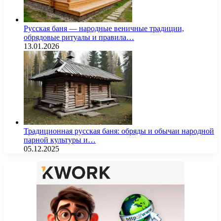
Русская баня — народные веничные традиции,
обрядовые ритуалы и правила…
13.01.2026
Традиционная русская баня: обряды и обычаи народной
парной культуры и…
05.12.2025