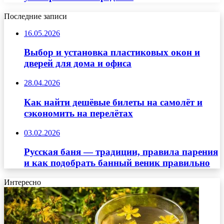
Последние записи
16.05.2026
Выбор и установка пластиковых окон и
дверей для дома и офиса
28.04.2026
Как найти дешёвые билеты на самолёт и
сэкономить на перелётах
03.02.2026
Русская баня — традиции, правила парения
и как подобрать банный веник правильно
Интересно