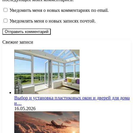
Уведомить меня о новых комментариях по email.
Уведомлять меня о новых записях почтой.
Свежие записи
Выбор и установка пластиковых окон и дверей для дома
и…
16.05.2026