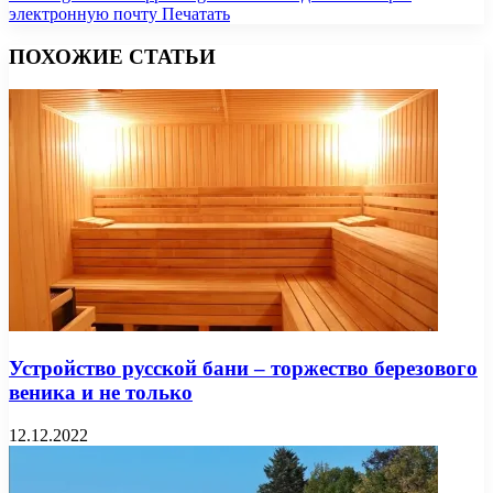
электронную почту
Печатать
ПОХОЖИЕ СТАТЬИ
Устройство русской бани – торжество березового
веника и не только
12.12.2022