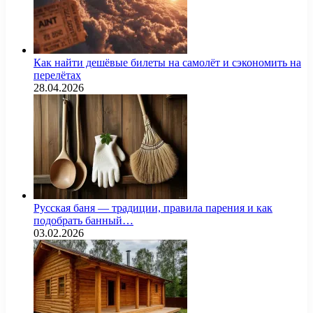
Как найти дешёвые билеты на самолёт и сэкономить на
перелётах
28.04.2026
Русская баня — традиции, правила парения и как
подобрать банный…
03.02.2026