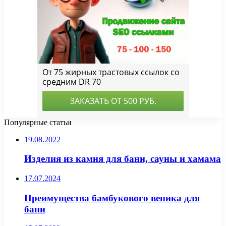
Популярные статьи
19.08.2022
Изделия из камня для бани, сауны и хамама
17.07.2024
Преимущества бамбукового веника для
бани