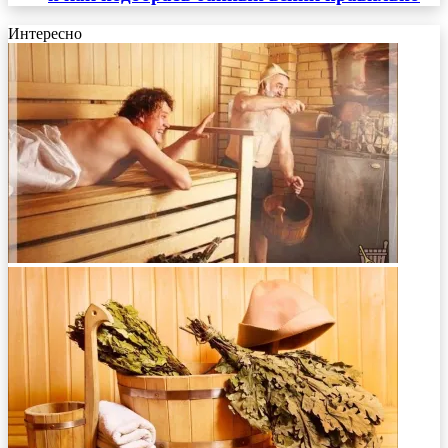
Интересно