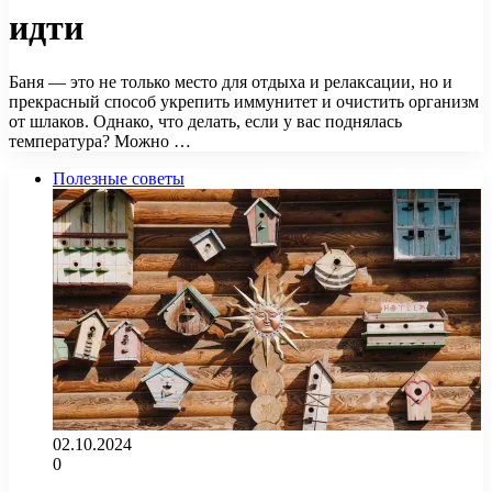
идти
Баня — это не только место для отдыха и релаксации, но и
прекрасный способ укрепить иммунитет и очистить организм
от шлаков. Однако, что делать, если у вас поднялась
температура? Можно …
Полезные советы
02.10.2024
0