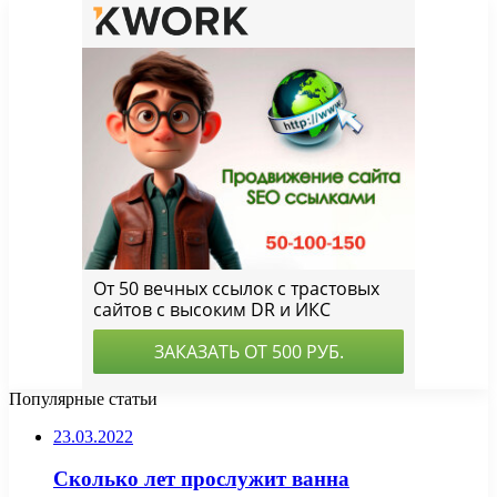
Популярные статьи
23.03.2022
Сколько лет прослужит ванна