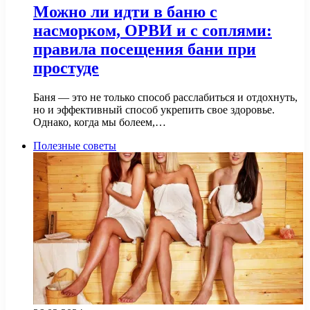
Можно ли идти в баню с
насморком, ОРВИ и с соплями:
правила посещения бани при
простуде
Баня — это не только способ расслабиться и отдохнуть,
но и эффективный способ укрепить свое здоровье.
Однако, когда мы болеем,…
Полезные советы