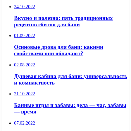
24.10.2022
Вкусно и полезно: пять традиционных
рецептов сбитня для бани
01.09.2022
Осиновые дрова для бани: какими
свойствами они обладают?
02.08.2022
Душевая кабина для бани: универсальность
и компактность
21.10.2022
Банные игры и забавы: дела — час, забавы
— время
07.02.2022