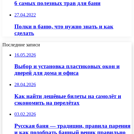
6 самых полезных трав для бани
27.04.2022
Полки в баню, что нужно знать и как
сделать
Последние записи
16.05.2026
Выбор и установка пластиковых окон и
дверей для дома и офиса
28.04.2026
Как найти дешёвые билеты на самолёт и
сэкономить на перелётах
03.02.2026
Русская баня — традиции, правила парения
и как подобрать банный веник правильно