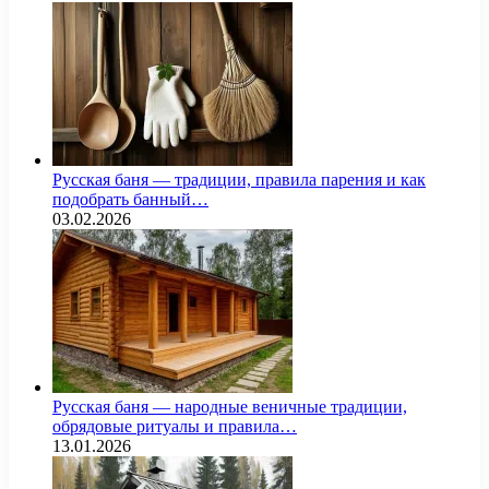
Русская баня — традиции, правила парения и как
подобрать банный…
03.02.2026
Русская баня — народные веничные традиции,
обрядовые ритуалы и правила…
13.01.2026