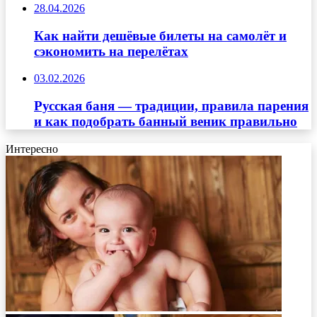
28.04.2026
Как найти дешёвые билеты на самолёт и
сэкономить на перелётах
03.02.2026
Русская баня — традиции, правила парения
и как подобрать банный веник правильно
Интересно