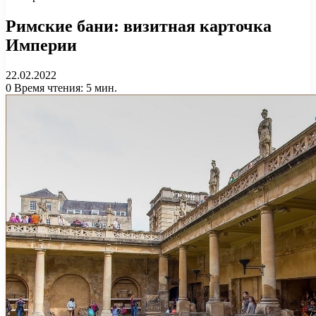
Римские бани: визитная карточка
Империи
22.02.2022
0
Время чтения: 5 мин.