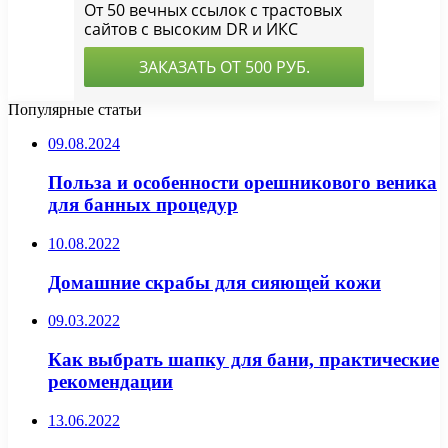
Популярные статьи
09.08.2024
Польза и особенности орешникового веника
для банных процедур
10.08.2022
Домашние скрабы для сияющей кожи
09.03.2022
Как выбрать шапку для бани, практические
рекомендации
13.06.2022