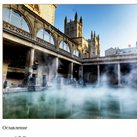
Оглавление