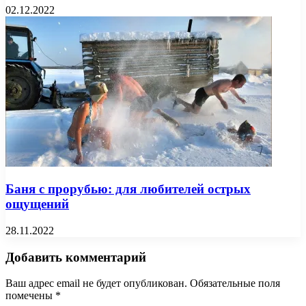
02.12.2022
Баня с прорубью: для любителей острых
ощущений
28.11.2022
Добавить комментарий
Ваш адрес email не будет опубликован.
Обязательные поля
помечены
*