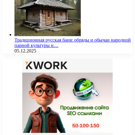
Традиционная русская баня: обряды и обычаи народной
парной культуры и…
05.12.2025