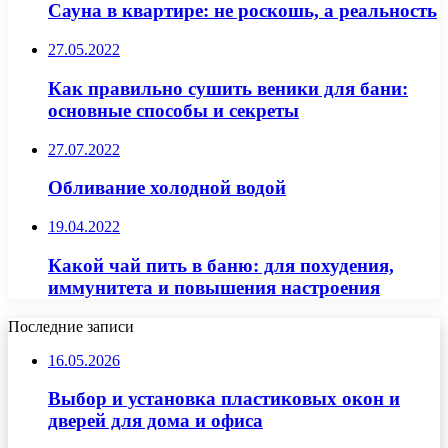
Сауна в квартире: не роскошь, а реальность
27.05.2022
Как правильно сушить веники для бани:
основные способы и секреты
27.07.2022
Обливание холодной водой
19.04.2022
Какой чай пить в баню: для похудения,
иммунитета и повышения настроения
Последние записи
16.05.2026
Выбор и установка пластиковых окон и
дверей для дома и офиса