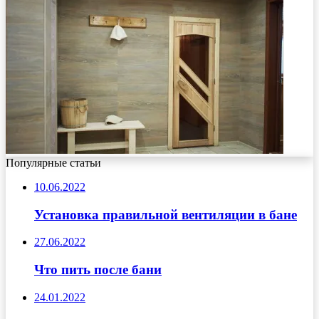
Популярные статьи
10.06.2022
Установка правильной вентиляции в бане
27.06.2022
Что пить после бани
24.01.2022