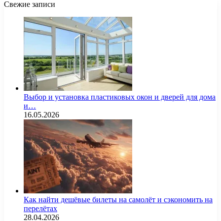
Свежие записи
Выбор и установка пластиковых окон и дверей для дома
и…
16.05.2026
Как найти дешёвые билеты на самолёт и сэкономить на
перелётах
28.04.2026