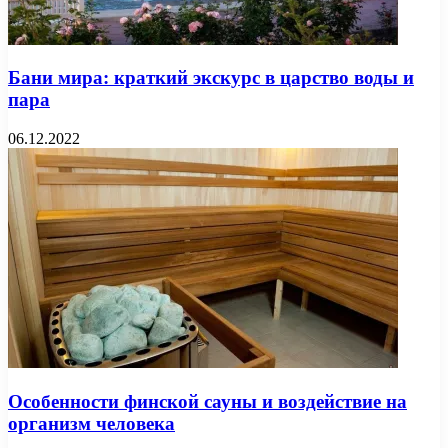
Бани мира: краткий экскурс в царство воды и
пара
06.12.2022
Особенности финской сауны и воздействие на
организм человека