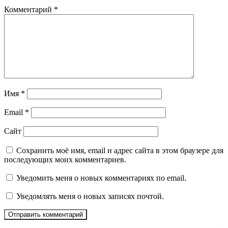
Комментарий
*
Имя
*
Email
*
Сайт
Сохранить моё имя, email и адрес сайта в этом браузере для
последующих моих комментариев.
Уведомить меня о новых комментариях по email.
Уведомлять меня о новых записях почтой.