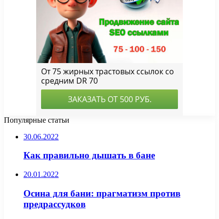
Популярные статьи
30.06.2022
Как правильно дышать в бане
20.01.2022
Осина для бани: прагматизм против
предрассудков