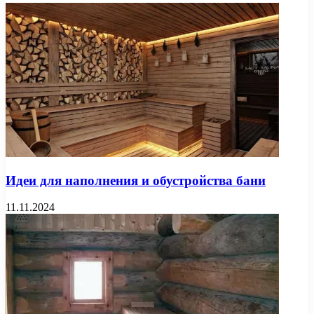
Идеи для наполнения и обустройства бани
11.11.2024