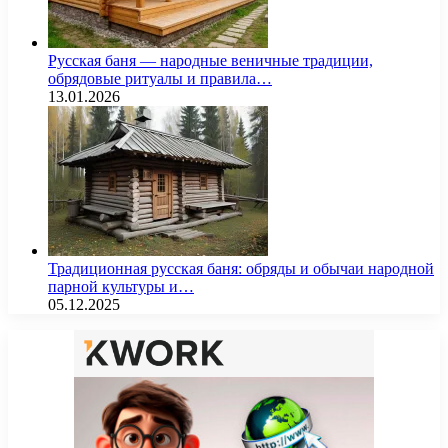
Русская баня — народные веничные традиции,
обрядовые ритуалы и правила…
13.01.2026
Традиционная русская баня: обряды и обычаи народной
парной культуры и…
05.12.2025