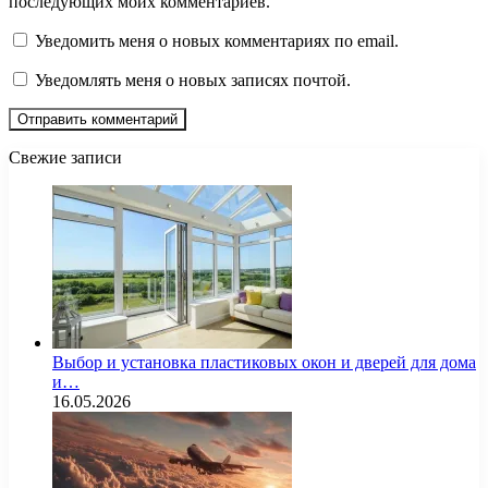
последующих моих комментариев.
Уведомить меня о новых комментариях по email.
Уведомлять меня о новых записях почтой.
Свежие записи
Выбор и установка пластиковых окон и дверей для дома
и…
16.05.2026