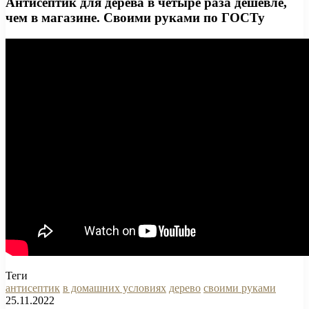
Антисептик для дерева в четыре раза дешевле,
чем в магазине. Своими руками по ГОСТу
Теги
антисептик
в домашних условиях
дерево
своими руками
25.11.2022