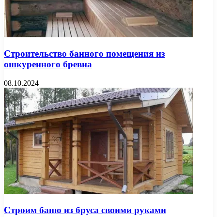
Строительство банного помещения из
ошкуренного бревна
08.10.2024
Строим баню из бруса своими руками