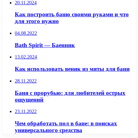
20.11.2024
Как построить баню своими руками и что
для этого нужно
04.08.2022
Bath Spirit — Баенник
13.02.2024
Как использовать веник из мяты для бани
28.11.2022
Баня с прорубью: для любителей острых
ощущений
23.11.2022
Чем обработать пол в бане: в поисках
универсального средства