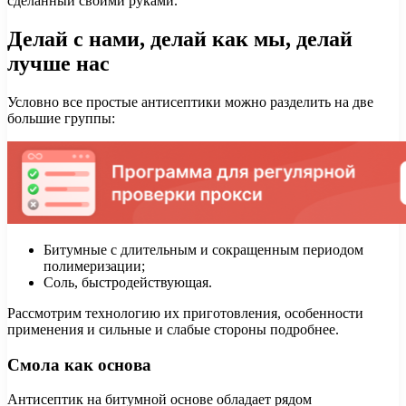
сделанный своими руками.
Делай с нами, делай как мы, делай
лучше нас
Условно все простые антисептики можно разделить на две
большие группы:
Битумные с длительным и сокращенным периодом
полимеризации;
Соль, быстродействующая.
Рассмотрим технологию их приготовления, особенности
применения и сильные и слабые стороны подробнее.
Смола как основа
Антисептик на битумной основе обладает рядом