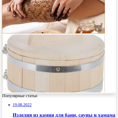
Популярные статьи
19.08.2022
Изделия из камня для бани, сауны и хамама