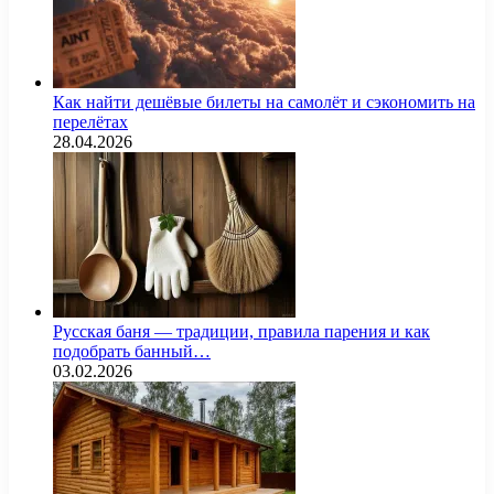
Как найти дешёвые билеты на самолёт и сэкономить на
перелётах
28.04.2026
Русская баня — традиции, правила парения и как
подобрать банный…
03.02.2026