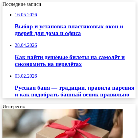
Последние записи
16.05.2026
Выбор и установка пластиковых окон и
дверей для дома и офиса
28.04.2026
Как найти дешёвые билеты на самолёт и
сэкономить на перелётах
03.02.2026
Русская баня — традиции, правила парения
и как подобрать банный веник правильно
Интересно