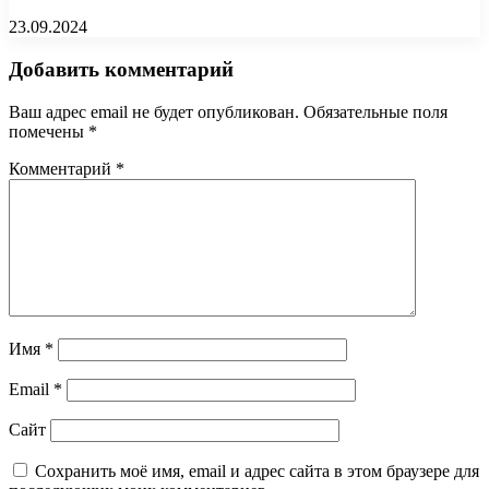
23.09.2024
Добавить комментарий
Ваш адрес email не будет опубликован.
Обязательные поля
помечены
*
Комментарий
*
Имя
*
Email
*
Сайт
Сохранить моё имя, email и адрес сайта в этом браузере для