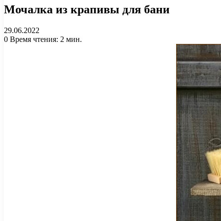
Мочалка из крапивы для бани
29.06.2022
0
Время чтения: 2 мин.