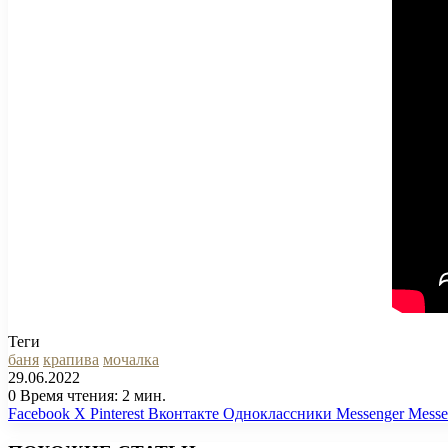
Теги
баня
крапива
мочалка
29.06.2022
0
Время чтения: 2 мин.
Facebook
X
Pinterest
Вконтакте
Одноклассники
Messenger
Messe