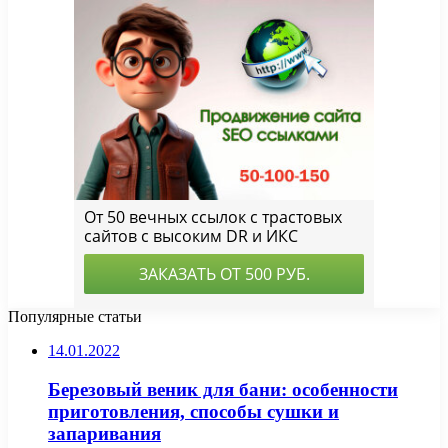
Популярные статьи
14.01.2022
Березовый веник для бани: особенности
приготовления, способы сушки и
запаривания