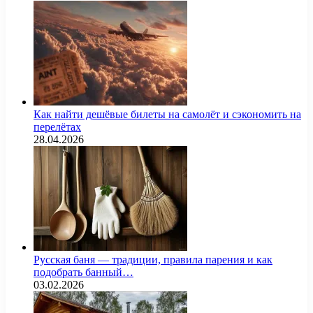
Как найти дешёвые билеты на самолёт и сэкономить на
перелётах
28.04.2026
Русская баня — традиции, правила парения и как
подобрать банный…
03.02.2026