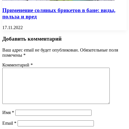
Применение соляных брикетов в бане: виды,
польза и вред
17.11.2022
Добавить комментарий
Ваш адрес email не будет опубликован.
Обязательные поля
помечены
*
Комментарий
*
Имя
*
Email
*