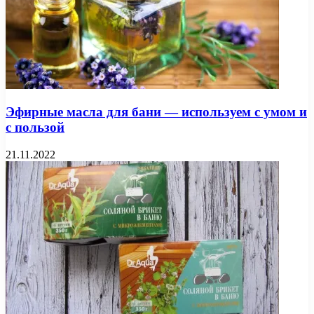
Эфирные масла для бани — используем с умом и
с пользой
21.11.2022