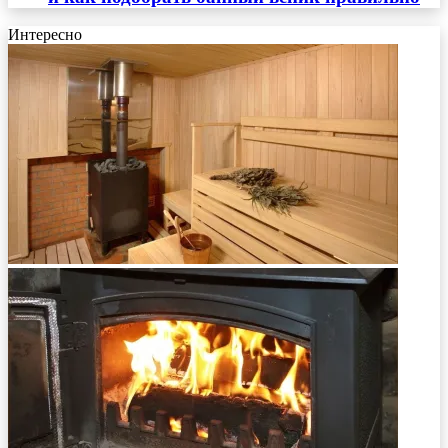
Интересно