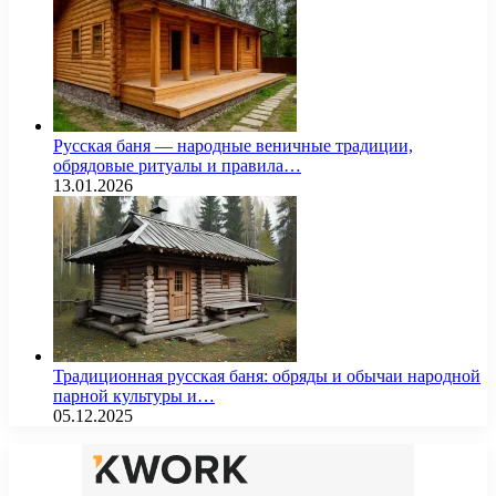
Русская баня — народные веничные традиции,
обрядовые ритуалы и правила…
13.01.2026
Традиционная русская баня: обряды и обычаи народной
парной культуры и…
05.12.2025