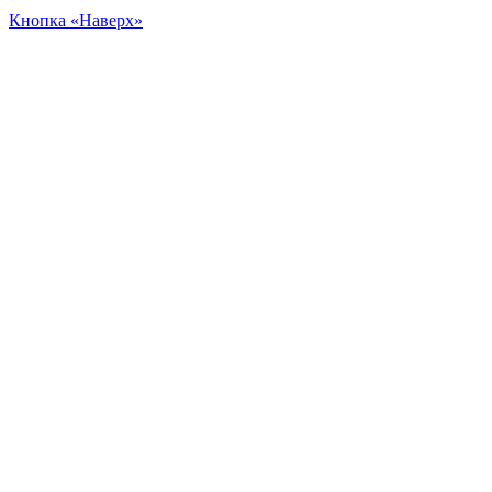
Кнопка «Наверх»