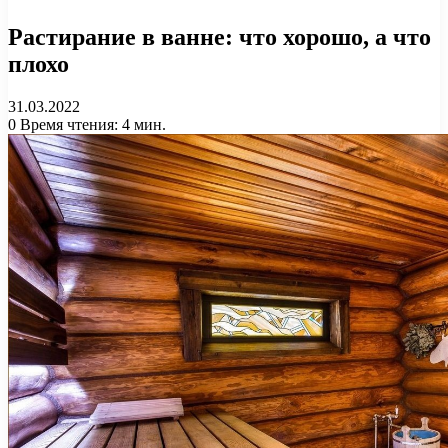
Растирание в ванне: что хорошо, а что
плохо
31.03.2022
0
Время чтения: 4 мин.