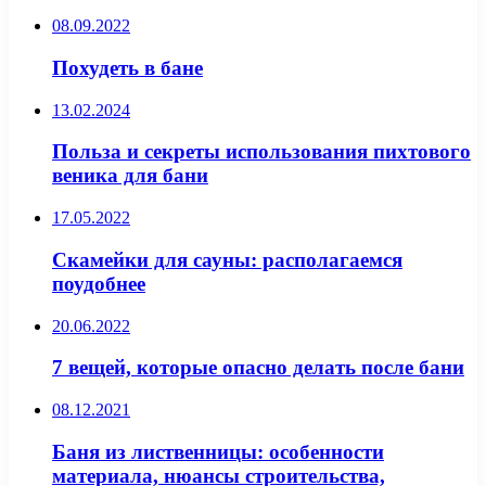
08.09.2022
Похудеть в бане
13.02.2024
Польза и секреты использования пихтового
веника для бани
17.05.2022
Скамейки для сауны: располагаемся
поудобнее
20.06.2022
7 вещей, которые опасно делать после бани
08.12.2021
Баня из лиственницы: особенности
материала, нюансы строительства,