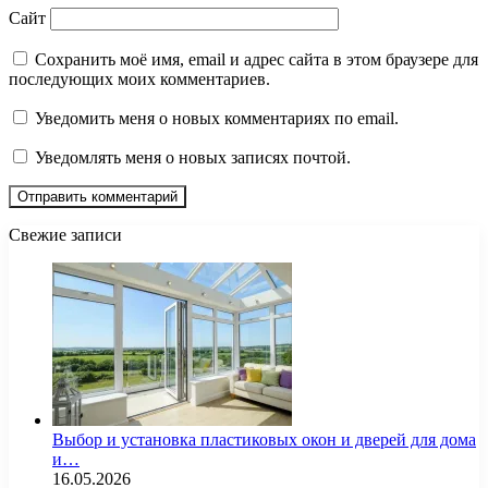
Сайт
Сохранить моё имя, email и адрес сайта в этом браузере для
последующих моих комментариев.
Уведомить меня о новых комментариях по email.
Уведомлять меня о новых записях почтой.
Свежие записи
Выбор и установка пластиковых окон и дверей для дома
и…
16.05.2026