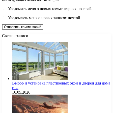
Уведомить меня о новых комментариях по email.
Уведомлять меня о новых записях почтой.
Свежие записи
Выбор и установка пластиковых окон и дверей для дома
и…
16.05.2026