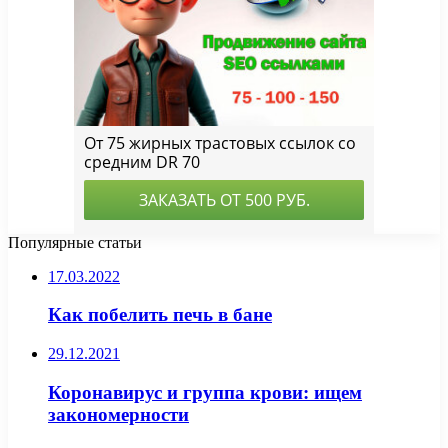
Популярные статьи
17.03.2022
Как побелить печь в бане
29.12.2021
Коронавирус и группа крови: ищем
закономерности