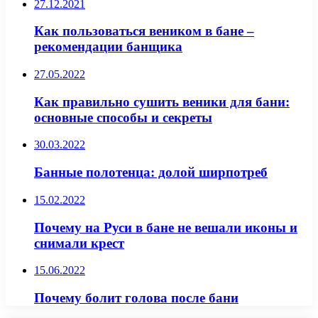
27.12.2021
Как пользоваться веником в бане –
рекомендации банщика
27.05.2022
Как правильно сушить веники для бани:
основные способы и секреты
30.03.2022
Банные полотенца: долой ширпотреб
15.02.2022
Почему на Руси в бане не вешали иконы и
снимали крест
15.06.2022
Почему болит голова после бани