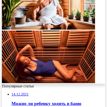
Популярные статьи
14.12.2021
Можно ли ребенку ходить в баню