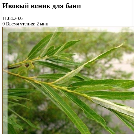
Ивовый веник для бани
11.04.2022
0
Время чтения: 2 мин.