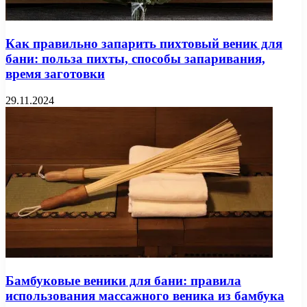
Как правильно запарить пихтовый веник для
бани: польза пихты, способы запаривания,
время заготовки
29.11.2024
Бамбуковые веники для бани: правила
использования массажного веника из бамбука