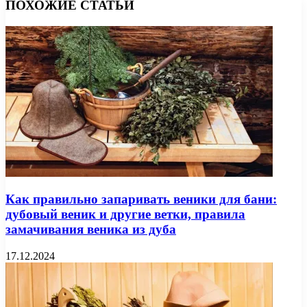
ПОХОЖИЕ СТАТЬИ
Как правильно запаривать веники для бани:
дубовый веник и другие ветки, правила
замачивания веника из дуба
17.12.2024