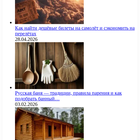
Как найти дешёвые билеты на самолёт и сэкономить на
перелётах
28.04.2026
Русская баня — традиции, правила парения и как
подобрать банный…
03.02.2026