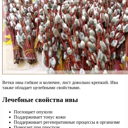
Ветки ивы гибкие и колючие, лист довольно крепкий. Ива
также обладает целебными свойствами.
Лечебные свойства ивы
Поглощает опухоли
Поддерживает тонус кожи
Поддерживает регенеративные процессы в организме
Помогает при простуде