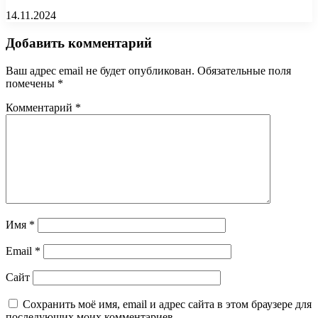
14.11.2024
Добавить комментарий
Ваш адрес email не будет опубликован.
Обязательные поля
помечены
*
Комментарий
*
Имя
*
Email
*
Сайт
Сохранить моё имя, email и адрес сайта в этом браузере для
последующих моих комментариев.