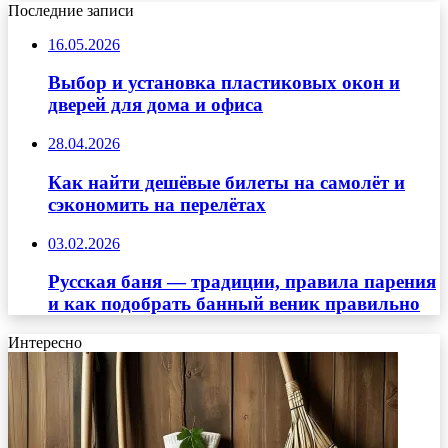
Последние записи
16.05.2026
Выбор и установка пластиковых окон и
дверей для дома и офиса
28.04.2026
Как найти дешёвые билеты на самолёт и
сэкономить на перелётах
03.02.2026
Русская баня — традиции, правила парения
и как подобрать банный веник правильно
Интересно