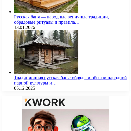
Русская баня — народные веничные традиции,
обрядовые ритуалы и правила…
13.01.2026
Традиционная русская баня: обряды и обычаи народной
парной культуры и…
05.12.2025