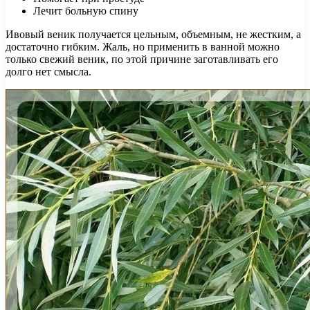
Лечит больную спину
Ивовый веник получается цельным, объемным, не жестким, а
достаточно гибким. Жаль, но применить в ванной можно
только свежий веник, по этой причине заготавливать его
долго нет смысла.