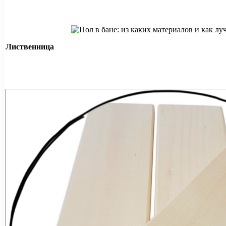
Лиственница