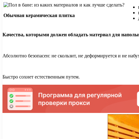
Обычная керамическая плитка
Качества, которыми должен обладать материал для напольн
Абсолютно безопасен: не скользит, не деформируется и не набу
Быстро сохнет естественным путем.