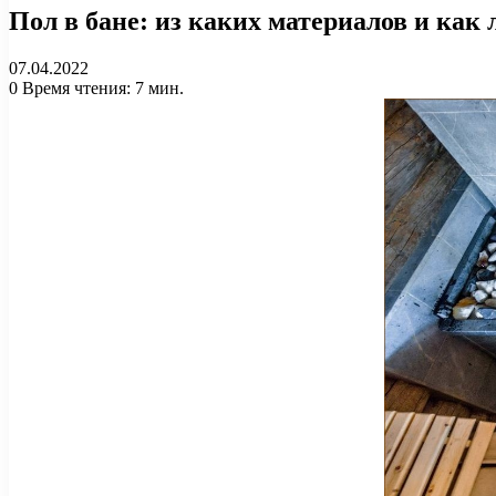
Пол в бане: из каких материалов и как
07.04.2022
0
Время чтения: 7 мин.