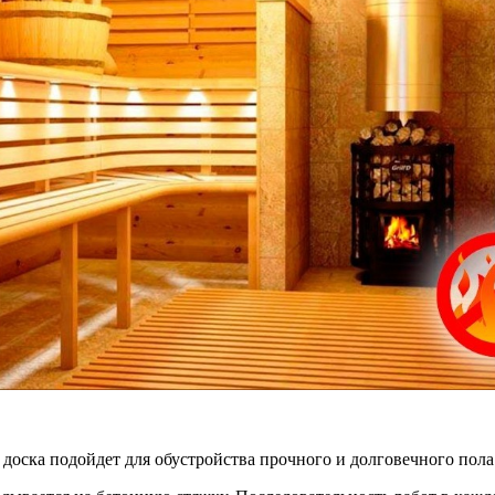
 доска подойдет для обустройства прочного и долговечного пола