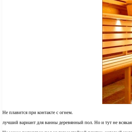
Не плавится при контакте с огнем.
лучший вариант для ванны деревянный пол. Но и тут не всякая