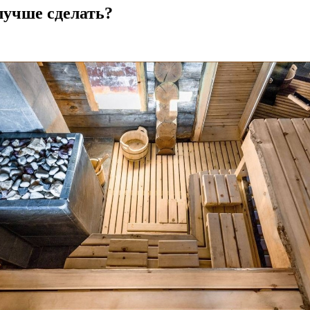
 лучше сделать?