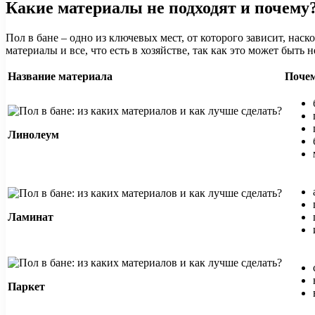
Какие материалы не подходят и почему
Пол в бане – одно из ключевых мест, от которого зависит, на
материалы и все, что есть в хозяйстве, так как это может быть 
Название материала
Почем
Линолеум
Ламинат
Паркет