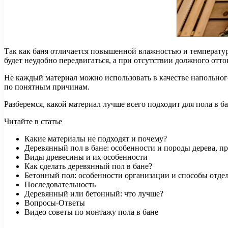
Так как баня отличается повышенной влажностью и температур
будет неудобно передвигаться, а при отсутствии должного отток
Не каждый материал можно использовать в качестве напольного
по понятным причинам.
Разберемся, какой материал лучше всего подходит для пола в 
Читайте в статье
Какие материалы не подходят и почему?
Деревянный пол в бане: особенности и породы дерева, п
Виды древесины и их особенности
Как сделать деревянный пол в бане?
Бетонный пол: особенности организации и способы отде
Последовательность
Деревянный или бетонный: что лучше?
Вопросы-Ответы
Видео советы по монтажу пола в бане