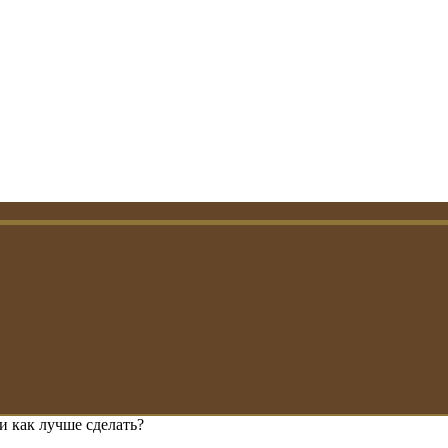
 и как лучше сделать?