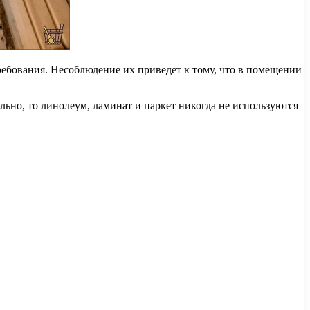
ебования. Несоблюдение их приведет к тому, что в помещении
льно, то линолеум, ламинат и паркет никогда не используются