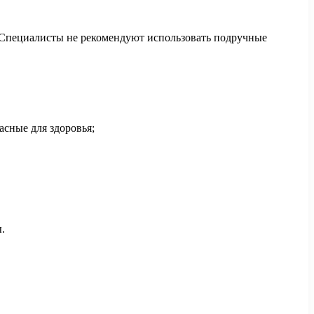
и. Специалисты не рекомендуют использовать подручные
сные для здоровья;
.