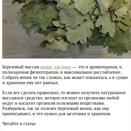
Березовый массаж
веник для бани
— это и ароматерапия, и
полноценная физиотерапия, и максимальное расслабление.
Собрать веник не так сложно, как может показаться, а в сушке
и хранении ему нет равных.
Если все сделать правильно, то можно получить натуральное
массажное средство, которое изгонит из организма любой
недуг и насытит организм полезными веществами.
Разберемся, так ли полезен березовый веник, как ему
приписывают, и что нужно для заготовки и хранения.
Читайте в статье