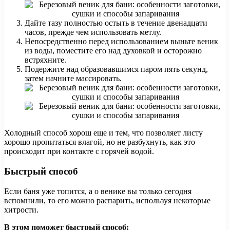
Дайте тазу полностью остыть в течение двенадцати
часов, прежде чем использовать метлу.
Непосредственно перед использованием выньте веник
из воды, поместите его над духовкой и осторожно
встряхните.
Подержите над образовавшимся паром пять секунд,
затем начните массировать.
Холодный способ хорош еще и тем, что позволяет листу
хорошо пропитаться влагой, но не разбухнуть, как это
происходит при контакте с горячей водой.
Быстрый способ
Если баня уже топится, а о венике вы только сегодня
вспомнили, то его можно распарить, используя некоторые
хитрости.
В этом поможет быстрый способ: