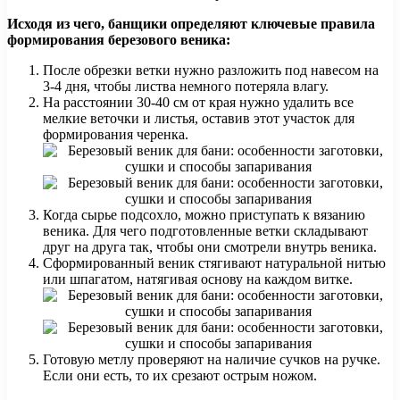
Исходя из чего, банщики определяют ключевые правила
формирования березового веника:
После обрезки ветки нужно разложить под навесом на
3-4 дня, чтобы листва немного потеряла влагу.
На расстоянии 30-40 см от края нужно удалить все
мелкие веточки и листья, оставив этот участок для
формирования черенка.
Когда сырье подсохло, можно приступать к вязанию
веника. Для чего подготовленные ветки складывают
друг на друга так, чтобы они смотрели внутрь веника.
Сформированный веник стягивают натуральной нитью
или шпагатом, натягивая основу на каждом витке.
Готовую метлу проверяют на наличие сучков на ручке.
Если они есть, то их срезают острым ножом.