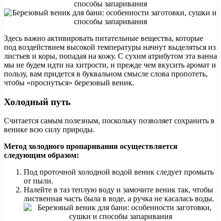
Здесь важно активировать питательные вещества, которые
под воздействием высокой температуры начнут выделяться из
листьев и коры, попадая на кожу. С сухим атрибутом эта ванна
мы не будем идти на хитрости, и прежде чем вкусить аромат и
пользу, вам придется в буквальном смысле слова пропотеть,
чтобы «проснуться» березовый веник.
Холодный путь
Считается самым полезным, поскольку позволяет сохранить в
венике всю силу природы.
Метод холодного пропаривания осуществляется
следующим образом:
Под проточной холодной водой веник следует промыть
от пыли.
Налейте в таз теплую воду и замочите веник так, чтобы
лиственная часть была в воде, а ручка не касалась воды.