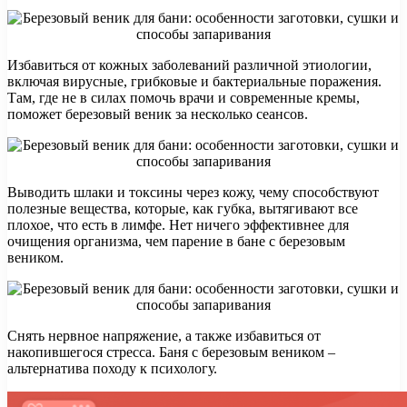
Избавиться от кожных заболеваний различной этиологии,
включая вирусные, грибковые и бактериальные поражения.
Там, где не в силах помочь врачи и современные кремы,
поможет березовый веник за несколько сеансов.
Выводить шлаки и токсины через кожу, чему способствуют
полезные вещества, которые, как губка, вытягивают все
плохое, что есть в лимфе. Нет ничего эффективнее для
очищения организма, чем парение в бане с березовым
веником.
Снять нервное напряжение, а также избавиться от
накопившегося стресса. Баня с березовым веником –
альтернатива походу к психологу.