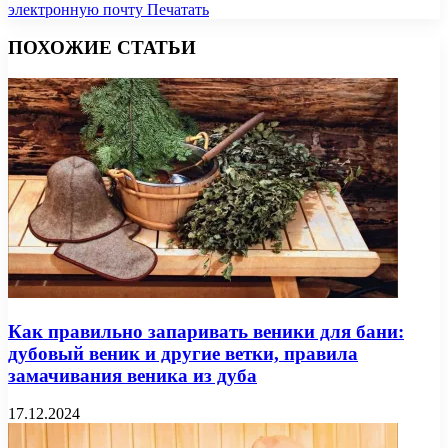
электронную почту
Печатать
ПОХОЖИЕ СТАТЬИ
Как правильно запаривать веники для бани:
дубовый веник и другие ветки, правила
замачивания веника из дуба
17.12.2024