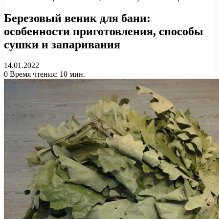
Березовый веник для бани:
особенности приготовления, способы
сушки и запаривания
14.01.2022
0
Время чтения: 10 мин.