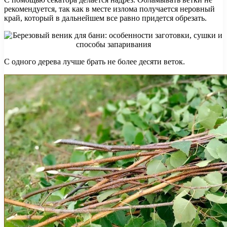
рекомендуется, так как в месте излома получается неровный
край, который в дальнейшем все равно придется обрезать.
С одного дерева лучше брать не более десяти веток.