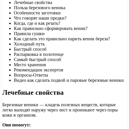
Лечебные свойства
Польза березового веника
Особенности заготовки
Что говорят наши предки?
Когда, где и как резать?
Как правильно сформировать веник?
Правила сушки
Как сделать это правильно парить веник береза?
Холодный путь
Быстрый способ
Распарковка в полотенце
Самый быстрый способ
Место хранения
Рекомендации экспертов
Вопросы-Ответы
Видео как сделать подвой и паровые березовые веники
Лечебные свойства
Березовые веники — кладезь полезных веществ, которые
легко выходят наружу через лист и проникают через поры
кожи в организм.
Они помогут: