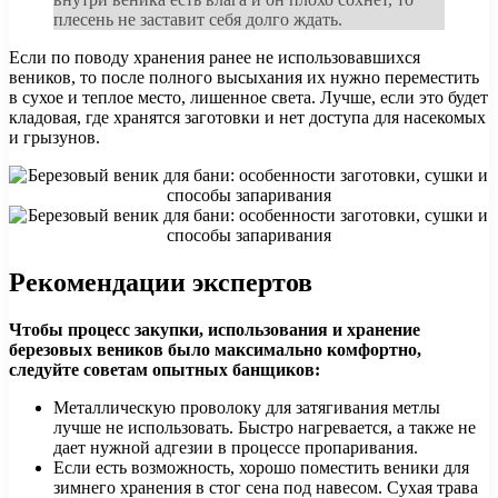
плесень не заставит себя долго ждать.
Если по поводу хранения ранее не использовавшихся
веников, то после полного высыхания их нужно переместить
в сухое и теплое место, лишенное света. Лучше, если это будет
кладовая, где хранятся заготовки и нет доступа для насекомых
и грызунов.
Рекомендации экспертов
Чтобы процесс закупки, использования и хранение
березовых веников было максимально комфортно,
следуйте советам опытных банщиков:
Металлическую проволоку для затягивания метлы
лучше не использовать. Быстро нагревается, а также не
дает нужной адгезии в процессе пропаривания.
Если есть возможность, хорошо поместить веники для
зимнего хранения в стог сена под навесом. Сухая трава