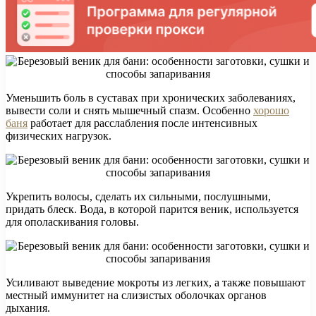
Уменьшить боль в суставах при хронических заболеваниях,
вывести соли и снять мышечный спазм. Особенно
хорошо
баня
работает для расслабления после интенсивных
физических нагрузок.
Укрепить волосы, сделать их сильными, послушными,
придать блеск. Вода, в которой парится веник, используется
для ополаскивания головы.
Усиливают выведение мокроты из легких, а также повышают
местный иммунитет на слизистых оболочках органов
дыхания.