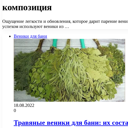
композиция
Ощущение легкости и обновления, которое дарит парение вени
успехом используют веники из …
Веники для бани
18.08.2022
0
Травяные веники для бани: их сост