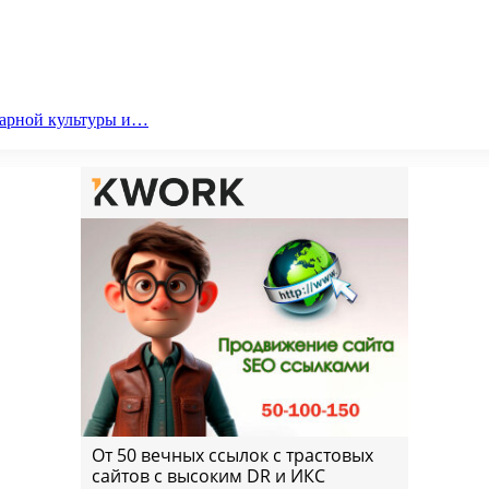
парной культуры и…