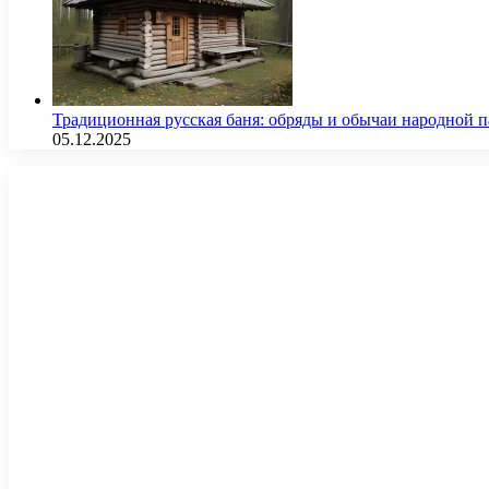
Традиционная русская баня: обряды и обычаи народной 
05.12.2025