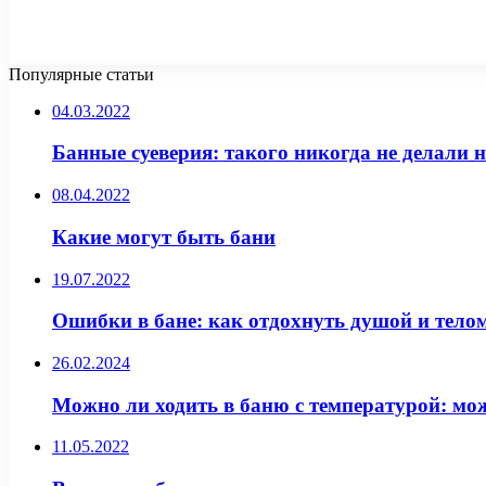
Популярные статьи
04.03.2022
Банные суеверия: такого никогда не делали н
08.04.2022
Какие могут быть бани
19.07.2022
Ошибки в бане: как отдохнуть душой и телом
26.02.2024
Можно ли ходить в баню с температурой: мож
11.05.2022