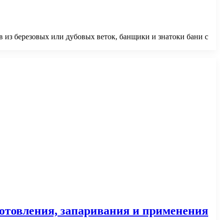
 из березовых или дубовых веток, банщики и знатоки бани с
готовления, запаривания и применения