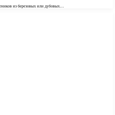
веников из березовых или дубовых…