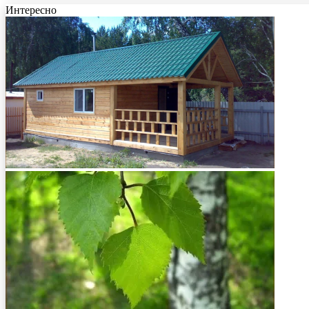
Интересно