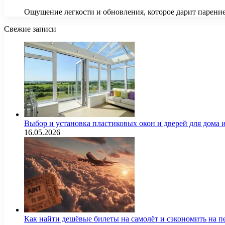
Ощущение легкости и обновления, которое дарит парени
Свежие записи
Выбор и установка пластиковых окон и дверей для дома
16.05.2026
Как найти дешёвые билеты на самолёт и сэкономить на п