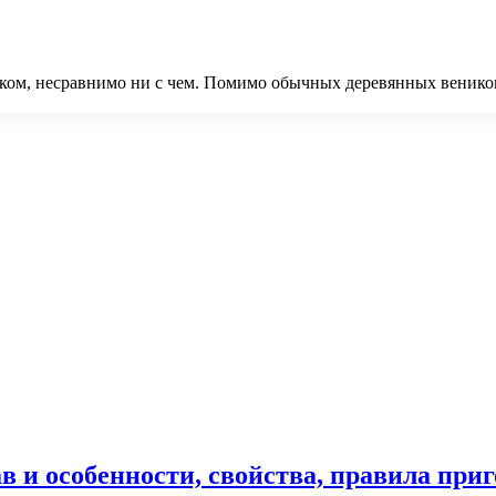
ком, несравнимо ни с чем. Помимо обычных деревянных веников
ав и особенности, свойства, правила при