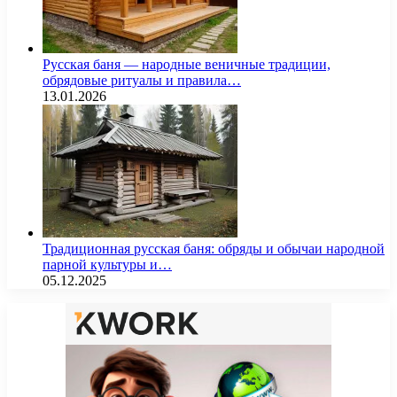
Русская баня — народные веничные традиции,
обрядовые ритуалы и правила…
13.01.2026
Традиционная русская баня: обряды и обычаи народной
парной культуры и…
05.12.2025