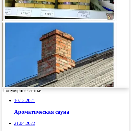
Популярные статьи
10.12.2021
Ароматическая сауна
21.04.2022