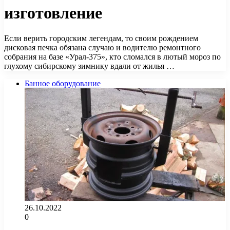
изготовление
Если верить городским легендам, то своим рождением
дисковая печка обязана случаю и водителю ремонтного
собрания на базе «Урал-375», кто сломался в лютый мороз по
глухому сибирскому зимнику вдали от жилья …
Банное оборудование
26.10.2022
0