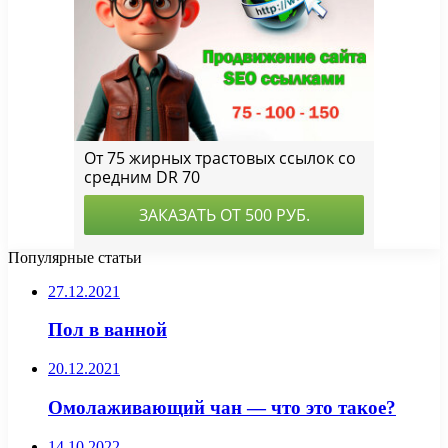
Популярные статьи
27.12.2021
Пол в ванной
20.12.2021
Омолаживающий чан — что это такое?
14.10.2022