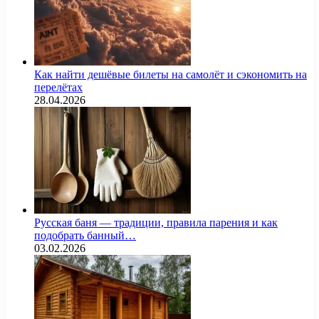
Как найти дешёвые билеты на самолёт и сэкономить на
перелётах
28.04.2026
Русская баня — традиции, правила парения и как
подобрать банный…
03.02.2026