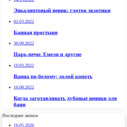
Эвкалиптовый веник: глоток экзотики
02.03.2022
Банная простыня
30.09.2022
Царь-печи: Емеля и другие
10.03.2022
Ванна по-белому: долой копоть
16.08.2022
Когда заготавливать дубовые веники для
бани
Последние записи
16.05.2026