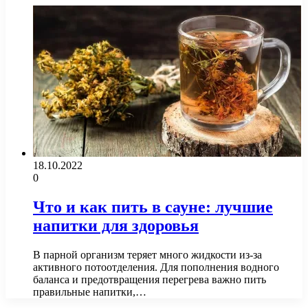
18.10.2022
0
Что и как пить в сауне: лучшие
напитки для здоровья
В парной организм теряет много жидкости из-за
активного потоотделения. Для пополнения водного
баланса и предотвращения перегрева важно пить
правильные напитки,…