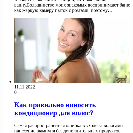
ванну.Большинство моих знакомых воспринимают баню
как жаркую камеру пыток с розгами, поэтому…
11.11.2022
0
Как правильно наносить
кондиционер для волос?
Самая распространенная ошибка в уходе за волосами —
нанесение шампуня без дополнительных продуктов.