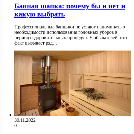
Банная шапка: почему бы и нет и
какую выбрать
Профессиональные банщики не устают напоминать о
необходимости использования головных уборов в
период оздоровительных процедур. У обывателей этот
факт вызывает ряд…
30.11.2022
0