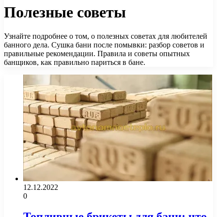
Полезные советы
Узнайте подробнее о том, о полезных советах для любителей
банного дела. Сушка бани после помывки: разбор советов и
правильные рекомендации. Правила и советы опытных
банщиков, как правильно париться в бане.
12.12.2022
0
Топливные брикеты для бани: что