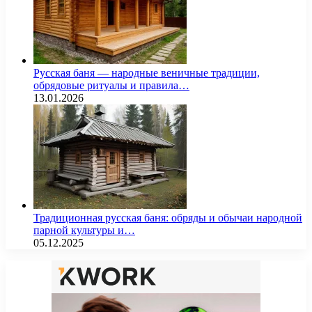
Русская баня — народные веничные традиции,
обрядовые ритуалы и правила…
13.01.2026
Традиционная русская баня: обряды и обычаи народной
парной культуры и…
05.12.2025