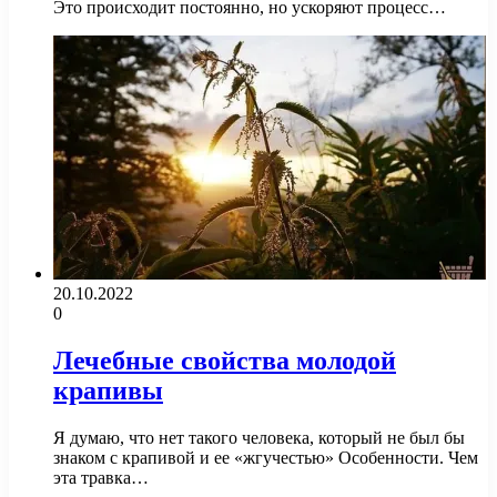
Это происходит постоянно, но ускоряют процесс…
20.10.2022
0
Лечебные свойства молодой
крапивы
Я думаю, что нет такого человека, который не был бы
знаком с крапивой и ее «жгучестью» Особенности. Чем
эта травка…