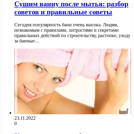
Сушим ванну после мытья: разбор
советов и правильные советы
Сегодня популярность бани очень высока. Людям,
незнакомым с правилами, хитростями и секретами
правильных действий по строительству, растопке, уходу
за банные…
23.11.2022
0