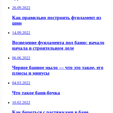
26.09.2022
Как правильно построить фундамент из
шин
14.09.2022
Возведение фундамента под баню: начало
начала в строительном деле
06.06.2022
Черное банное мыло — что это такое, его
плюсы и минусы
04.03.2022
Что такое баня-бочка
10.02.2022
Как бороться с растяжками в бане