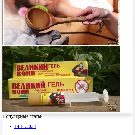
Популярные статьи
14.11.2024