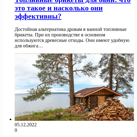
это такое и насколько они
эффективны?
Достойная альтернатива дровам в ванной топливные
брикеты. При их производстве в основном
используются древесные отходы. Они имеют удобную
для обжига…
05.12.2022
0