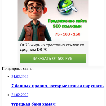
Популярные статьи
24.02.2022
7 банных правил, которые нельзя нарушать
21.02.2022
турецкая баня хамам