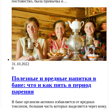
постоянство, была привычка и…
31.10.2022
0
Полезные и вредные напитки в
бане: что и как пить в период
парения
В бане организм активно избавляется от вредных
токсинов, большая часть которых выделяется через кожу.