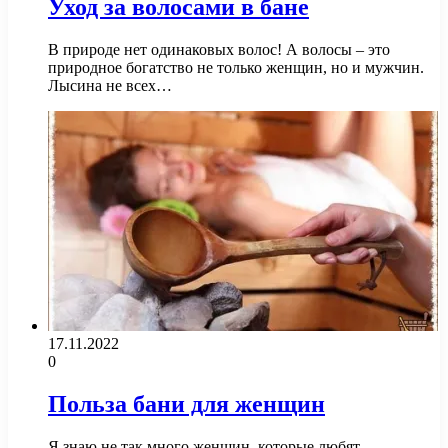
Уход за волосами в бане
В природе нет одинаковых волос! А волосы – это
природное богатство не только женщин, но и мужчин.
Лысина не всех…
17.11.2022
0
Польза бани для женщин
Я знаю не так много женщин, которые любят