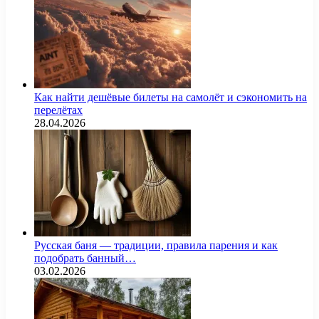
Как найти дешёвые билеты на самолёт и сэкономить на
перелётах
28.04.2026
Русская баня — традиции, правила парения и как
подобрать банный…
03.02.2026