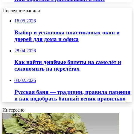
Последние записи
16.05.2026
Выбор и установка пластиковых окон и
дверей для дома и офиса
28.04.2026
Как найти дешёвые билеты на самолёт и
сэкономить на перелётах
03.02.2026
Русская баня — традиции, правила парения
и как подобрать банный веник правильно
Интересно