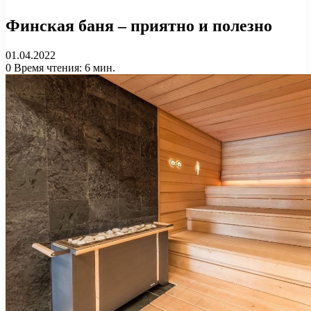
Финская баня – приятно и полезно
01.04.2022
0
Время чтения: 6 мин.