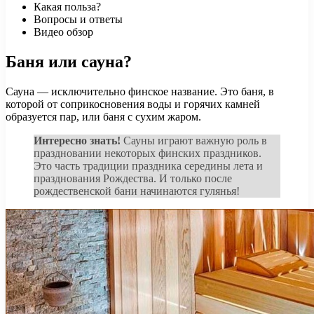
Какая польза?
Вопросы и ответы
Видео обзор
Баня или сауна?
Сауна — исключительно финское название. Это баня, в
которой от соприкосновения воды и горячих камней
образуется пар, или баня с сухим жаром.
Интересно знать!
Сауны играют важную роль в
праздновании некоторых финских праздников.
Это часть традиции праздника середины лета и
празднования Рождества. И только после
рождественской бани начинаются гулянья!