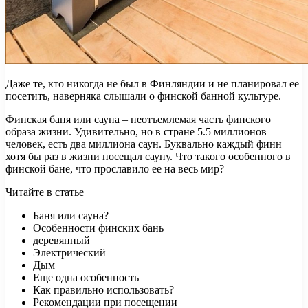
Даже те, кто никогда не был в Финляндии и не планировал ее
посетить, наверняка слышали о финской банной культуре.
Финская баня или сауна – неотъемлемая часть финского
образа жизни. Удивительно, но в стране 5.5 миллионов
человек, есть два миллиона саун. Буквально каждый финн
хотя бы раз в жизни посещал сауну. Что такого особенного в
финской бане, что прославило ее на весь мир?
Читайте в статье
Баня или сауна?
Особенности финских бань
деревянный
Электрический
Дым
Еще одна особенность
Как правильно использовать?
Рекомендации при посещении