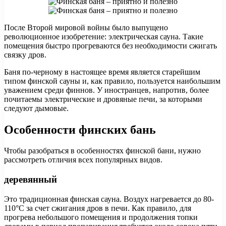
После Второй мировой войны было выпущено
революционное изобретение: электрическая сауна. Такие
помещения быстро прогреваются без необходимости сжигать
связку дров.
Баня по-черному в настоящее время является старейшим
типом финской сауны и, как правило, пользуется наибольшим
уважением среди финнов. У иностранцев, напротив, более
почитаемы электрические и дровяные печи, за которыми
следуют дымовые.
Особенности финских бань
Чтобы разобраться в особенностях финской бани, нужно
рассмотреть отличия всех популярных видов.
деревянный
Это традиционная финская сауна. Воздух нагревается до 80-
110°С за счет сжигания дров в печи. Как правило, для
прогрева небольшого помещения и продолжения топки