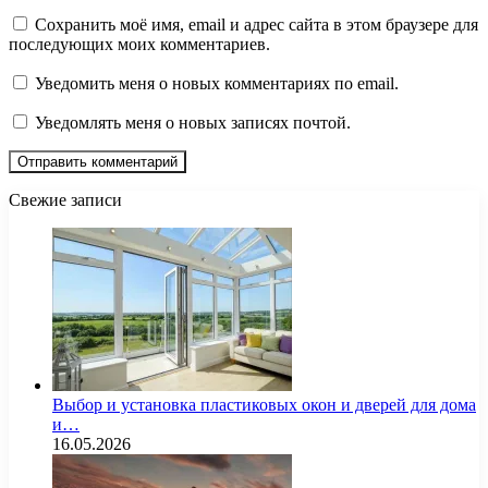
Сохранить моё имя, email и адрес сайта в этом браузере для
последующих моих комментариев.
Уведомить меня о новых комментариях по email.
Уведомлять меня о новых записях почтой.
Свежие записи
Выбор и установка пластиковых окон и дверей для дома
и…
16.05.2026