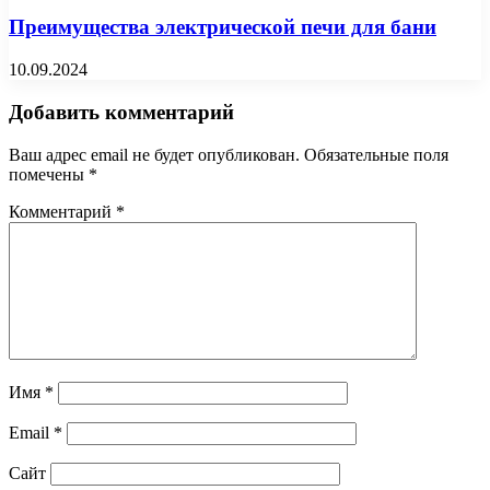
Преимущества электрической печи для бани
10.09.2024
Добавить комментарий
Ваш адрес email не будет опубликован.
Обязательные поля
помечены
*
Комментарий
*
Имя
*
Email
*
Сайт