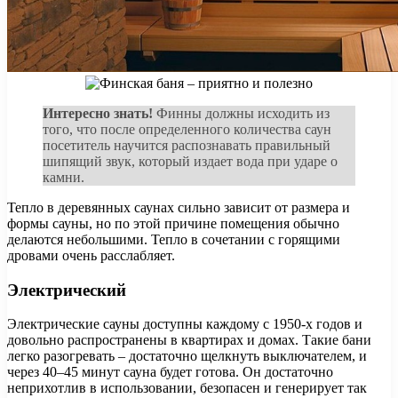
Интересно знать!
Финны должны исходить из
того, что после определенного количества саун
посетитель научится распознавать правильный
шипящий звук, который издает вода при ударе о
камни.
Тепло в деревянных саунах сильно зависит от размера и
формы сауны, но по этой причине помещения обычно
делаются небольшими. Тепло в сочетании с горящими
дровами очень расслабляет.
Электрический
Электрические сауны доступны каждому с 1950-х годов и
довольно распространены в квартирах и домах. Такие бани
легко разогревать – достаточно щелкнуть выключателем, и
через 40–45 минут сауна будет готова. Он достаточно
неприхотлив в использовании, безопасен и генерирует так