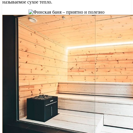
называемое сухое тепло.