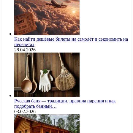
Как найти дешёвые билеты на самолёт и сэкономить на
перелётах
28.04.2026
Русская баня — традиции, правила парения и как
подобрать банный…
03.02.2026