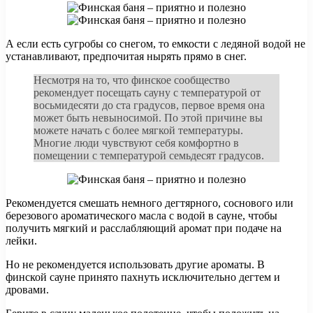
А если есть сугробы со снегом, то емкости с ледяной водой не
устанавливают, предпочитая нырять прямо в снег.
Несмотря на то, что финское сообщество
рекомендует посещать сауну с температурой от
восьмидесяти до ста градусов, первое время она
может быть невыносимой. По этой причине вы
можете начать с более мягкой температуры.
Многие люди чувствуют себя комфортно в
помещении с температурой семьдесят градусов.
Рекомендуется смешать немного дегтярного, соснового или
березового ароматического масла с водой в сауне, чтобы
получить мягкий и расслабляющий аромат при подаче на
лейки.
Но не рекомендуется использовать другие ароматы. В
финской сауне принято пахнуть исключительно дегтем и
дровами.