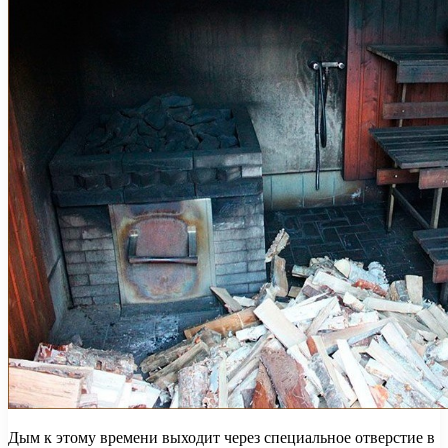
Дым к этому времени выходит через специальное отверстие в