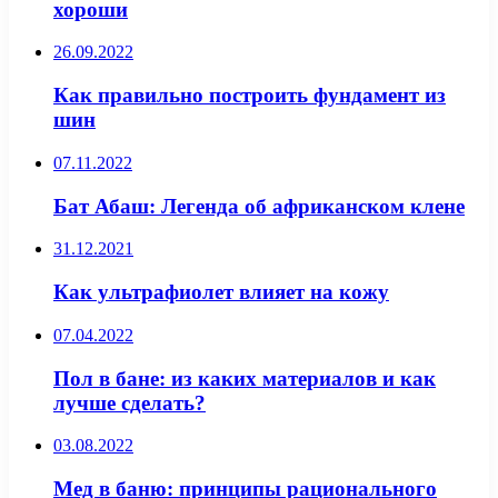
хороши
26.09.2022
Как правильно построить фундамент из
шин
07.11.2022
Бат Абаш: Легенда об африканском клене
31.12.2021
Как ультрафиолет влияет на кожу
07.04.2022
Пол в бане: из каких материалов и как
лучше сделать?
03.08.2022
Мед в баню: принципы рационального