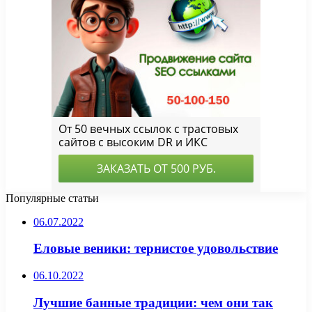
Популярные статьи
06.07.2022
Еловые веники: тернистое удовольствие
06.10.2022
Лучшие банные традиции: чем они так