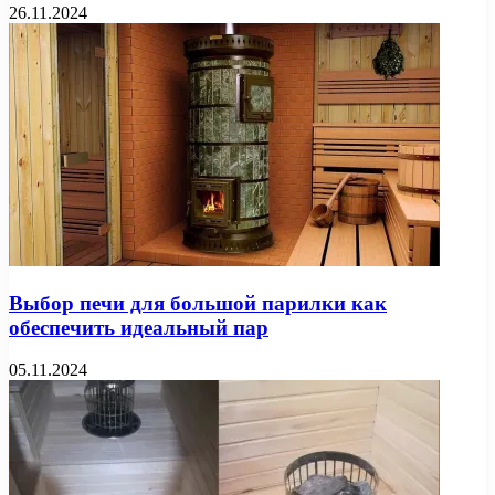
26.11.2024
Выбор печи для большой парилки как
обеспечить идеальный пар
05.11.2024