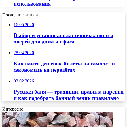
использования
Последние записи
16.05.2026
Выбор и установка пластиковых окон и
дверей для дома и офиса
28.04.2026
Как найти дешёвые билеты на самолёт и
сэкономить на перелётах
03.02.2026
Русская баня — традиции, правила парения
и как подобрать банный веник правильно
Интересно