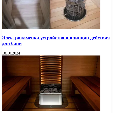
Электрокаменка устройство и принцип действия
для бани
18.10.2024