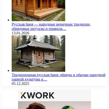
Русская баня — народные веничные традиции,
обрядовые ритуалы и правила…
13.01.2026
Традиционная русская баня: обряды и обычаи народной
парной культуры и…
05.12.2025