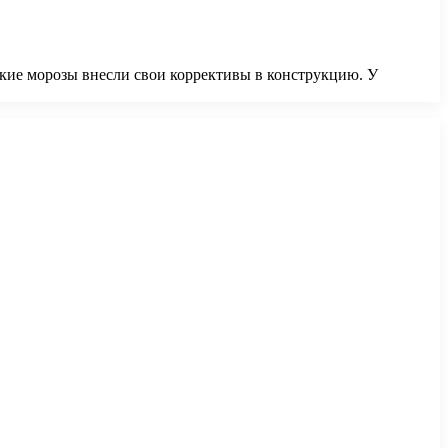
ские морозы внесли свои коррективы в конструкцию. У