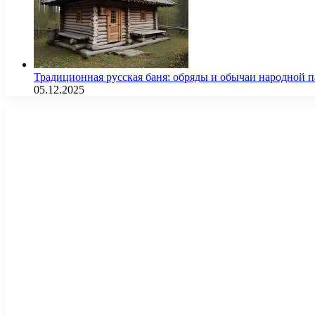
Традиционная русская баня: обряды и обычаи народной 
05.12.2025