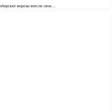
 сибирские морозы внесли свои…