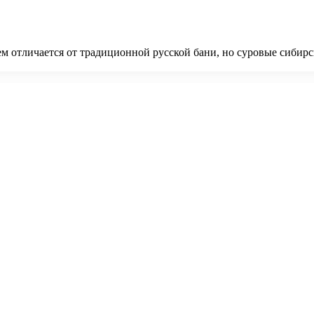
м отличается от традиционной русской бани, но суровые сибир