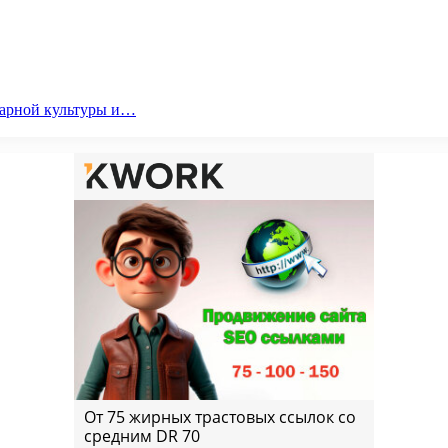
парной культуры и…