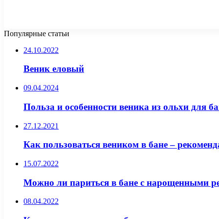
Популярные статьи
24.10.2022
Веник еловый
09.04.2024
Польза и особенности веника из ольхи для б
27.12.2021
Как пользоваться веником в бане – рекомен
15.07.2022
Можно ли париться в бане с нарощенными р
08.04.2022