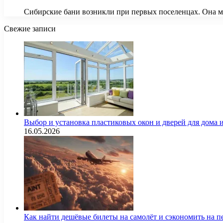
Сибирские бани возникли при первых поселенцах. Она м
Свежие записи
Выбор и установка пластиковых окон и дверей для дома
16.05.2026
Как найти дешёвые билеты на самолёт и сэкономить на п