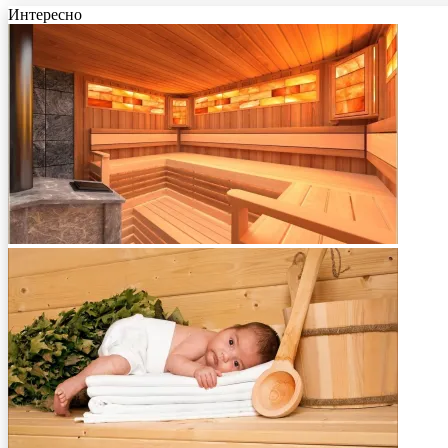
Интересно