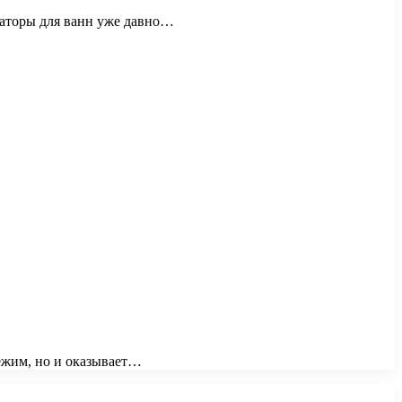
заторы для ванн уже давно…
ежим, но и оказывает…