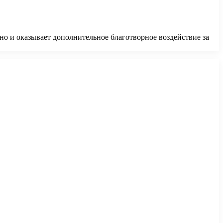
о и оказывает дополнительное благотворное воздействие за