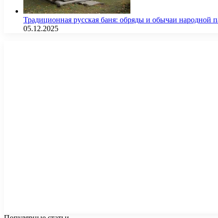
Традиционная русская баня: обряды и обычаи народной 
05.12.2025
Популярные статьи