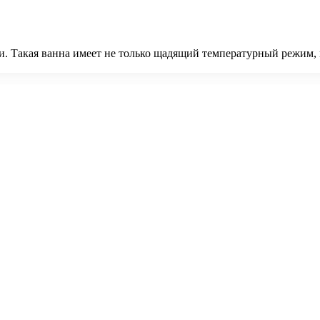
. Такая ванна имеет не только щадящий температурный режим, н