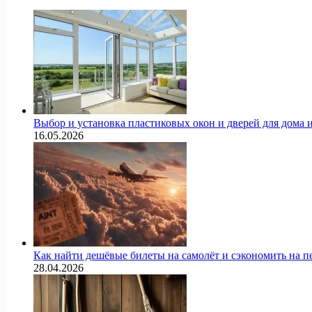
Выбор и установка пластиковых окон и дверей для дома
16.05.2026
Как найти дешёвые билеты на самолёт и сэкономить на п
28.04.2026