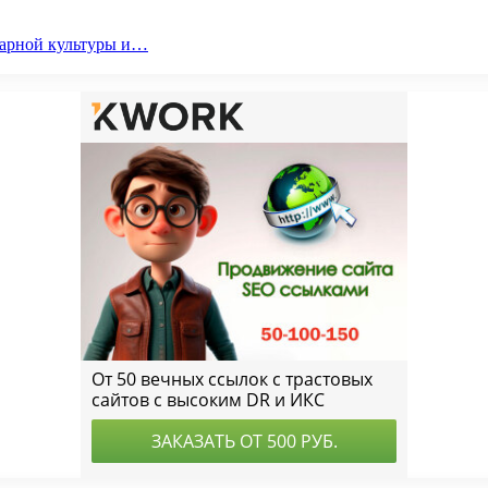
парной культуры и…