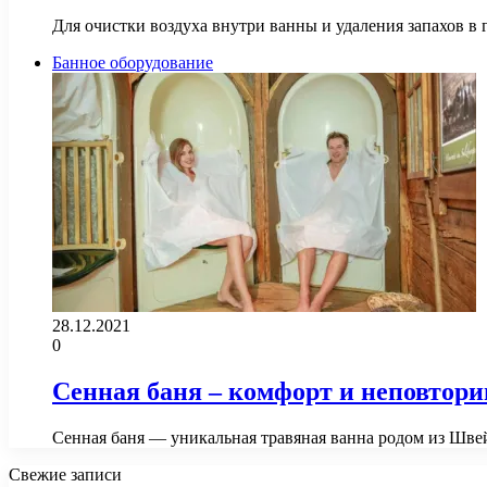
Для очистки воздуха внутри ванны и удаления запахов в
Банное оборудование
28.12.2021
0
Сенная баня – комфорт и неповтор
Сенная баня — уникальная травяная ванна родом из Шве
Свежие записи