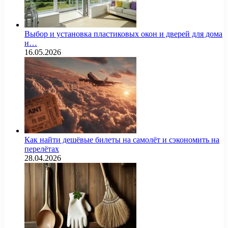
Выбор и установка пластиковых окон и дверей для дома
и…
16.05.2026
Как найти дешёвые билеты на самолёт и сэкономить на
перелётах
28.04.2026