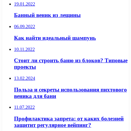
19.01.2022
Банный веник из лещины
06.09.2022
Как найти идеальный шампунь
10.11.2022
Стоит ли строить баню из блоков? Типовые
проекты
13.02.2024
Польза и секреты использования пихтового
веника для бани
11.07.2022
Профилактика запрета: от каких болезней
защитит регулярное вейпинг?