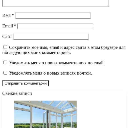
Имя
*
Email
*
Сайт
Сохранить моё имя, email и адрес сайта в этом браузере для
последующих моих комментариев.
Уведомить меня о новых комментариях по email.
Уведомлять меня о новых записях почтой.
Свежие записи