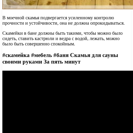
В моечной скамья подвергается усиленному контролю
прочности и устойчивости, она не должна опрокидываться.
Скамейки в бане должны быть такими, чтобы можно было
сидеть, ставить кастрюли и ведра с водой, лежать, можно
было быть совершенно спокойным.
#скамейка #мебель #баня Скамья для сауны
своими руками За пять минут