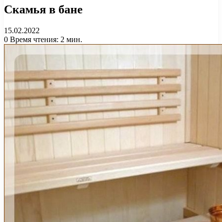
Скамья в бане
15.02.2022
0
Время чтения: 2 мин.