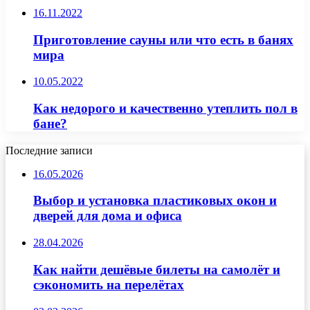
16.11.2022
Приготовление сауны или что есть в банях
мира
10.05.2022
Как недорого и качественно утеплить пол в
бане?
Последние записи
16.05.2026
Выбор и установка пластиковых окон и
дверей для дома и офиса
28.04.2026
Как найти дешёвые билеты на самолёт и
сэкономить на перелётах