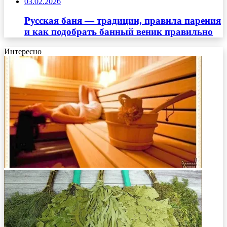
03.02.2026
Русская баня — традиции, правила парения
и как подобрать банный веник правильно
Интересно