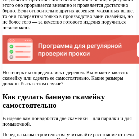
этого оно прорывается внезапно и проявляется достаточно
бурно. Если относительно других деревьев, указанных выше,
то они толерантны только в производство ванн скамейки, но
не более того — за качество готового изделия поручиться
невозможно.
Но теперь вы определились с деревом. Вы можете заказать
скамейку или сделать ее самостоятельно. Какие размеры
должны быть в этом случае?
Как сделать банную скамейку
самостоятельно
В идеале вам понадобятся две скамейки – для парилки и для
помывочной.
Перед началом строительства учитывайте расстояние от печи