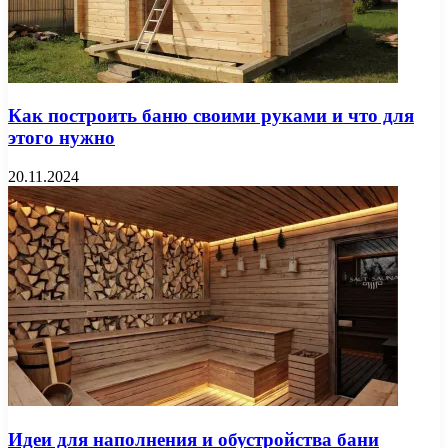
Как построить баню своими руками и что для
этого нужно
20.11.2024
Идеи для наполнения и обустройства бани