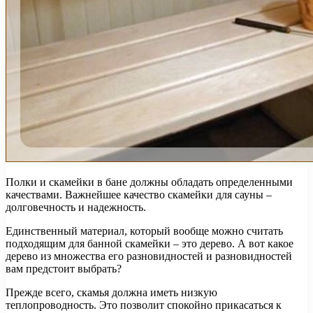
Полки и скамейки в бане должны обладать определенными
качествами. Важнейшее качество скамейки для сауны –
долговечность и надежность.
Единственный материал, который вообще можно считать
подходящим для банной скамейки – это дерево. А вот какое
дерево из множества его разновидностей и разновидностей
вам предстоит выбрать?
Прежде всего, скамья должна иметь низкую
теплопроводность. Это позволит спокойно прикасаться к