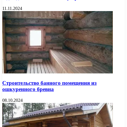
11.11.2024
Строительство банного помещения из
ошкуренного бревна
08.10.2024