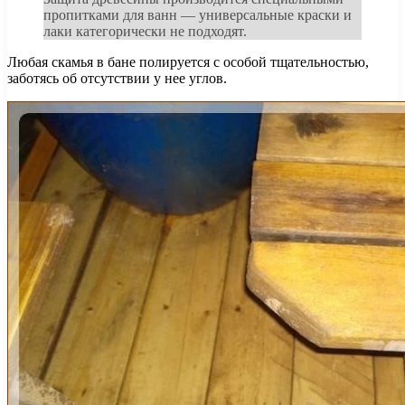
пропитками для ванн — универсальные краски и
лаки категорически не подходят.
Любая скамья в бане полируется с особой тщательностью,
заботясь об отсутствии у нее углов.