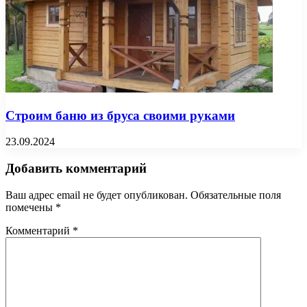
Строим баню из бруса своими руками
23.09.2024
Добавить комментарий
Ваш адрес email не будет опубликован.
Обязательные поля
помечены
*
Комментарий
*