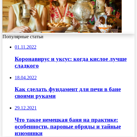
Популярные статьи
01.11.2022
Коронавирус и уксус: когда кислое лучше
сладкого
18.04.2022
Как сделать фундамент для печи в бане
своими руками
29.12.2021
Что такое немецкая баня на практике:
особенности, паровые обряды и тайные
изюминки