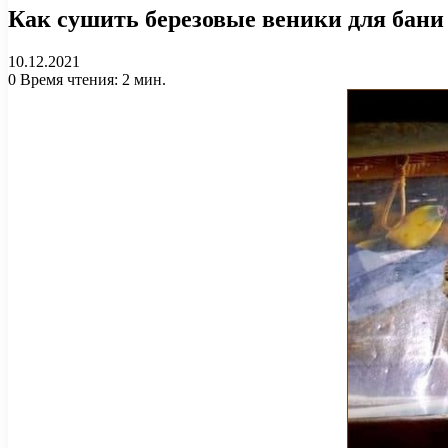
Как сушить березовые веники для бани
10.12.2021
0
Время чтения: 2 мин.