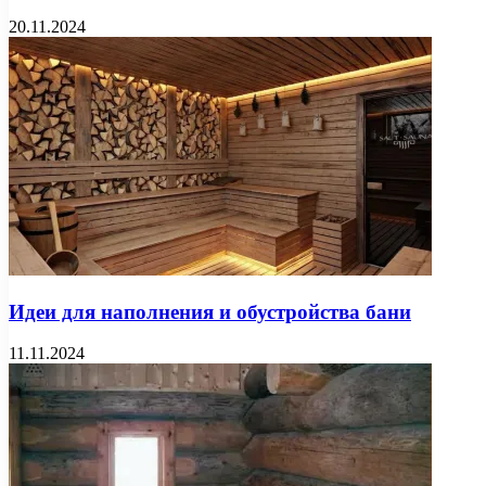
20.11.2024
Идеи для наполнения и обустройства бани
11.11.2024