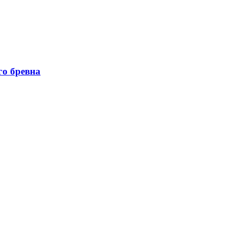
го бревна