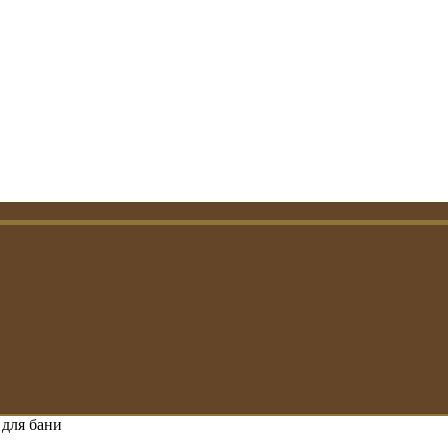
 для бани