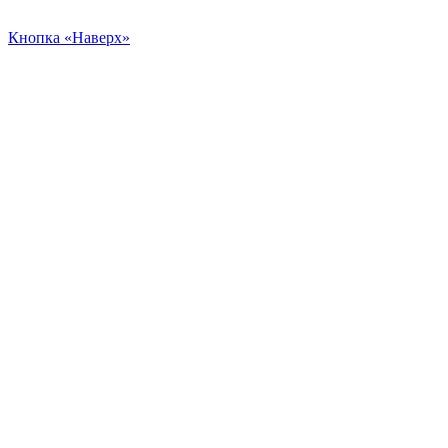
Кнопка «Наверх»