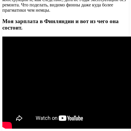
ремонта. Что поделать, видимо финны даже куда более
прагматики чем немцы.
Моя зарплата в Финляндии и вот из чего она
состоит.