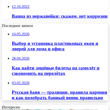
12.10.2022
Ванна из нержавейки: скажем, нет коррозии
Последние записи
16.05.2026
Выбор и установка пластиковых окон и
дверей для дома и офиса
28.04.2026
Как найти дешёвые билеты на самолёт и
сэкономить на перелётах
03.02.2026
Русская баня — традиции, правила парения
и как подобрать банный веник правильно
Интересно