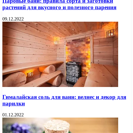
Паровые бани: правила сорта и заготовки
растений для вкусного и полезного парения
09.12.2022
Гималайская соль для ванн: велнес и декор для
парилки
01.12.2022