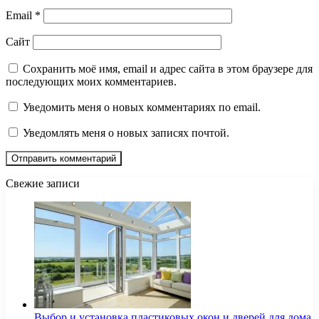
Email
*
Сайт
Сохранить моё имя, email и адрес сайта в этом браузере для
последующих моих комментариев.
Уведомить меня о новых комментариях по email.
Уведомлять меня о новых записях почтой.
Свежие записи
Выбор и установка пластиковых окон и дверей для дома