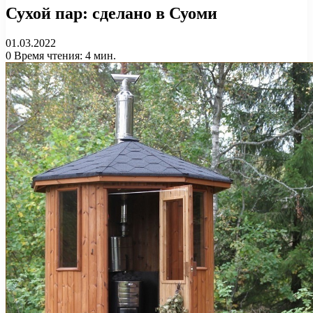
Сухой пар: сделано в Суоми
01.03.2022
0
Время чтения: 4 мин.