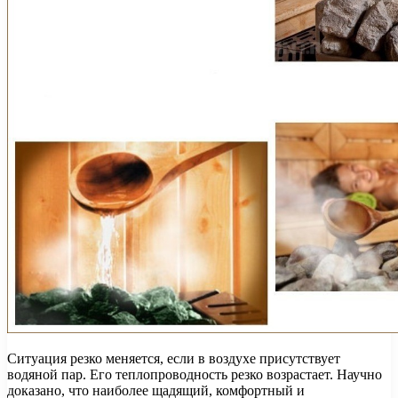
Ситуация резко меняется, если в воздухе присутствует
водяной пар. Его теплопроводность резко возрастает. Научно
доказано, что наиболее щадящий, комфортный и