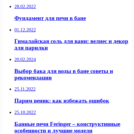
28.02.2022
Фундамент для печи в бане
01.12.2022
Гималайская соль для ванн: велнес и декор
для парилки
20.02.2024
Выбор бака для воды в бане советы и
рекомендации
25.11.2022
Парим веник: как избежать ошибок
25.10.2022
Банные печи Feringer – конструктивные
особенности и лучшие модели