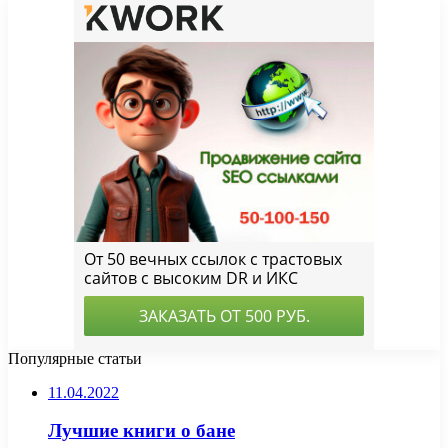
Популярные статьи
11.04.2022
Лучшие книги о бане