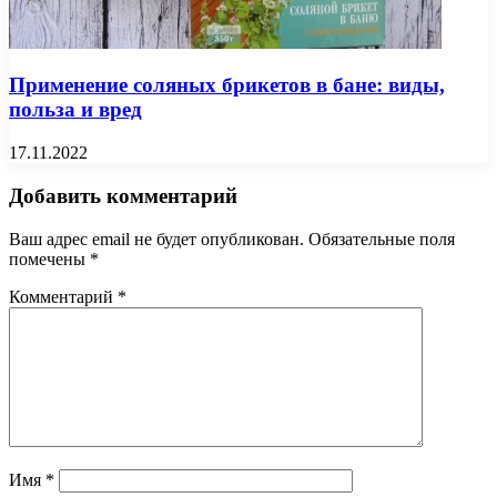
Применение соляных брикетов в бане: виды,
польза и вред
17.11.2022
Добавить комментарий
Ваш адрес email не будет опубликован.
Обязательные поля
помечены
*
Комментарий
*
Имя
*