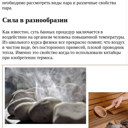
необходимо рассмотреть виды пара и различные свойства
пара.
Сила в разнообразии
Как известно, суть банных процедур заключается в
воздействии на организм человека повышенной температуры.
Из школьного курса физики все прекрасно помнят, что воздух
в чистом виде, без посторонних примесей, плохой проводник
тепла. Именно это свойство когда-то использовали китайцы
при изобретении термоса.