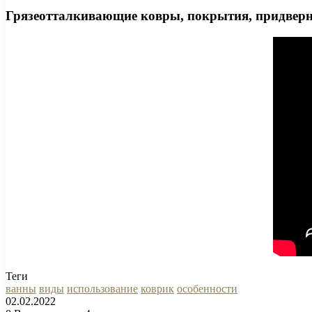
Грязеотталкивающие ковры, покрытия, придвер
Теги
ванны
виды
использование
коврик
особенности
02.02.2022