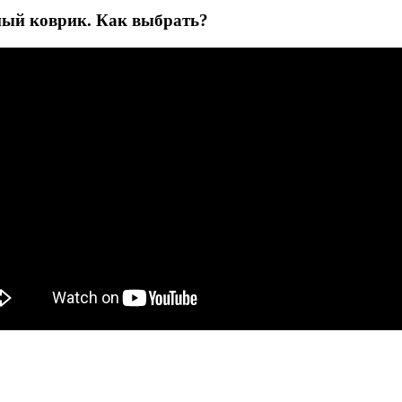
ный коврик. Как выбрать?