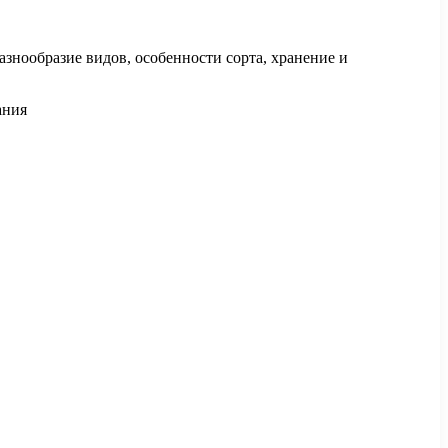
знообразие видов, особенности сорта, хранение и