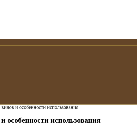
е видов и особенности использования
 и особенности использования