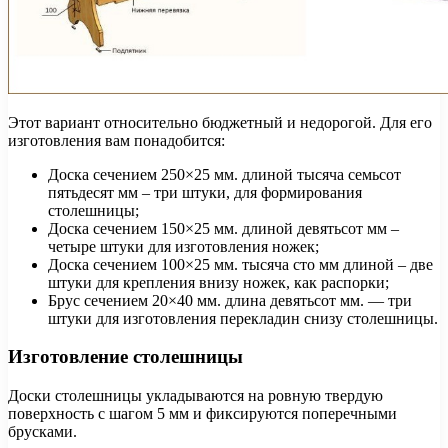
Этот вариант относительно бюджетный и недорогой. Для его
изготовления вам понадобится:
Доска сечением 250×25 мм. длиной тысяча семьсот
пятьдесят мм – три штуки, для формирования
столешницы;
Доска сечением 150×25 мм. длиной девятьсот мм –
четыре штуки для изготовления ножек;
Доска сечением 100×25 мм. тысяча сто мм длиной – две
штуки для крепления внизу ножек, как распорки;
Брус сечением 20×40 мм. длина девятьсот мм. — три
штуки для изготовления перекладин снизу столешницы.
Изготовление столешницы
Доски столешницы укладываются на ровную твердую
поверхность с шагом 5 мм и фиксируются поперечными
брусками.