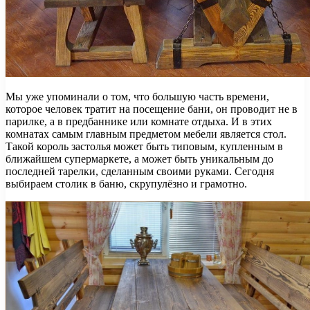
Мы уже упоминали о том, что большую часть времени,
которое человек тратит на посещение бани, он проводит не в
парилке, а в предбаннике или комнате отдыха. И в этих
комнатах самым главным предметом мебели является стол.
Такой король застолья может быть типовым, купленным в
ближайшем супермаркете, а может быть уникальным до
последней тарелки, сделанным своими руками. Сегодня
выбираем столик в баню, скрупулёзно и грамотно.