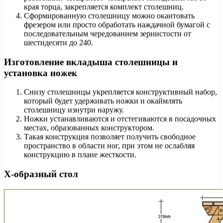
края торца, закрепляется комплект столешниц.
Сформированную столешницу можно окантовать
фрезером или просто обработать наждачной бумагой с
последовательным чередованием зернистости от
шестидесяти до 240.
Изготовление вкладыша столешницы и
установка ножек
Снизу столешницы укрепляется конструктивный набор,
который будет удерживать ножки и окаймлять
столешницу изнутри наружу.
Ножки устанавливаются и отстегиваются в посадочных
местах, образованных конструктором.
Такая конструкция позволяет получить свободное
пространство в области ног, при этом не ослабляя
конструкцию в плане жесткости.
Х-образный стол