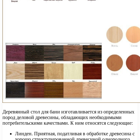
Деревянный стол для бани изготавливается из определенных
пород деловой древесины, обладающих необходимыми
потребительскими качествами. К ним относятся следующие:
Линден. Приятная, податливая в обработке древесина с
хорошо структурированной древесиной однородного