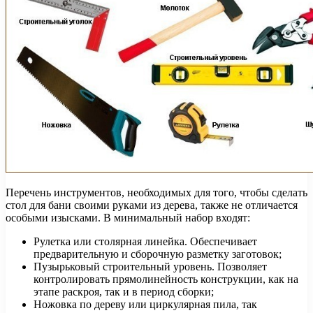
Перечень инструментов, необходимых для того, чтобы сделать
стол для бани своими руками из дерева, также не отличается
особыми изысками. В минимальный набор входят:
Рулетка или столярная линейка. Обеспечивает
предварительную и сборочную разметку заготовок;
Пузырьковый строительный уровень. Позволяет
контролировать прямолинейность конструкции, как на
этапе раскроя, так и в период сборки;
Ножовка по дереву или циркулярная пила, так