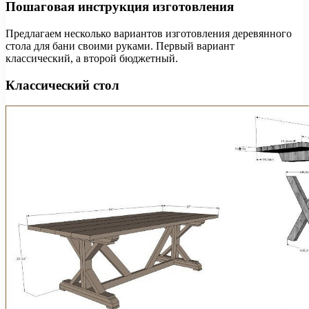
Пошаговая инструкция изготовления
Предлагаем несколько вариантов изготовления деревянного
стола для бани своими руками. Первый вариант
классический, а второй бюджетный.
Классический стол