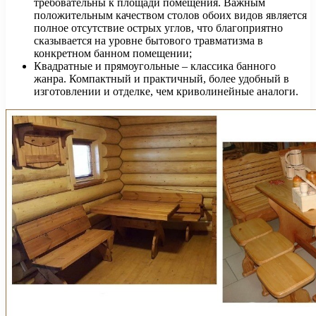
требовательны к площади помещения. Важным
положительным качеством столов обоих видов является
полное отсутствие острых углов, что благоприятно
сказывается на уровне бытового травматизма в
конкретном банном помещении;
Квадратные и прямоугольные – классика банного
жанра. Компактный и практичный, более удобный в
изготовлении и отделке, чем криволинейные аналоги.