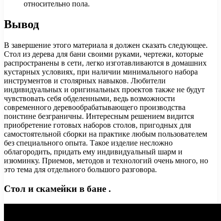
относительно пола.
Вывод
В завершение этого материала я должен сказать следующее.
Стол из дерева для бани своими руками, чертежи, которые
распространены в сети, легко изготавливаются в домашних
кустарных условиях, при наличии минимального набора
инструментов и столярных навыков. Любители
индивидуальных и оригинальных проектов также не будут
чувствовать себя обделенными, ведь возможности
современного деревообрабатывающего производства
поистине безграничны. Интересным решением видится
приобретение готовых наборов столов, пригодных для
самостоятельной сборки на практике любым пользователем
без специального опыта. Такое изделие несложно
облагородить, придать ему индивидуальный шарм и
изюминку. Приемов, методов и технологий очень много, но
это тема для отдельного большого разговора.
Стол и скамейки в бане .