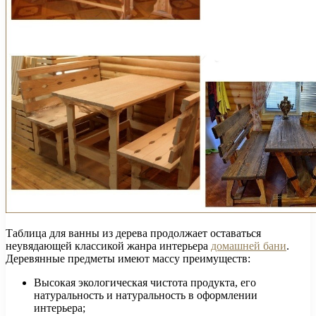
Таблица для ванны из дерева продолжает оставаться
неувядающей классикой жанра интерьера
домашней бани
.
Деревянные предметы имеют массу преимуществ:
Высокая экологическая чистота продукта, его
натуральность и натуральность в оформлении
интерьера;