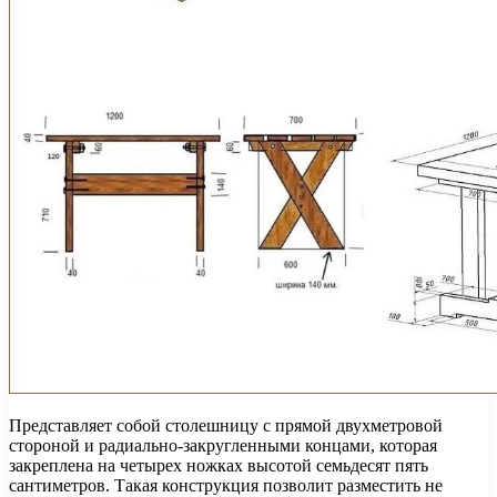
Представляет собой столешницу с прямой двухметровой
стороной и радиально-закругленными концами, которая
закреплена на четырех ножках высотой семьдесят пять
сантиметров. Такая конструкция позволит разместить не