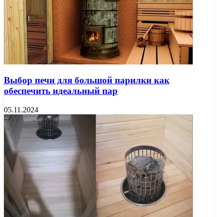
Выбор печи для большой парилки как
обеспечить идеальный пар
05.11.2024