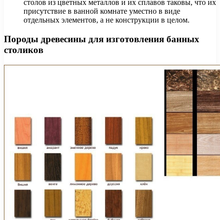
столов из цветных металлов и их сплавов таковы, что их
присутствие в ванной комнате уместно в виде
отдельных элементов, а не конструкции в целом.
Породы древесины для изготовления банных
столиков