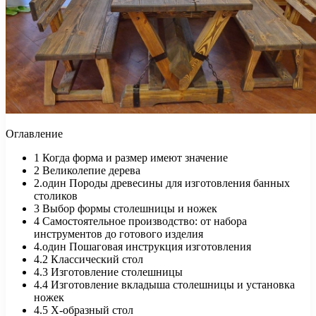
Оглавление
1
Когда форма и размер имеют значение
2
Великолепие дерева
2.один
Породы древесины для изготовления банных
столиков
3
Выбор формы столешницы и ножек
4
Самостоятельное производство: от набора
инструментов до готового изделия
4.один
Пошаговая инструкция изготовления
4.2
Классический стол
4.3
Изготовление столешницы
4.4
Изготовление вкладыша столешницы и установка
ножек
4.5
Х-образный стол