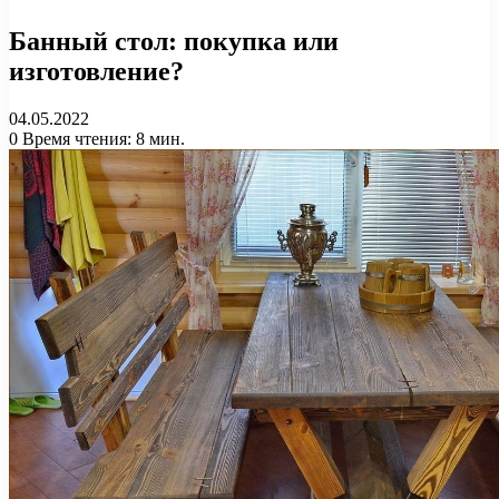
Банный стол: покупка или
изготовление?
04.05.2022
0
Время чтения: 8 мин.