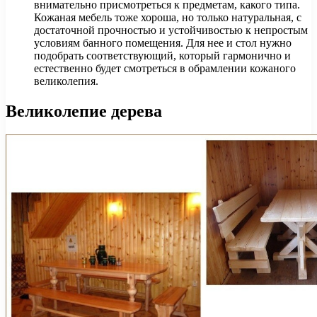
внимательно присмотреться к предметам, какого типа.
Кожаная мебель тоже хороша, но только натуральная, с
достаточной прочностью и устойчивостью к непростым
условиям банного помещения. Для нее и стол нужно
подобрать соответствующий, который гармонично и
естественно будет смотреться в обрамлении кожаного
великолепия.
Великолепие дерева