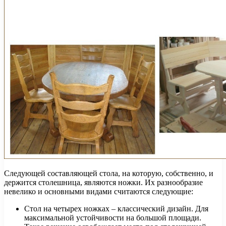
Следующей составляющей стола, на которую, собственно, и
держится столешница, являются ножки. Их разнообразие
невелико и основными видами считаются следующие:
Стол на четырех ножках – классический дизайн. Для
максимальной устойчивости на большой площади.