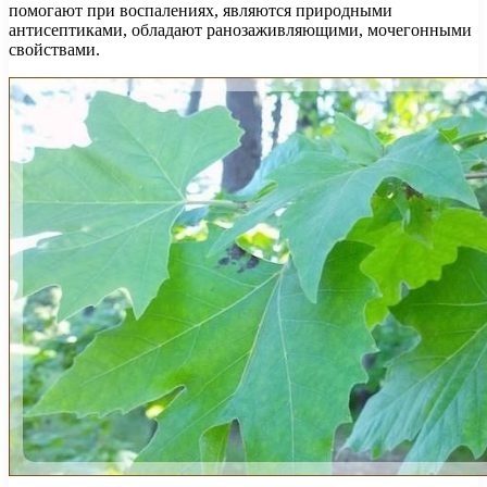
помогают при воспалениях, являются природными
антисептиками, обладают ранозаживляющими, мочегонными
свойствами.