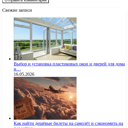
Свежие записи
Выбор и установка пластиковых окон и дверей для дома
и…
16.05.2026
Как найти дешёвые билеты на самолёт и сэкономить на