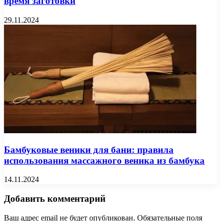
время заготовки
29.11.2024
Бамбуковые веники для бани: правила
использования массажного веника из бамбука
14.11.2024
Добавить комментарий
Ваш адрес email не будет опубликован.
Обязательные поля