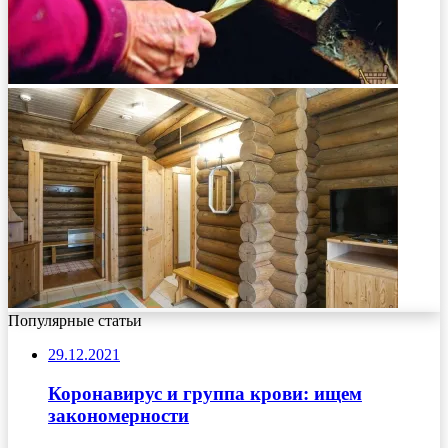
Популярные статьи
29.12.2021
Коронавирус и группа крови: ищем
закономерности