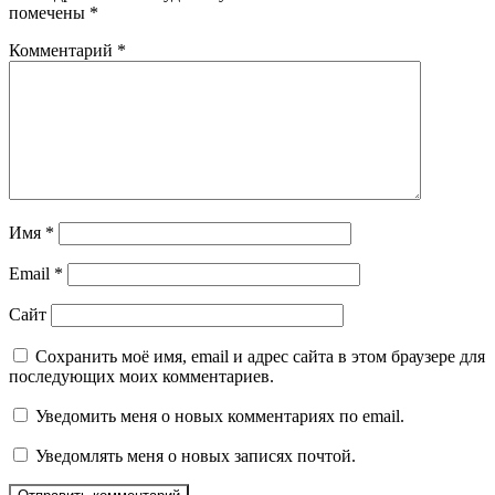
помечены
*
Комментарий
*
Имя
*
Email
*
Сайт
Сохранить моё имя, email и адрес сайта в этом браузере для
последующих моих комментариев.
Уведомить меня о новых комментариях по email.
Уведомлять меня о новых записях почтой.