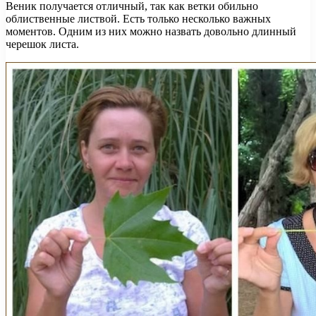
Веник получается отличный, так как ветки обильно
облиственные листвой. Есть только несколько важных
моментов. Одним из них можно назвать довольно длинный
черешок листа.