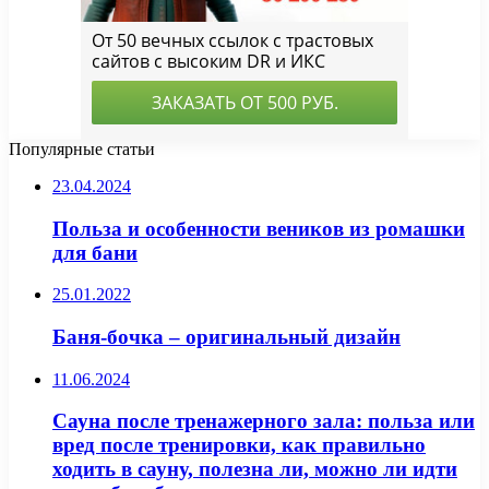
Популярные статьи
23.04.2024
Польза и особенности веников из ромашки
для бани
25.01.2022
Баня-бочка – оригинальный дизайн
11.06.2024
Сауна после тренажерного зала: польза или
вред после тренировки, как правильно
ходить в сауну, полезна ли, можно ли идти