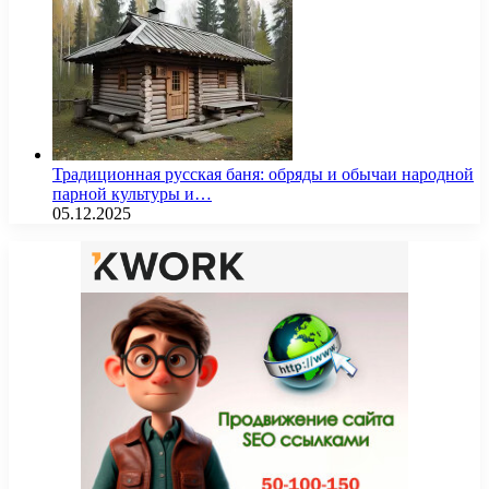
Традиционная русская баня: обряды и обычаи народной
парной культуры и…
05.12.2025