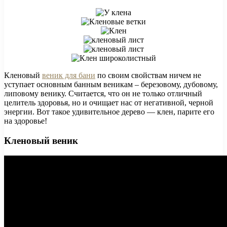
Кленовый
веник для бани
по своим свойствам ничем не
уступает основным банным веникам – березовому, дубовому,
липовому венику. Считается, что он не только отличный
целитель здоровья, но и очищает нас от негативной, черной
энергии. Вот такое удивительное дерево — клен, парите его
на здоровье!
Кленовый веник