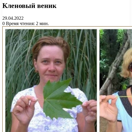
Кленовый веник
29.04.2022
0
Время чтения: 2 мин.