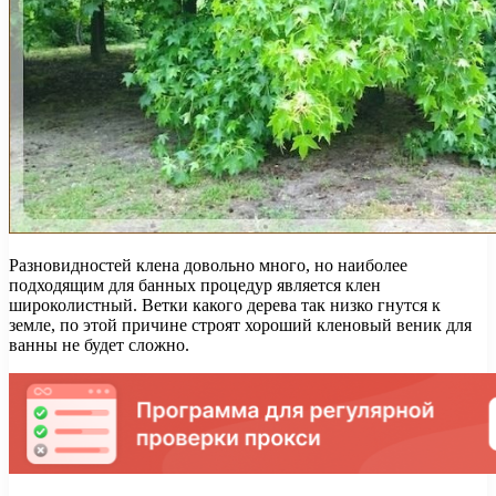
Разновидностей клена довольно много, но наиболее
подходящим для банных процедур является клен
широколистный. Ветки какого дерева так низко гнутся к
земле, по этой причине строят хороший кленовый веник для
ванны не будет сложно.