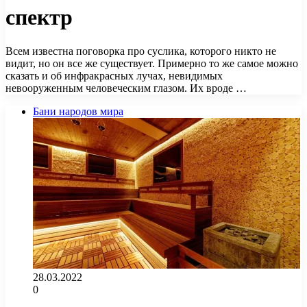
спектр
Всем известна поговорка про суслика, которого никто не
видит, но он все же существует. Примерно то же самое можно
сказать и об инфракрасных лучах, невидимых
невооруженным человеческим глазом. Их вроде …
Бани народов мира
28.03.2022
0