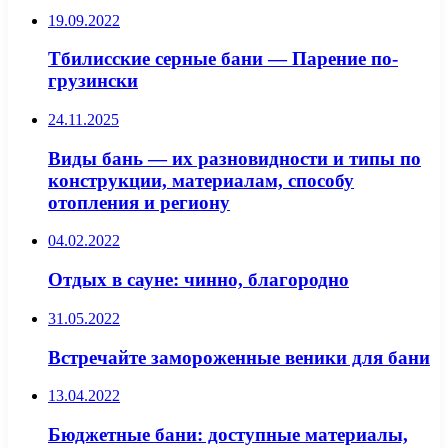
19.09.2022
Тбилисские серные бани — Парение по-
грузински
24.11.2025
Виды бань — их разновидности и типы по
конструкции, материалам, способу
отопления и региону
04.02.2022
Отдых в сауне: чинно, благородно
31.05.2022
Встречайте замороженные веники для бани
13.04.2022
Бюджетные бани: доступные материалы,