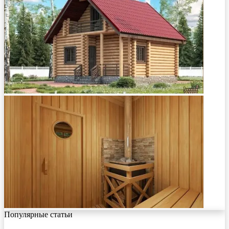
Популярные статьи