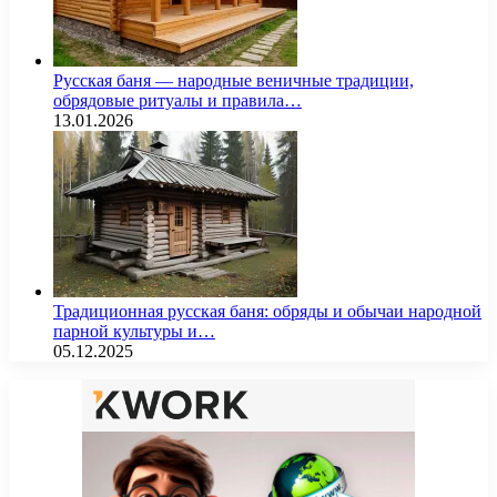
Русская баня — народные веничные традиции,
обрядовые ритуалы и правила…
13.01.2026
Традиционная русская баня: обряды и обычаи народной
парной культуры и…
05.12.2025