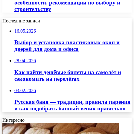
особенности, рекомендации по выбору и
строительству
Последние записи
16.05.2026
Выбор и установка пластиковых окон и
дверей для дома и офиса
28.04.2026
Как найти дешёвые билеты на самолёт и
сэкономить на перелётах
03.02.2026
Русская баня — традиции, правила парения
и как подобрать банный веник правильно
Интересно