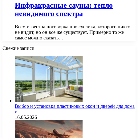
Инфракрасные сауны: тепло
невидимого спектра
Всем известна поговорка про суслика, которого никто
не видит, но он все же существует. Примерно то же
самое можно сказать…
Свежие записи
Выбор и установка пластиковых окон и дверей для дома
и…
16.05.2026