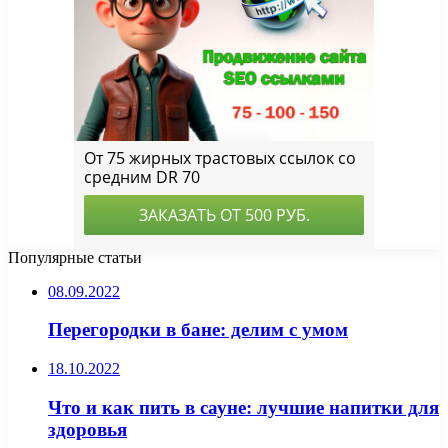
Популярные статьи
08.09.2022
Перегородки в бане: делим с умом
18.10.2022
Что и как пить в сауне: лучшие напитки для
здоровья