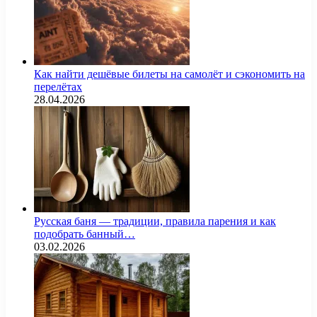
Как найти дешёвые билеты на самолёт и сэкономить на
перелётах
28.04.2026
Русская баня — традиции, правила парения и как
подобрать банный…
03.02.2026