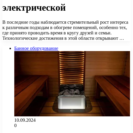
электрической
В последние годы наблюдается стремительный рост интереса
к различным подходам в обогреве помещений, особенно тех,
где принято проводить время в кругу друзей и семьи.
Технологические достижения в этой области открывают …
Банное оборудование
10.09.2024
0