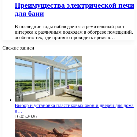
Преимущества электрической печи
для бани
В последние годы наблюдается стремительный рост
интереса к различным подходам в обогреве помещений,
особенно тех, где принято проводить время в…
Свежие записи
Выбор и установка пластиковых окон и дверей для дома
и…
16.05.2026