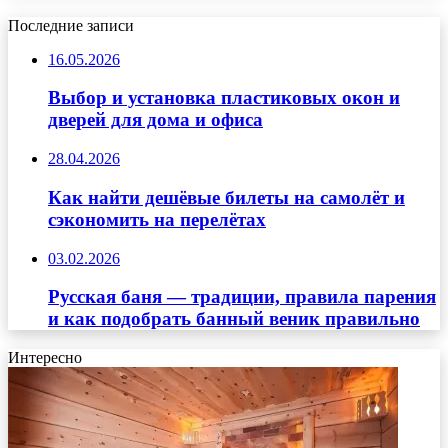
Последние записи
16.05.2026
Выбор и установка пластиковых окон и
дверей для дома и офиса
28.04.2026
Как найти дешёвые билеты на самолёт и
сэкономить на перелётах
03.02.2026
Русская баня — традиции, правила парения
и как подобрать банный веник правильно
Интересно