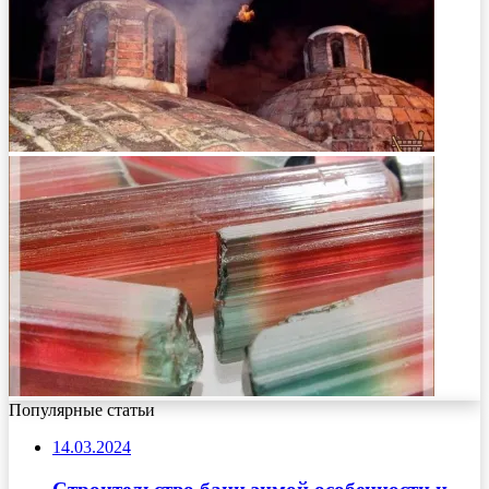
Популярные статьи
14.03.2024