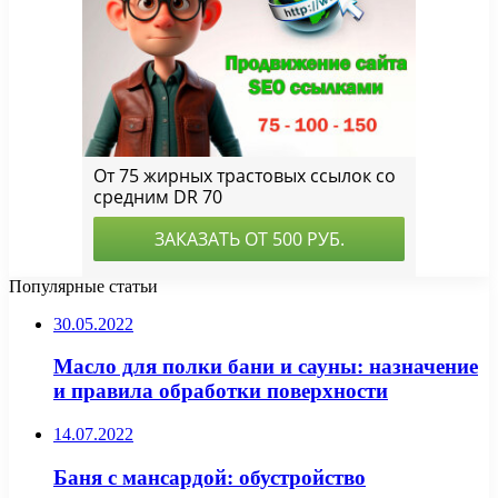
Популярные статьи
30.05.2022
Масло для полки бани и сауны: назначение
и правила обработки поверхности
14.07.2022
Баня с мансардой: обустройство