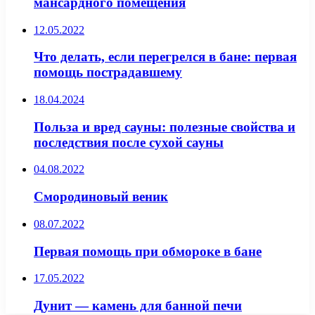
мансардного помещения
12.05.2022
Что делать, если перегрелся в бане: первая
помощь пострадавшему
18.04.2024
Польза и вред сауны: полезные свойства и
последствия после сухой сауны
04.08.2022
Смородиновый веник
08.07.2022
Первая помощь при обмороке в бане
17.05.2022
Дунит — камень для банной печи