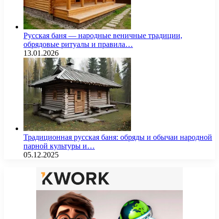
Русская баня — народные веничные традиции,
обрядовые ритуалы и правила…
13.01.2026
Традиционная русская баня: обряды и обычаи народной
парной культуры и…
05.12.2025