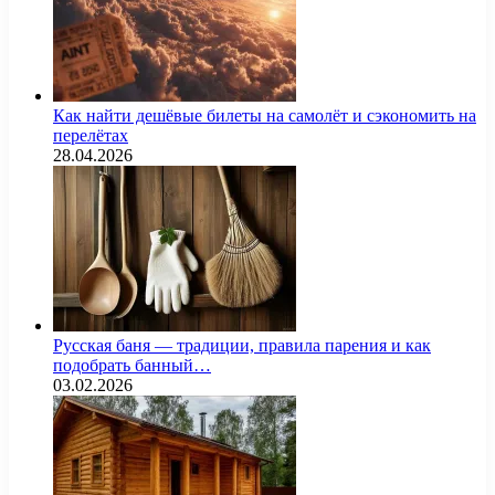
Как найти дешёвые билеты на самолёт и сэкономить на
перелётах
28.04.2026
Русская баня — традиции, правила парения и как
подобрать банный…
03.02.2026