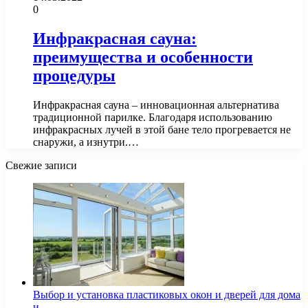
0
Инфракрасная сауна:
преимущества и особенности
процедуры
Инфракрасная сауна – инновационная альтернатива
традиционной парилке. Благодаря использованию
инфракрасных лучей в этой бане тело прогревается не
снаружи, а изнутри.…
Свежие записи
Выбор и установка пластиковых окон и дверей для дома
и…