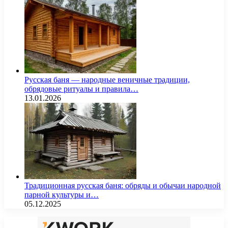
Русская баня — народные веничные традиции,
обрядовые ритуалы и правила…
13.01.2026
Традиционная русская баня: обряды и обычаи народной
парной культуры и…
05.12.2025