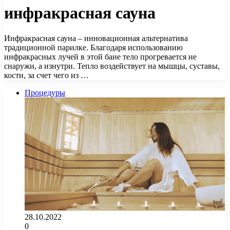
инфракрасная сауна
Инфракрасная сауна – инновационная альтернатива
традиционной парилке. Благодаря использованию
инфракрасных лучей в этой бане тело прогревается не
снаружи, а изнутри. Тепло воздействует на мышцы, суставы,
кости, за счет чего из …
Процедуры
28.10.2022
0