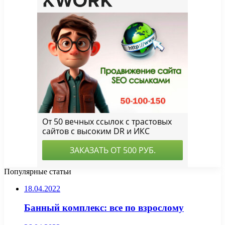
Популярные статьи
18.04.2022
Банный комплекс: все по взрослому