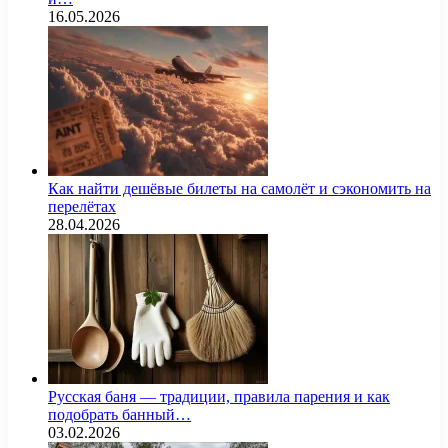
16.05.2026
Как найти дешёвые билеты на самолёт и сэкономить на
перелётах
28.04.2026
Русская баня — традиции, правила парения и как
подобрать банный…
03.02.2026