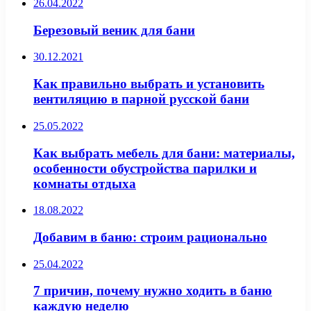
26.04.2022
Березовый веник для бани
30.12.2021
Как правильно выбрать и установить
вентиляцию в парной русской бани
25.05.2022
Как выбрать мебель для бани: материалы,
особенности обустройства парилки и
комнаты отдыха
18.08.2022
Добавим в баню: строим рационально
25.04.2022
7 причин, почему нужно ходить в баню
каждую неделю