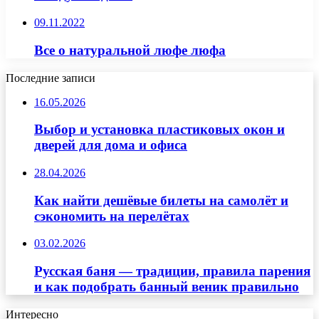
09.11.2022
Все о натуральной люфе люфа
Последние записи
16.05.2026
Выбор и установка пластиковых окон и
дверей для дома и офиса
28.04.2026
Как найти дешёвые билеты на самолёт и
сэкономить на перелётах
03.02.2026
Русская баня — традиции, правила парения
и как подобрать банный веник правильно
Интересно